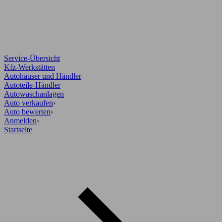
Service-Übersicht
Kfz-Werkstätten
Autohäuser und Händler
Autoteile-Händler
Autowaschanlagen
Auto verkaufen
›
Auto bewerten
›
Anmelden
›
Startseite