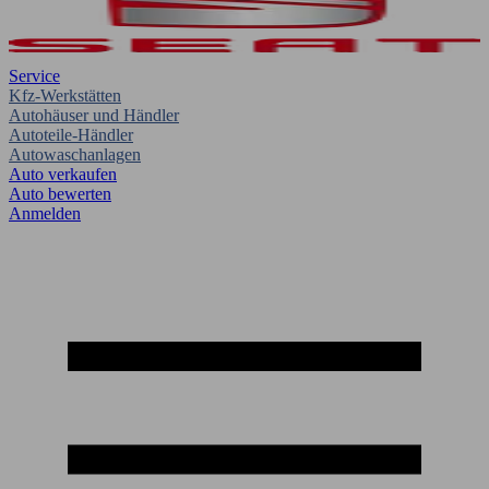
Service
Kfz-Werkstätten
Autohäuser und Händler
Autoteile-Händler
Autowaschanlagen
Auto verkaufen
Auto bewerten
Anmelden