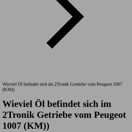
Wieviel Öl befindet sich im 2Tronik Getriebe vom Peugeot 1007
(KM))
Wieviel Öl befindet sich im
2Tronik Getriebe vom Peugeot
1007 (KM))