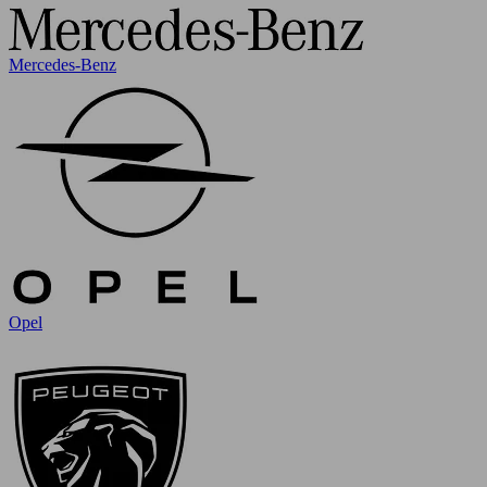
Mercedes-Benz
Opel