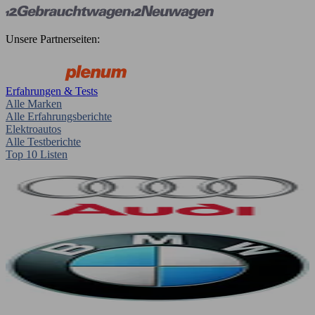
Unsere Partnerseiten:
Erfahrungen & Tests
Alle Marken
Alle Erfahrungsberichte
Elektroautos
Alle Testberichte
Top 10 Listen