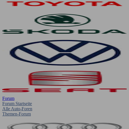
Forum
Forum Startseite
Alle Auto-Foren
Themen-Forum