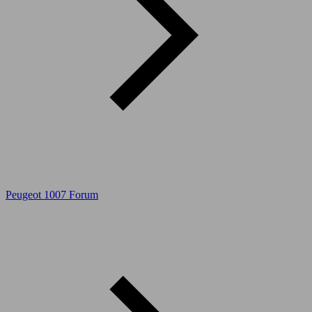
Peugeot 1007 Forum