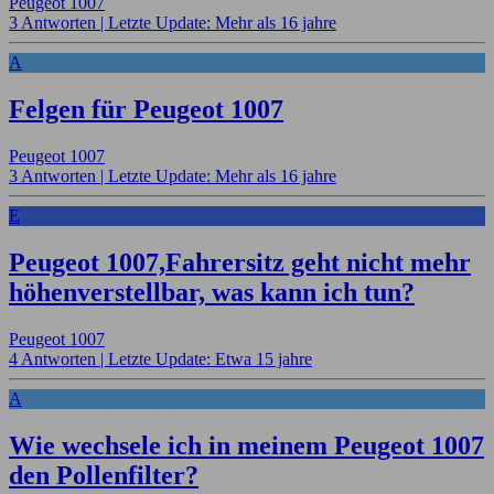
Peugeot 1007
3 Antworten |
Letzte Update: Mehr als 16 jahre
A
Felgen für Peugeot 1007
Peugeot 1007
3 Antworten |
Letzte Update: Mehr als 16 jahre
E
Peugeot 1007,Fahrersitz geht nicht mehr
höhenverstellbar, was kann ich tun?
Peugeot 1007
4 Antworten |
Letzte Update: Etwa 15 jahre
A
Wie wechsele ich in meinem Peugeot 1007
den Pollenfilter?