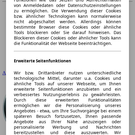
von Anmeldedaten oder Datenschutzeinstellungen
zu ermöglichen. Die Verwendung dieser Cookies
bzw. ähnlicher Technologien kann normalerweise
nicht abgeschaltet werden. Allerdings können
bestimmte Browser diese Cookies oder ähnliche
Tools blockieren oder Sie darauf hinweisen. Das
Blockieren dieser Cookies oder ähnlicher Tools kann
die Funktionalität der Webseite beeinträchtigen.
Erweiterte Seitenfunktionen
Wir bzw. Drittanbieter nutzen unterschiedliche
Audi
technologische Mittel, darunter u.a. Cookies und
ähnliche Tools auf unserer Webseite, um Ihnen
erweiterte Seitenfunktionen anzubieten und ein
verbessertes Nutzungserlebnis zu gewährleisten.
Durch diese erweiterten Funktionalitäten
ermöglichen wir die Personalisierung unseres
Angebotes - etwa, um Ihre Suchvorgänge bei einem
späteren Besuch fortzusetzen, Ihnen passende
Angebote aus Ihrer Nähe anzuzeigen oder
personalisierte Werbung und Nachrichten
bereitzustellen und diese auszuwerten. Wir