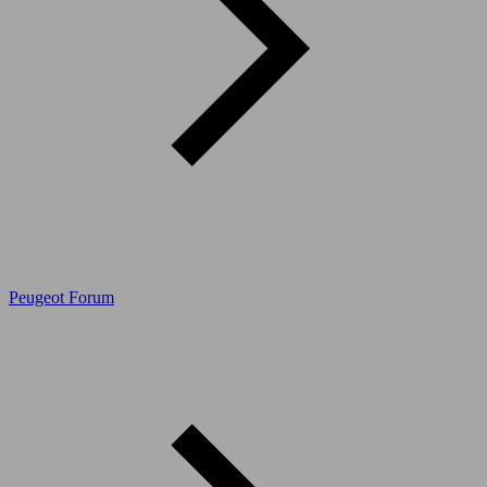
Peugeot Forum