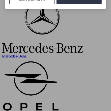
Mercedes-Benz