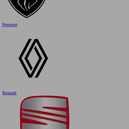
Peugeot
Renault