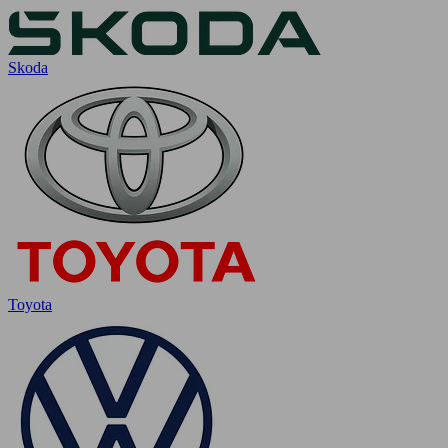
Skoda
Toyota