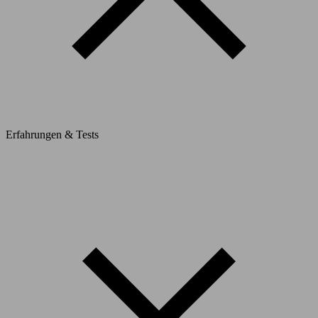
Erfahrungen & Tests