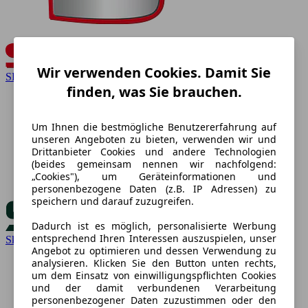
Wir verwenden Cookies. Damit Sie
SEAT
finden, was Sie brauchen.
Um Ihnen die bestmögliche Benutzererfahrung auf
unseren Angeboten zu bieten, verwenden wir und
Drittanbieter Cookies und andere Technologien
(beides gemeinsam nennen wir nachfolgend:
„Cookies"), um Geräteinformationen und
personenbezogene Daten (z.B. IP Adressen) zu
speichern und darauf zuzugreifen.
Dadurch ist es möglich, personalisierte Werbung
entsprechend Ihren Interessen auszuspielen, unser
Skoda
Angebot zu optimieren und dessen Verwendung zu
analysieren. Klicken Sie den Button unten rechts,
um dem Einsatz von einwilligungspflichten Cookies
und der damit verbundenen Verarbeitung
personenbezogener Daten zuzustimmen oder den