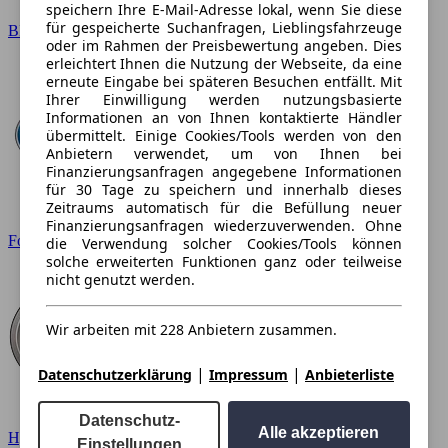
speichern Ihre E-Mail-Adresse lokal, wenn Sie diese
für gespeicherte Suchanfragen, Lieblingsfahrzeuge
BMW
oder im Rahmen der Preisbewertung angeben. Dies
erleichtert Ihnen die Nutzung der Webseite, da eine
erneute Eingabe bei späteren Besuchen entfällt. Mit
Ihrer Einwilligung werden nutzungsbasierte
Informationen an von Ihnen kontaktierte Händler
übermittelt. Einige Cookies/Tools werden von den
Anbietern verwendet, um von Ihnen bei
Finanzierungsanfragen angegebene Informationen
für 30 Tage zu speichern und innerhalb dieses
Zeitraums automatisch für die Befüllung neuer
Finanzierungsanfragen wiederzuverwenden. Ohne
Ford
die Verwendung solcher Cookies/Tools können
solche erweiterten Funktionen ganz oder teilweise
nicht genutzt werden.
Wir arbeiten mit 228 Anbietern zusammen.
|
|
Datenschutzerklärung
Impressum
Anbieterliste
Datenschutz-
Alle akzeptieren
Hyundai
Einstellungen