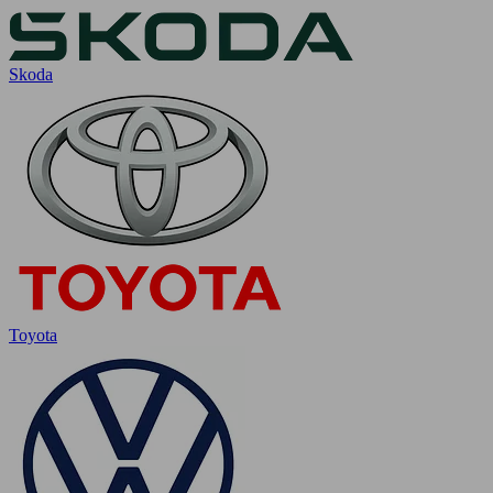
Skoda
Toyota