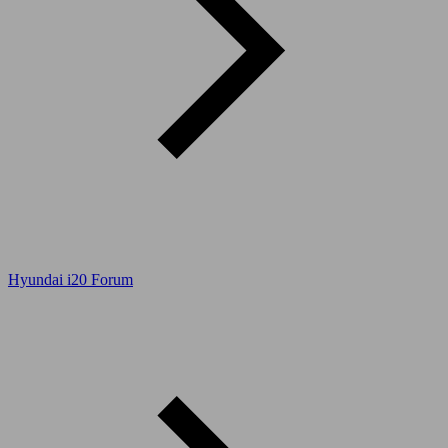
Hyundai i20 Forum