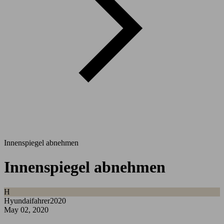
Innenspiegel abnehmen
Innenspiegel abnehmen
H
Hyundaifahrer2020
May 02, 2020