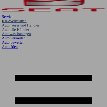
Service
Kfz-Werkstätten
Autohäuser und Händler
Autoteile-Händler
Autowaschanlagen
Auto verkaufen
Auto bewerten
Anmelden