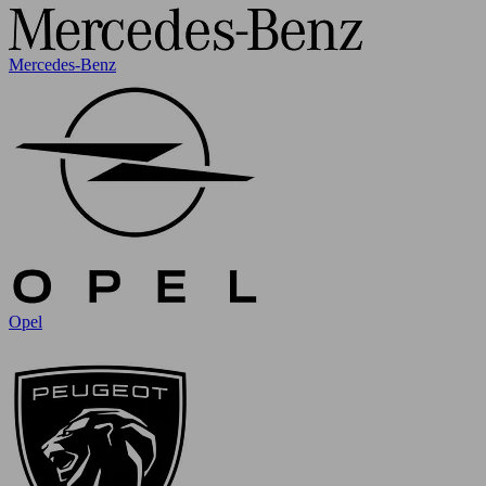
Mercedes-Benz
Opel