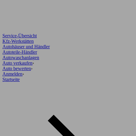
Service-Übersicht
Kfz-Werkstätten
Autohäuser und Händler
Autoteile-Händler
Autowaschanlagen
Auto verkaufen
›
Auto bewerten
›
Anmelden
›
Startseite