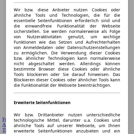
Wir bzw. diese Anbieter nutzen Cookies oder
ähnliche Tools und Technologien, die für die
essentielle Seitenfunktionen erforderlich sind und
die einwandfreie Funktionalität der Webseite
sicherstellen. Sie werden normalerweise als Folge
von Nutzeraktivitäten genutzt, um wichtige
Funktionen wie das Setzen und Aufrechterhalten
von Anmeldedaten oder Datenschutzeinstellungen
zu ermöglichen. Die Verwendung dieser Cookies
bzw. ähnlicher Technologien kann normalerweise
nicht abgeschaltet werden. Allerdings können
bestimmte Browser diese Cookies oder ähnliche
Tools blockieren oder Sie darauf hinweisen. Das
Blockieren dieser Cookies oder ähnlicher Tools kann
die Funktionalität der Webseite beeinträchtigen.
Erweiterte Seitenfunktionen
Wir bzw. Drittanbieter nutzen unterschiedliche
Forum Startseite
technologische Mittel, darunter u.a. Cookies und
Alle Auto-Foren
ähnliche Tools auf unserer Webseite, um Ihnen
Themen-Forum
erweiterte Seitenfunktionen anzubieten und ein