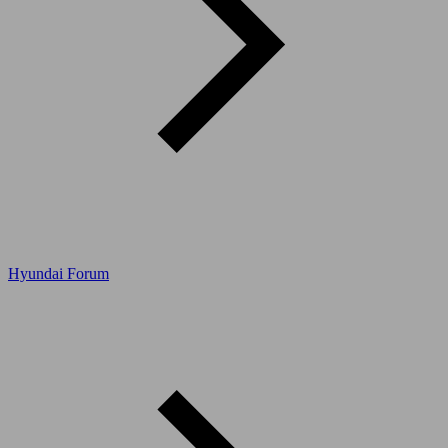
Hyundai Forum