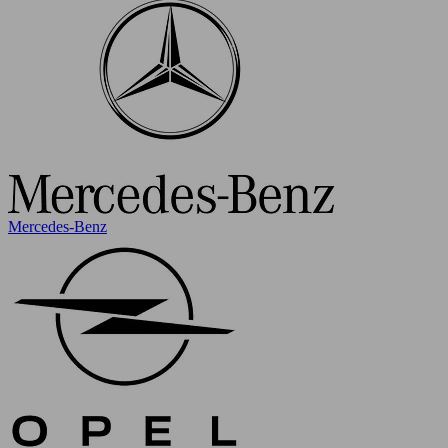
Mercedes-Benz