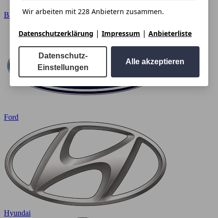
Wir arbeiten mit 228 Anbietern zusammen.
BMW
|
|
Datenschutzerklärung
Impressum
Anbieterliste
Datenschutz-
Alle akzeptieren
Einstellungen
Ford
Hyundai