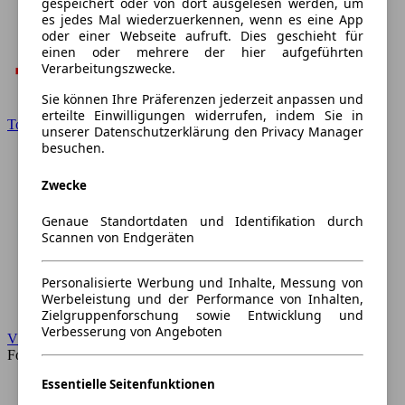
gespeichert oder von dort ausgelesen werden, um
es jedes Mal wiederzuerkennen, wenn es eine App
oder einer Webseite aufruft. Dies geschieht für
einen oder mehrere der hier aufgeführten
Verarbeitungszwecke.
Sie können Ihre Präferenzen jederzeit anpassen und
erteilte Einwilligungen widerrufen, indem Sie in
Toyota
unserer Datenschutzerklärung den Privacy Manager
besuchen.
Zwecke
Genaue Standortdaten und Identifikation durch
Scannen von Endgeräten
Personalisierte Werbung und Inhalte, Messung von
Werbeleistung und der Performance von Inhalten,
Zielgruppenforschung sowie Entwicklung und
Verbesserung von Angeboten
VW
Forum
Essentielle Seitenfunktionen