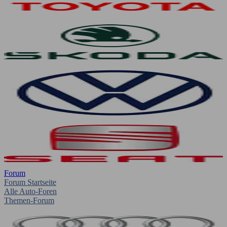
Forum
Forum Startseite
Alle Auto-Foren
Themen-Forum