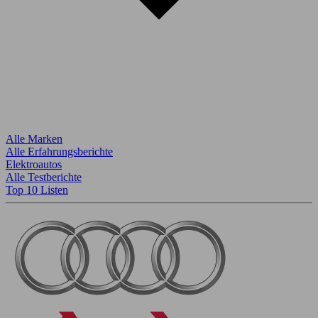
Alle Marken
Alle Erfahrungsberichte
Elektroautos
Alle Testberichte
Top 10 Listen