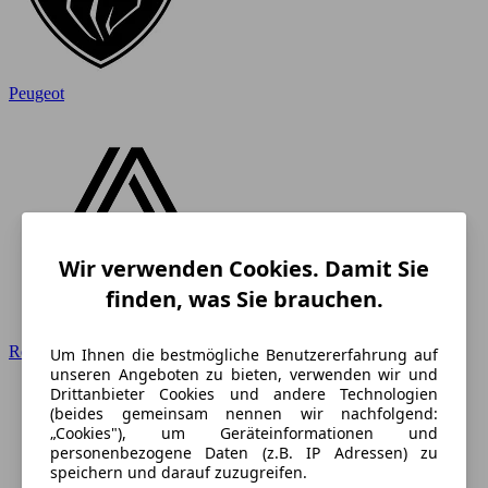
Peugeot
Wir verwenden Cookies. Damit Sie
finden, was Sie brauchen.
Renault
Um Ihnen die bestmögliche Benutzererfahrung auf
unseren Angeboten zu bieten, verwenden wir und
Drittanbieter Cookies und andere Technologien
(beides gemeinsam nennen wir nachfolgend:
„Cookies"), um Geräteinformationen und
personenbezogene Daten (z.B. IP Adressen) zu
speichern und darauf zuzugreifen.