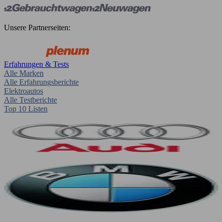
Unsere Partnerseiten:
Erfahrungen & Tests
Alle Marken
Alle Erfahrungsberichte
Elektroautos
Alle Testberichte
Top 10 Listen