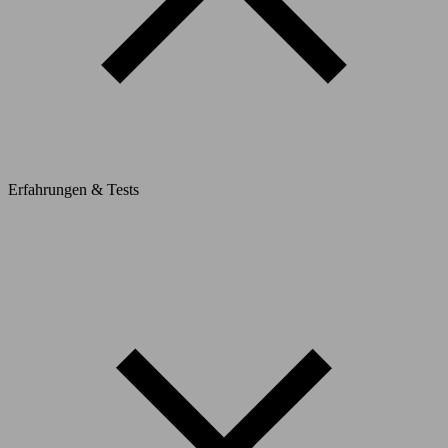
Erfahrungen & Tests