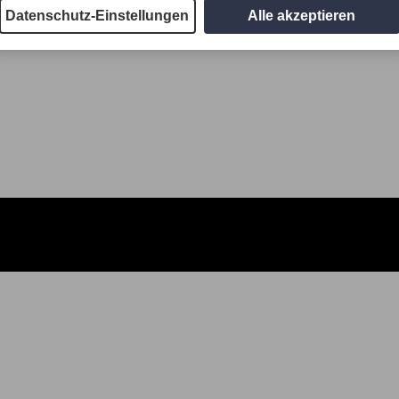
Datenschutz-Einstellungen
Alle akzeptieren