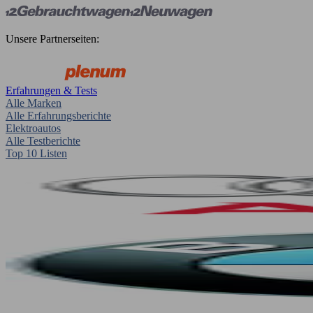
Unsere Partnerseiten:
Erfahrungen & Tests
Alle Marken
Alle Erfahrungsberichte
Elektroautos
Alle Testberichte
Top 10 Listen