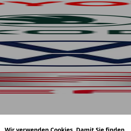
Wir verwenden Cookies. Damit Sie finden,