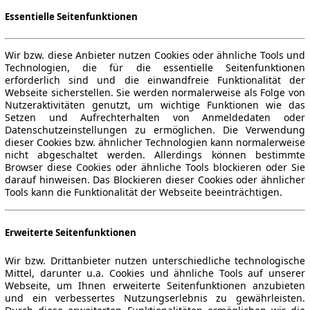
Essentielle Seitenfunktionen
Wir bzw. diese Anbieter nutzen Cookies oder ähnliche Tools und
Technologien, die für die essentielle Seitenfunktionen
erforderlich sind und die einwandfreie Funktionalität der
Webseite sicherstellen. Sie werden normalerweise als Folge von
Nutzeraktivitäten genutzt, um wichtige Funktionen wie das
Setzen und Aufrechterhalten von Anmeldedaten oder
Datenschutzeinstellungen zu ermöglichen. Die Verwendung
dieser Cookies bzw. ähnlicher Technologien kann normalerweise
nicht abgeschaltet werden. Allerdings können bestimmte
Browser diese Cookies oder ähnliche Tools blockieren oder Sie
darauf hinweisen. Das Blockieren dieser Cookies oder ähnlicher
Tools kann die Funktionalität der Webseite beeinträchtigen.
Erweiterte Seitenfunktionen
Wir bzw. Drittanbieter nutzen unterschiedliche technologische
Mittel, darunter u.a. Cookies und ähnliche Tools auf unserer
Webseite, um Ihnen erweiterte Seitenfunktionen anzubieten
und ein verbessertes Nutzungserlebnis zu gewährleisten.