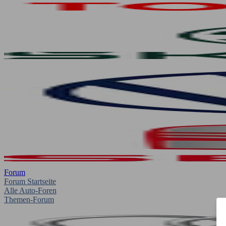
Forum
Forum Startseite
Alle Auto-Foren
Themen-Forum