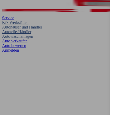
Service
Kfz-Werkstätten
Autohäuser und Händler
Autoteile-Händler
Autowaschanlagen
Auto verkaufen
Auto bewerten
Anmelden