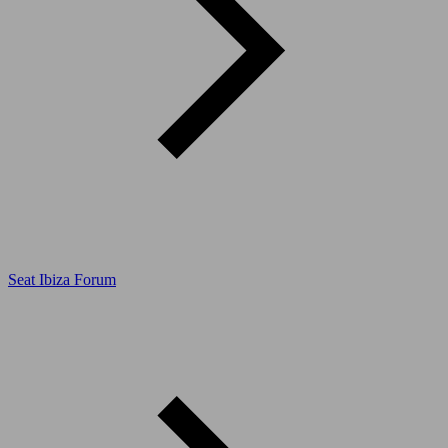
Seat Ibiza Forum