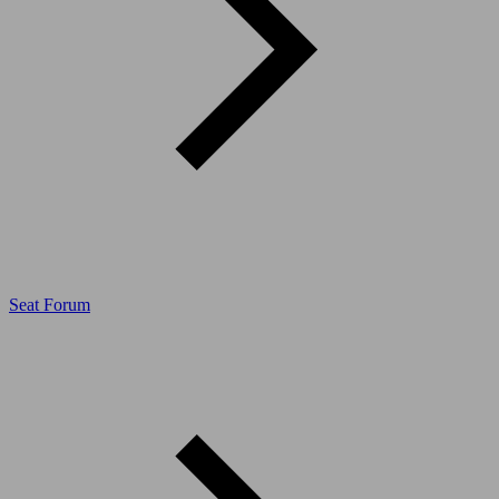
Seat Forum