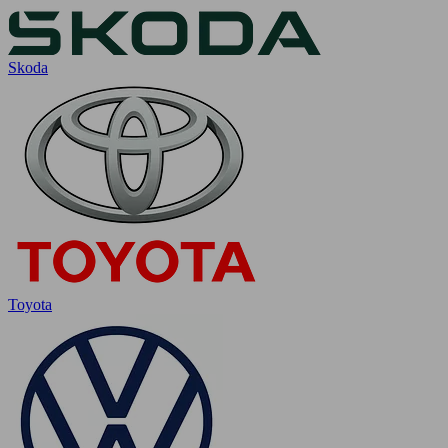
Skoda
Toyota