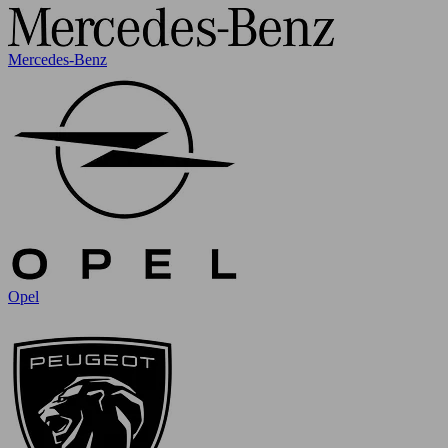
Mercedes-Benz
Opel