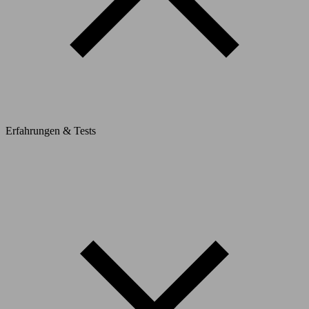
Erfahrungen & Tests