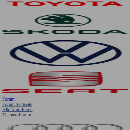
Forum
Forum Startseite
Alle Auto-Foren
Themen-Forum