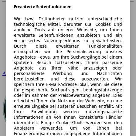
Erweiterte Seitenfunktionen
Wir bzw. Drittanbieter nutzen unterschiedliche
technologische Mittel, darunter u.a. Cookies und
ähnliche Tools auf unserer Webseite, um Ihnen
erweiterte Seitenfunktionen anzubieten und ein
verbessertes Nutzungserlebnis zu gewährleisten.
Durch diese erweiterten Funktionalitäten
ermöglichen wir die Personalisierung unseres
Angebotes - etwa, um Ihre Suchvorgänge bei einem
späteren Besuch fortzusetzen, Ihnen passende
Angebote aus Ihrer Nähe anzuzeigen oder
personalisierte Werbung und Nachrichten
Audi
bereitzustellen und diese auszuwerten. Wir
speichern Ihre E-Mail-Adresse lokal, wenn Sie diese
für gespeicherte Suchanfragen, Lieblingsfahrzeuge
oder im Rahmen der Preisbewertung angeben. Dies
erleichtert Ihnen die Nutzung der Webseite, da eine
erneute Eingabe bei späteren Besuchen entfällt. Mit
Ihrer Einwilligung werden nutzungsbasierte
Informationen an von Ihnen kontaktierte Händler
übermittelt. Einige Cookies/Tools werden von den
Anbietern verwendet, um von Ihnen bei
Finanzierungsanfragen angegebene Informationen