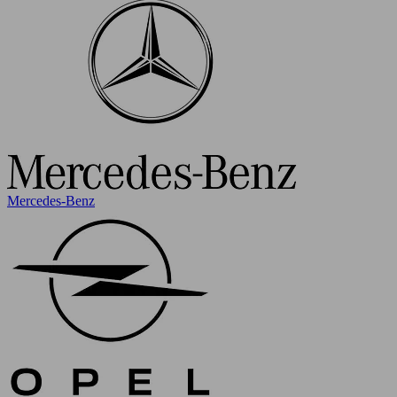
Mercedes-Benz