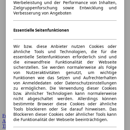
Werbeleistung und der Performance von Inhalten,
Zielgruppenforschung sowie Entwicklung und
Verbesserung von Angeboten
Essentielle Seitenfunktionen
Wir bzw. diese Anbieter nutzen Cookies oder
ähnliche Tools und Technologien, die für die
essentielle Seitenfunktionen erforderlich sind und
die einwandfreie Funktionalität der Webseite
sicherstellen. Sie werden normalerweise als Folge
von Nutzeraktivitäten genutzt, um wichtige
Funktionen wie das Setzen und Aufrechterhalten
von Anmeldedaten oder Datenschutzeinstellungen
zu ermöglichen. Die Verwendung dieser Cookies
bzw. ähnlicher Technologien kann normalerweise
nicht abgeschaltet werden. Allerdings können
bestimmte Browser diese Cookies oder ähnliche
Tools blockieren oder Sie darauf hinweisen. Das
Blockieren dieser Cookies oder ähnlicher Tools kann
Forum Startseite
die Funktionalität der Webseite beeinträchtigen.
Alle Auto-Foren
Themen-Forum