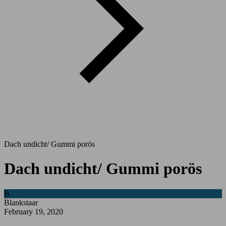
Dach undicht/ Gummi porös
Dach undicht/ Gummi porös
B
Blankstaar
February 19, 2020