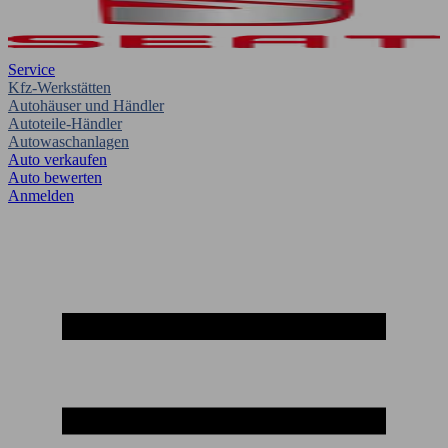
Service
Kfz-Werkstätten
Autohäuser und Händler
Autoteile-Händler
Autowaschanlagen
Auto verkaufen
Auto bewerten
Anmelden