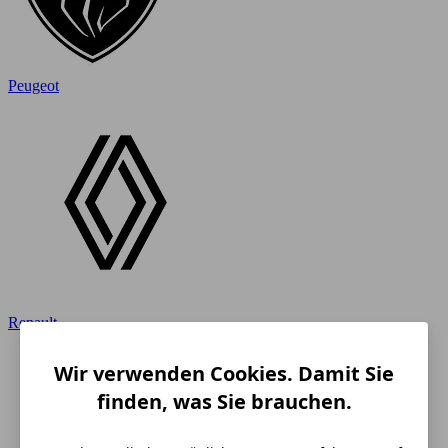
Peugeot
Renault
Wir verwenden Cookies. Damit Sie
finden, was Sie brauchen.