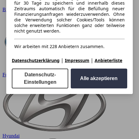
für 30 Tage zu speichern und innerhalb dieses
Zeitraums automatisch für die Befüllung neuer
BMW
Finanzierungsanfragen wiederzuverwenden. Ohne
die Verwendung solcher Cookies/Tools können
solche erweiterten Funktionen ganz oder teilweise
nicht genutzt werden.
Wir arbeiten mit 228 Anbietern zusammen.
|
|
Datenschutzerklärung
Impressum
Anbieterliste
Ford
Datenschutz-
Alle akzeptieren
Einstellungen
Hyundai