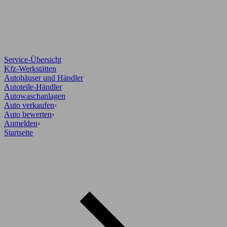
Service-Übersicht
Kfz-Werkstätten
Autohäuser und Händler
Autoteile-Händler
Autowaschanlagen
Auto verkaufen
›
Auto bewerten
›
Anmelden
›
Startseite