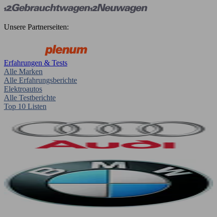
Unsere Partnerseiten:
Erfahrungen & Tests
Alle Marken
Alle Erfahrungsberichte
Elektroautos
Alle Testberichte
Top 10 Listen