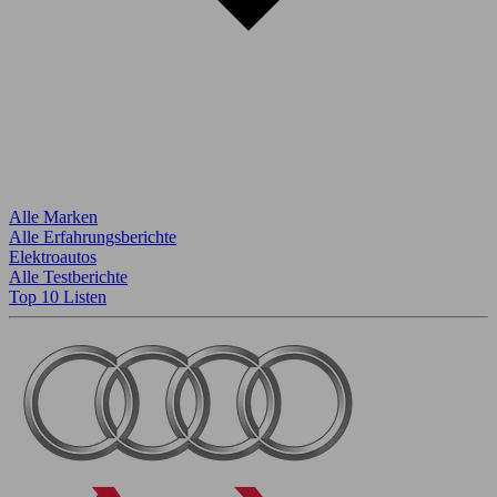
Alle Marken
Alle Erfahrungsberichte
Elektroautos
Alle Testberichte
Top 10 Listen