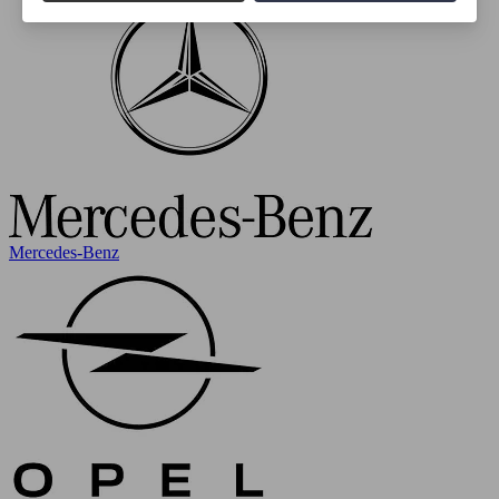
Mercedes-Benz