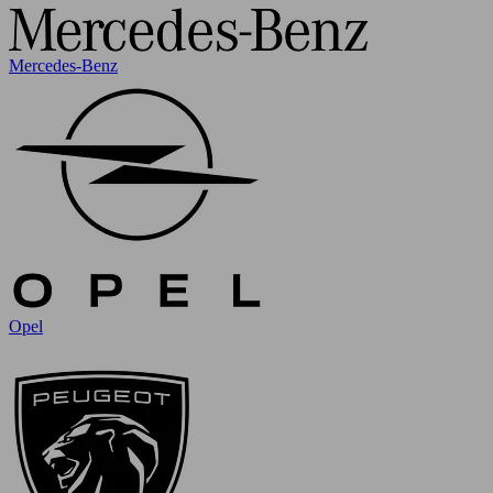
Mercedes-Benz
Opel