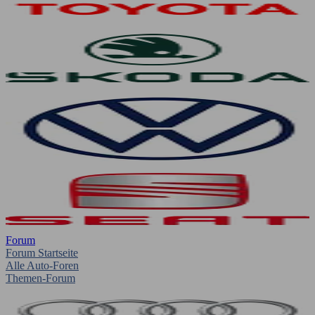
Forum
Forum Startseite
Alle Auto-Foren
Themen-Forum