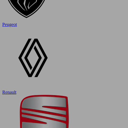
Peugeot
Renault