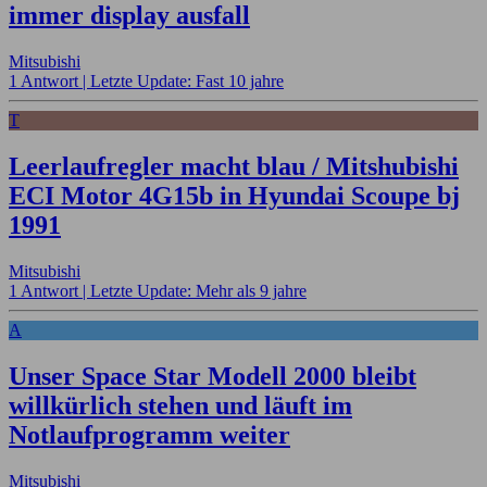
immer display ausfall
Mitsubishi
1 Antwort |
Letzte Update: Fast 10 jahre
T
Leerlaufregler macht blau / Mitshubishi
ECI Motor 4G15b in Hyundai Scoupe bj
1991
Mitsubishi
1 Antwort |
Letzte Update: Mehr als 9 jahre
A
Unser Space Star Modell 2000 bleibt
willkürlich stehen und läuft im
Notlaufprogramm weiter
Mitsubishi