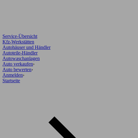
Service-Übersicht
Kfz-Werkstätten
Autohäuser und Händler
Autoteile-Händler
Autowaschanlagen
Auto verkaufen
›
Auto bewerten
›
Anmelden
›
Startseite