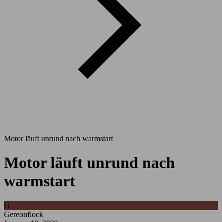
Motor läuft unrund nach warmstart
Motor läuft unrund nach
warmstart
G
Gereonflock