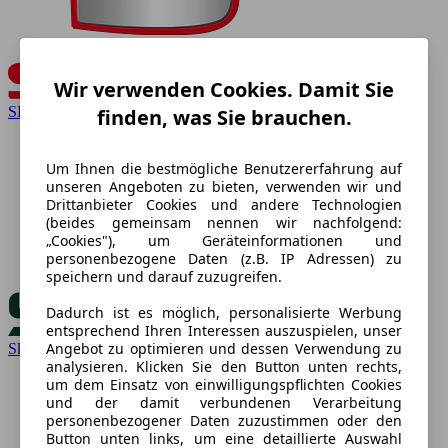
Wir verwenden Cookies. Damit Sie
SEAT
finden, was Sie brauchen.
Um Ihnen die bestmögliche Benutzererfahrung auf
unseren Angeboten zu bieten, verwenden wir und
Drittanbieter Cookies und andere Technologien
(beides gemeinsam nennen wir nachfolgend:
„Cookies"), um Geräteinformationen und
personenbezogene Daten (z.B. IP Adressen) zu
speichern und darauf zuzugreifen.
Dadurch ist es möglich, personalisierte Werbung
entsprechend Ihren Interessen auszuspielen, unser
Angebot zu optimieren und dessen Verwendung zu
Skoda
analysieren. Klicken Sie den Button unten rechts,
um dem Einsatz von einwilligungspflichten Cookies
und der damit verbundenen Verarbeitung
personenbezogener Daten zuzustimmen oder den
Button unten links, um eine detaillierte Auswahl