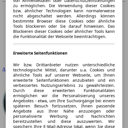
von Anmeldedaten oder Datenschutzeinstellungen
zu ermöglichen. Die Verwendung dieser Cookies
bzw. ähnlicher Technologien kann normalerweise
nicht abgeschaltet werden. Allerdings können
bestimmte Browser diese Cookies oder ähnliche
Tools blockieren oder Sie darauf hinweisen. Das
Blockieren dieser Cookies oder ähnlicher Tools kann
die Funktionalität der Webseite beeinträchtigen.
Erweiterte Seitenfunktionen
Wir bzw. Drittanbieter nutzen unterschiedliche
Audi
technologische Mittel, darunter u.a. Cookies und
ähnliche Tools auf unserer Webseite, um Ihnen
erweiterte Seitenfunktionen anzubieten und ein
verbessertes Nutzungserlebnis zu gewährleisten.
Durch diese erweiterten Funktionalitäten
ermöglichen wir die Personalisierung unseres
Angebotes - etwa, um Ihre Suchvorgänge bei einem
späteren Besuch fortzusetzen, Ihnen passende
Angebote aus Ihrer Nähe anzuzeigen oder
personalisierte Werbung und Nachrichten
bereitzustellen und diese auszuwerten. Wir
speichern Ihre E-Mail-Adresse lokal, wenn Sie diese