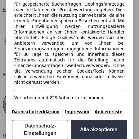
für gespeicherte Suchanfragen, Lieblingsfahrzeuge
oder im Rahmen der Preisbewertung angeben. Dies
BMW
erleichtert Ihnen die Nutzung der Webseite, da eine
erneute Eingabe bei späteren Besuchen entfällt. Mit
Ihrer Einwilligung werden nutzungsbasierte
Informationen an von Ihnen kontaktierte Händler
übermittelt. Einige Cookies/Tools werden von den
Anbietern verwendet, um von Ihnen bei
Finanzierungsanfragen angegebene Informationen
für 30 Tage zu speichern und innerhalb dieses
Zeitraums automatisch für die Befüllung neuer
Finanzierungsanfragen wiederzuverwenden. Ohne
die Verwendung solcher Cookies/Tools können
Ford
solche erweiterten Funktionen ganz oder teilweise
nicht genutzt werden.
Wir arbeiten mit 228 Anbietern zusammen.
|
|
Datenschutzerklärung
Impressum
Anbieterliste
Datenschutz-
Alle akzeptieren
Einstellungen
Hyundai