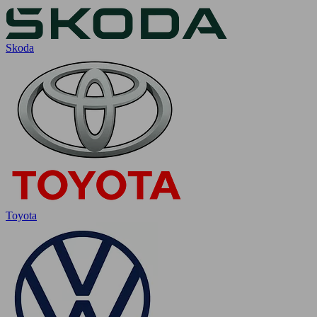
Skoda
Toyota