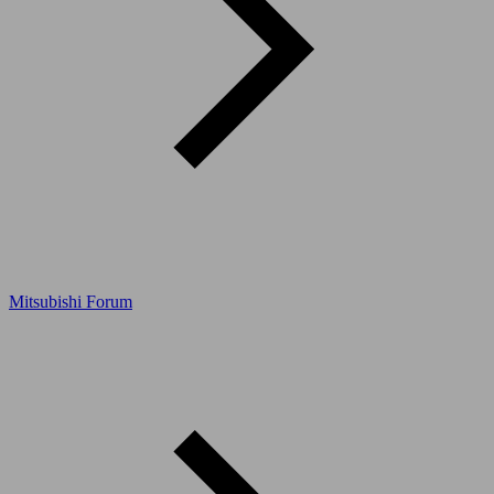
Mitsubishi Forum