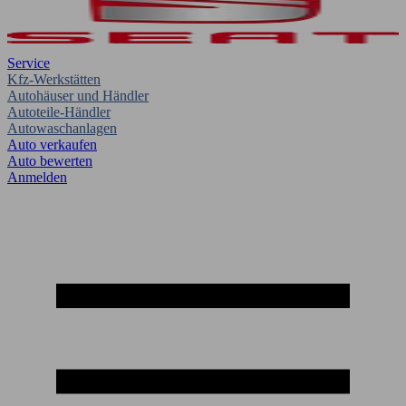
Service
Kfz-Werkstätten
Autohäuser und Händler
Autoteile-Händler
Autowaschanlagen
Auto verkaufen
Auto bewerten
Anmelden