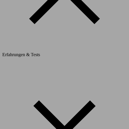
Erfahrungen & Tests