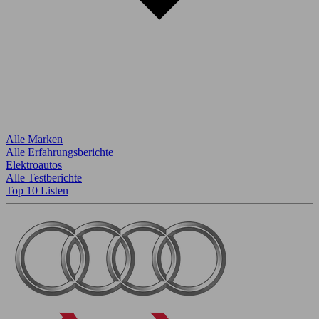
Alle Marken
Alle Erfahrungsberichte
Elektroautos
Alle Testberichte
Top 10 Listen