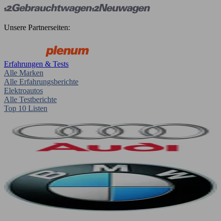
Unsere Partnerseiten:
Erfahrungen & Tests
Alle Marken
Alle Erfahrungsberichte
Elektroautos
Alle Testberichte
Top 10 Listen