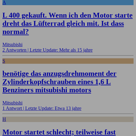
A
L 400 gekauft. Wenn ich den Motor starte
dreht das Lüfterrad gleich mit. Ist dass
normal?
Mitsubishi
2 Antworten |
Letzte Update: Mehr als 15 jahre
S
benötige das anzugsdrehmoment der
Zylinderkopfschrauben eines 1,6 L
Benziners mitsubishi motors
Mitsubishi
1 Antwort |
Letzte Update: Etwa 13 jahre
H
Motor startet schlecht; teilweise fast