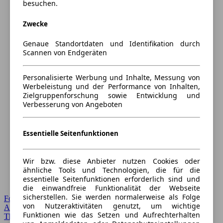
besuchen.
Zwecke
Genaue Standortdaten und Identifikation durch
Scannen von Endgeräten
Personalisierte Werbung und Inhalte, Messung von
Werbeleistung und der Performance von Inhalten,
Zielgruppenforschung sowie Entwicklung und
Verbesserung von Angeboten
Essentielle Seitenfunktionen
Wir bzw. diese Anbieter nutzen Cookies oder
ähnliche Tools und Technologien, die für die
essentielle Seitenfunktionen erforderlich sind und
die einwandfreie Funktionalität der Webseite
sicherstellen. Sie werden normalerweise als Folge
Forum Startseite
von Nutzeraktivitäten genutzt, um wichtige
Alle Auto-Foren
Funktionen wie das Setzen und Aufrechterhalten
Themen-Forum