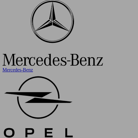
Mercedes-Benz