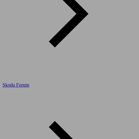
Skoda Forum