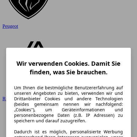
Peugeot
Wir verwenden Cookies. Damit Sie
finden, was Sie brauchen.
Um Ihnen die bestmögliche Benutzererfahrung auf
unseren Angeboten zu bieten, verwenden wir und
Drittanbieter Cookies und andere Technologien
Renault
(beides gemeinsam nennen wir nachfolgend:
„Cookies"), um Geräteinformationen und
personenbezogene Daten (z.B. IP Adressen) zu
speichern und darauf zuzugreifen.
Dadurch ist es möglich, personalisierte Werbung