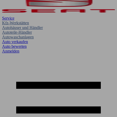
Service
Kfz-Werkstätten
Autohäuser und Händler
Autoteile-Händler
Autowaschanlagen
Auto verkaufen
Auto bewerten
Anmelden