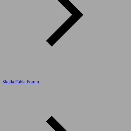
Skoda Fabia Forum