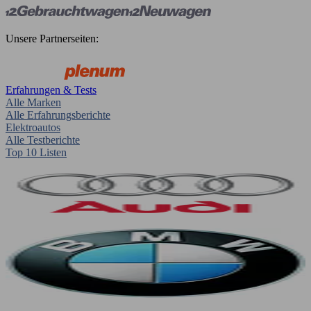
Unsere Partnerseiten:
Erfahrungen & Tests
Alle Marken
Alle Erfahrungsberichte
Elektroautos
Alle Testberichte
Top 10 Listen