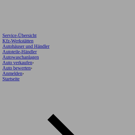
Service-Übersicht
Kfz-Werkstätten
Autohäuser und Händler
Autoteile-Händler
Autowaschanlagen
Auto verkaufen
›
Auto bewerten
›
Anmelden
›
Startseite