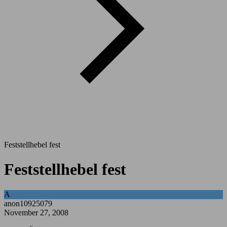
Feststellhebel fest
Feststellhebel fest
A
anon10925079
November 27, 2008