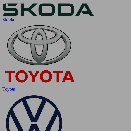
Skoda
Toyota