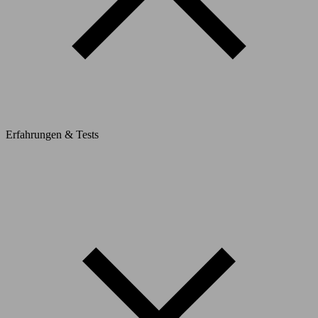
Erfahrungen & Tests