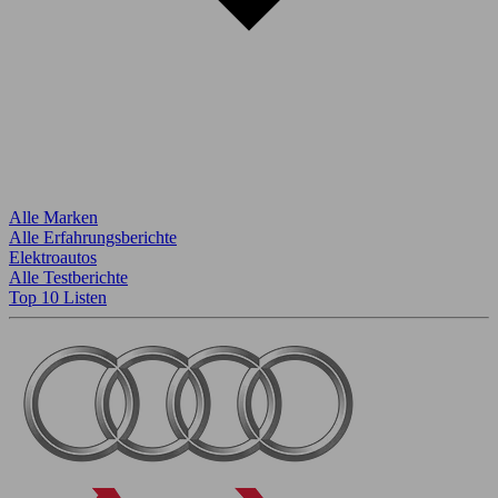
Alle Marken
Alle Erfahrungsberichte
Elektroautos
Alle Testberichte
Top 10 Listen