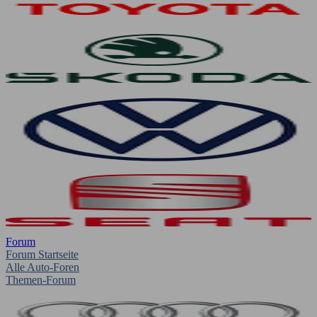
Forum
Forum Startseite
Alle Auto-Foren
Themen-Forum