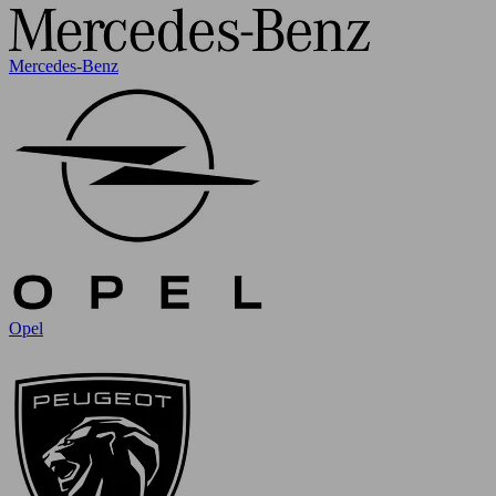
Mercedes-Benz
Opel