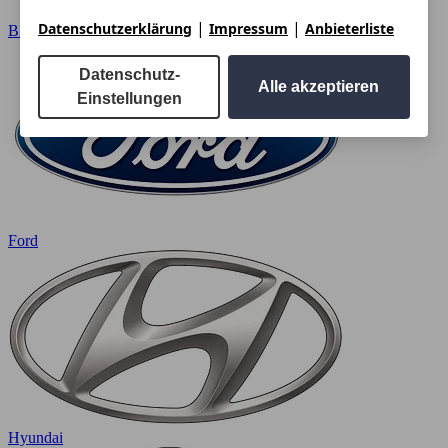
|
|
Datenschutzerklärung
Impressum
Anbieterliste
BMW
Datenschutz-
Alle akzeptieren
Einstellungen
Ford
Hyundai