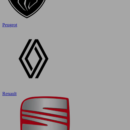
Peugeot
Renault