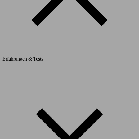
Erfahrungen & Tests