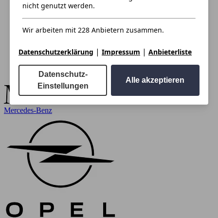
nicht genutzt werden.
Wir arbeiten mit 228 Anbietern zusammen.
|
|
Datenschutzerklärung
Impressum
Anbieterliste
Datenschutz-
Alle akzeptieren
Einstellungen
Mercedes-Benz