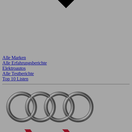
Alle Marken
Alle Erfahrungsberichte
Elektroautos
Alle Testberichte
Top 10 Listen