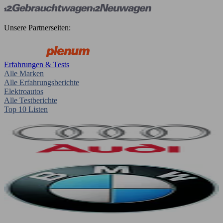
Unsere Partnerseiten:
Erfahrungen & Tests
Alle Marken
Alle Erfahrungsberichte
Elektroautos
Alle Testberichte
Top 10 Listen