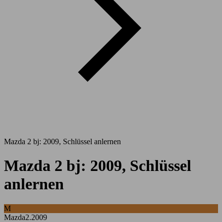
Mazda 2 bj: 2009, Schlüssel anlernen
Mazda 2 bj: 2009, Schlüssel
anlernen
M
Mazda2.2009