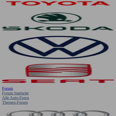
Forum
Forum Startseite
Alle Auto-Foren
Themen-Forum