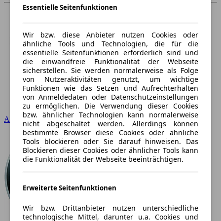
Essentielle Seitenfunktionen
Wir bzw. diese Anbieter nutzen Cookies oder
ähnliche Tools und Technologien, die für die
essentielle Seitenfunktionen erforderlich sind und
die einwandfreie Funktionalität der Webseite
sicherstellen. Sie werden normalerweise als Folge
von Nutzeraktivitäten genutzt, um wichtige
Funktionen wie das Setzen und Aufrechterhalten
von Anmeldedaten oder Datenschutzeinstellungen
zu ermöglichen. Die Verwendung dieser Cookies
bzw. ähnlicher Technologien kann normalerweise
Audi
nicht abgeschaltet werden. Allerdings können
bestimmte Browser diese Cookies oder ähnliche
Tools blockieren oder Sie darauf hinweisen. Das
Blockieren dieser Cookies oder ähnlicher Tools kann
die Funktionalität der Webseite beeinträchtigen.
Erweiterte Seitenfunktionen
Wir bzw. Drittanbieter nutzen unterschiedliche
technologische Mittel, darunter u.a. Cookies und