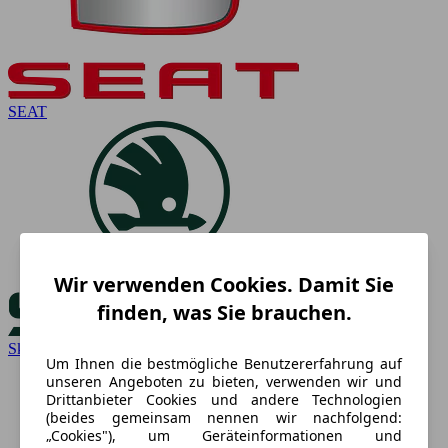
SEAT
Wir verwenden Cookies. Damit Sie
finden, was Sie brauchen.
Skoda
Um Ihnen die bestmögliche Benutzererfahrung auf
unseren Angeboten zu bieten, verwenden wir und
Drittanbieter Cookies und andere Technologien
(beides gemeinsam nennen wir nachfolgend:
„Cookies"), um Geräteinformationen und