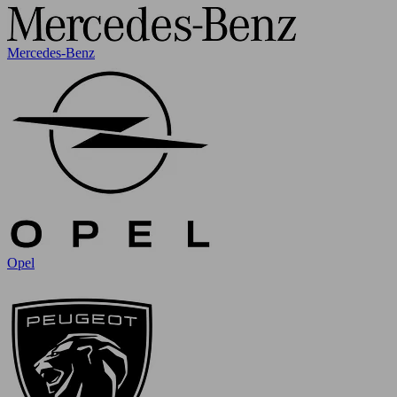
Mercedes-Benz
Opel