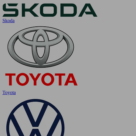
Skoda
Toyota