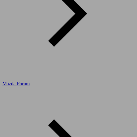
Mazda Forum