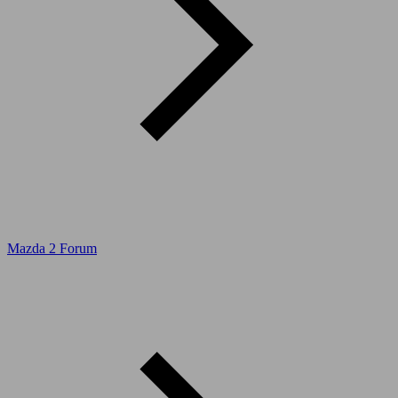
Mazda 2 Forum