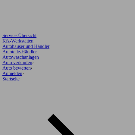
Service-Übersicht
Kfz-Werkstätten
Autohäuser und Händler
Autoteile-Händler
Autowaschanlagen
Auto verkaufen
›
Auto bewerten
›
Anmelden
›
Startseite