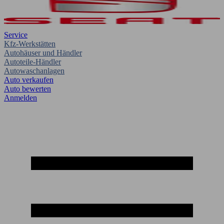
Service
Kfz-Werkstätten
Autohäuser und Händler
Autoteile-Händler
Autowaschanlagen
Auto verkaufen
Auto bewerten
Anmelden