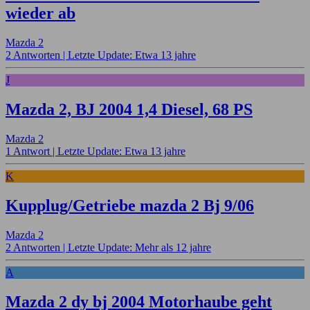
wieder ab
Mazda 2
2 Antworten |
Letzte Update: Etwa 13 jahre
J
Mazda 2, BJ 2004 1,4 Diesel, 68 PS
Mazda 2
1 Antwort |
Letzte Update: Etwa 13 jahre
K
Kupplug/Getriebe mazda 2 Bj 9/06
Mazda 2
2 Antworten |
Letzte Update: Mehr als 12 jahre
A
Mazda 2 dy bj 2004 Motorhaube geht