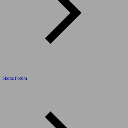
Skoda Forum