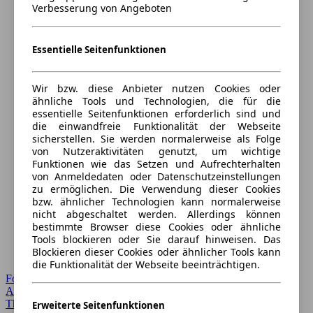
Verbesserung von Angeboten
Essentielle Seitenfunktionen
Wir bzw. diese Anbieter nutzen Cookies oder
ähnliche Tools und Technologien, die für die
essentielle Seitenfunktionen erforderlich sind und
die einwandfreie Funktionalität der Webseite
sicherstellen. Sie werden normalerweise als Folge
von Nutzeraktivitäten genutzt, um wichtige
Funktionen wie das Setzen und Aufrechterhalten
von Anmeldedaten oder Datenschutzeinstellungen
zu ermöglichen. Die Verwendung dieser Cookies
bzw. ähnlicher Technologien kann normalerweise
nicht abgeschaltet werden. Allerdings können
bestimmte Browser diese Cookies oder ähnliche
Tools blockieren oder Sie darauf hinweisen. Das
Blockieren dieser Cookies oder ähnlicher Tools kann
die Funktionalität der Webseite beeinträchtigen.
Forum Startseite
Alle Auto-Foren
Themen-Forum
Erweiterte Seitenfunktionen