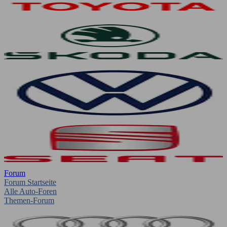
Forum
Forum Startseite
Alle Auto-Foren
Themen-Forum