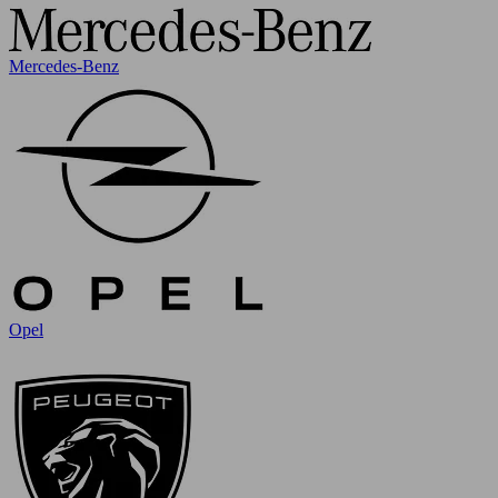
Mercedes-Benz
Opel