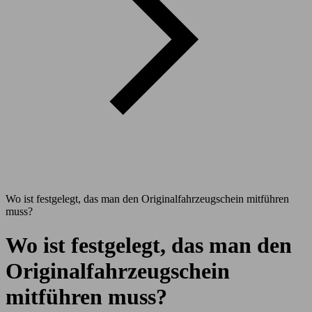
Wo ist festgelegt, das man den Originalfahrzeugschein mitführen
muss?
Wo ist festgelegt, das man den
Originalfahrzeugschein
mitführen muss?