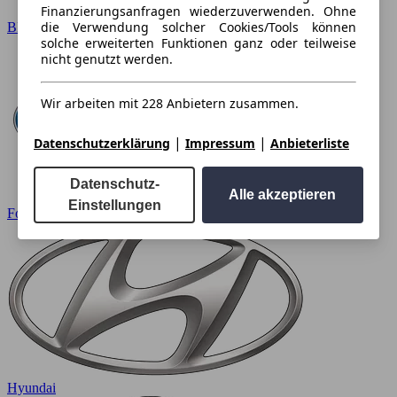
Finanzierungsanfragen wiederzuverwenden. Ohne
die Verwendung solcher Cookies/Tools können
BMW
solche erweiterten Funktionen ganz oder teilweise
nicht genutzt werden.
Wir arbeiten mit 228 Anbietern zusammen.
|
|
Datenschutzerklärung
Impressum
Anbieterliste
Datenschutz-
Alle akzeptieren
Einstellungen
Ford
Hyundai