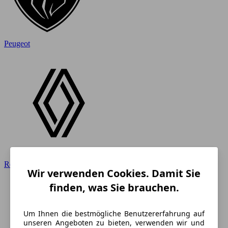
Peugeot
Renault
Wir verwenden Cookies. Damit Sie
finden, was Sie brauchen.
Um Ihnen die bestmögliche Benutzererfahrung auf
unseren Angeboten zu bieten, verwenden wir und