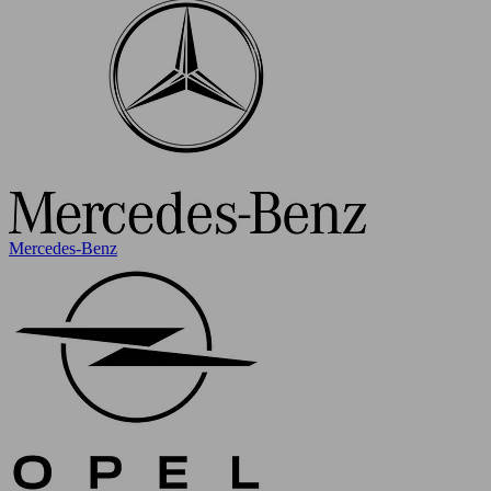
Mercedes-Benz