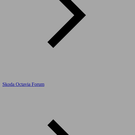
Skoda Octavia Forum