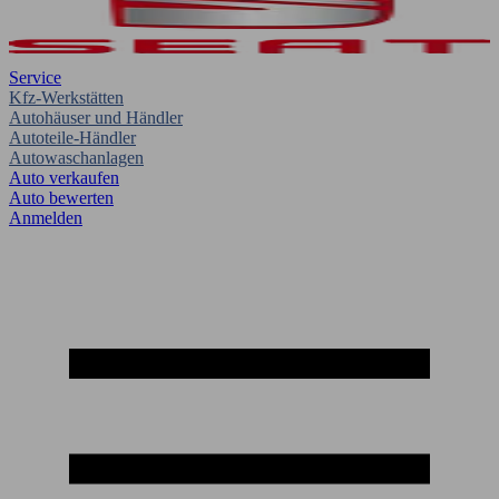
Service
Kfz-Werkstätten
Autohäuser und Händler
Autoteile-Händler
Autowaschanlagen
Auto verkaufen
Auto bewerten
Anmelden