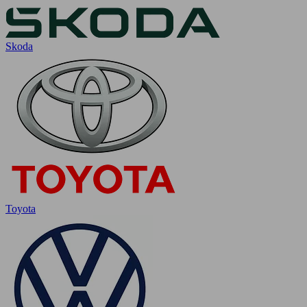
Skoda
Toyota