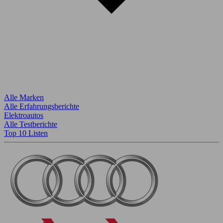
Alle Marken
Alle Erfahrungsberichte
Elektroautos
Alle Testberichte
Top 10 Listen