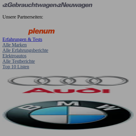
Unsere Partnerseiten:
Erfahrungen & Tests
Alle Marken
Alle Erfahrungsberichte
Elektroautos
Alle Testberichte
Top 10 Listen