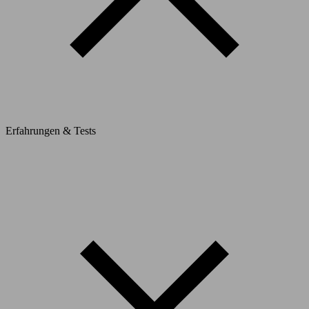
Erfahrungen & Tests