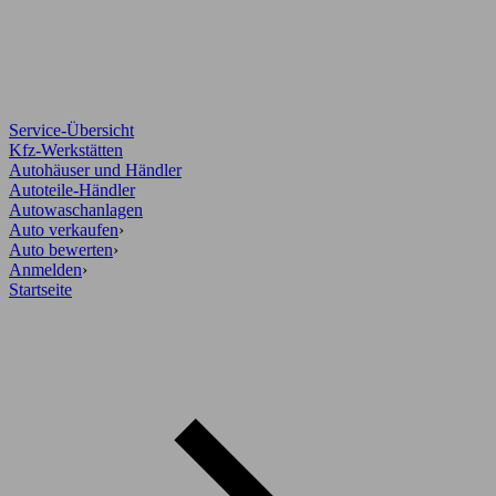
Service-Übersicht
Kfz-Werkstätten
Autohäuser und Händler
Autoteile-Händler
Autowaschanlagen
Auto verkaufen
›
Auto bewerten
›
Anmelden
›
Startseite