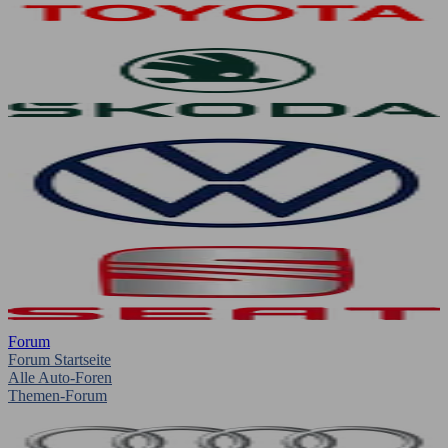
Forum
Forum Startseite
Alle Auto-Foren
Themen-Forum