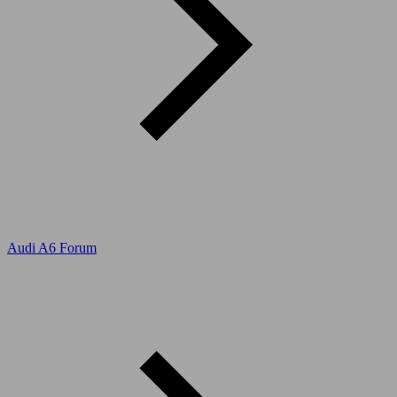
Audi A6 Forum