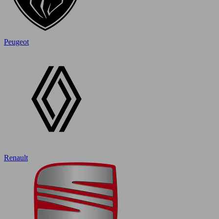
Peugeot
Renault