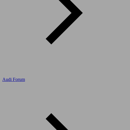
Audi Forum