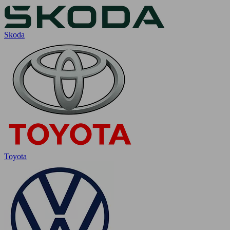
Skoda
Toyota