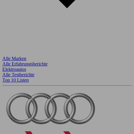
Alle Marken
Alle Erfahrungsberichte
Elektroautos
Alle Testberichte
Top 10 Listen