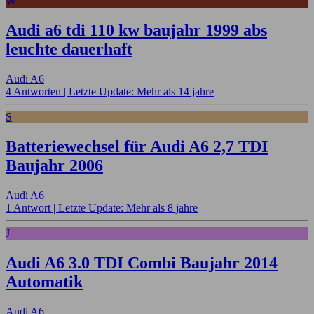
W
Audi a6 tdi 110 kw baujahr 1999 abs
leuchte dauerhaft
Audi A6
4 Antworten |
Letzte Update: Mehr als 14 jahre
S
Batteriewechsel für Audi A6 2,7 TDI
Baujahr 2006
Audi A6
1 Antwort |
Letzte Update: Mehr als 8 jahre
J
Audi A6 3.0 TDI Combi Baujahr 2014
Automatik
Audi A6