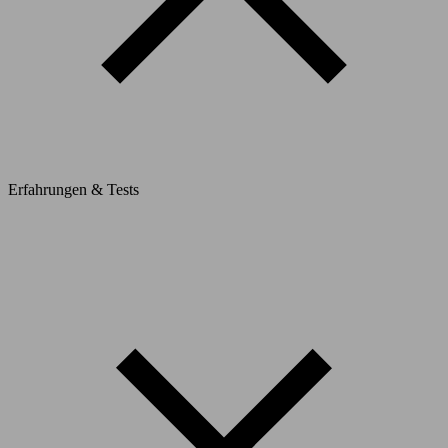
Erfahrungen & Tests