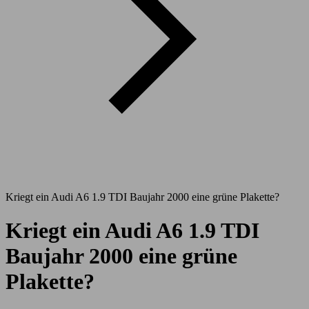
Kriegt ein Audi A6 1.9 TDI Baujahr 2000 eine grüne Plakette?
Kriegt ein Audi A6 1.9 TDI
Baujahr 2000 eine grüne
Plakette?