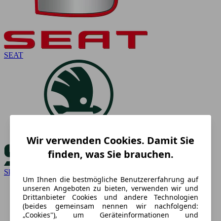
SEAT
Wir verwenden Cookies. Damit Sie
finden, was Sie brauchen.
Skoda
Um Ihnen die bestmögliche Benutzererfahrung auf
unseren Angeboten zu bieten, verwenden wir und
Drittanbieter Cookies und andere Technologien
(beides gemeinsam nennen wir nachfolgend:
„Cookies"), um Geräteinformationen und