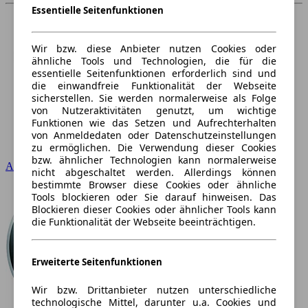
Essentielle Seitenfunktionen
Wir bzw. diese Anbieter nutzen Cookies oder
ähnliche Tools und Technologien, die für die
essentielle Seitenfunktionen erforderlich sind und
die einwandfreie Funktionalität der Webseite
sicherstellen. Sie werden normalerweise als Folge
von Nutzeraktivitäten genutzt, um wichtige
Funktionen wie das Setzen und Aufrechterhalten
von Anmeldedaten oder Datenschutzeinstellungen
zu ermöglichen. Die Verwendung dieser Cookies
bzw. ähnlicher Technologien kann normalerweise
Audi
nicht abgeschaltet werden. Allerdings können
bestimmte Browser diese Cookies oder ähnliche
Tools blockieren oder Sie darauf hinweisen. Das
Blockieren dieser Cookies oder ähnlicher Tools kann
die Funktionalität der Webseite beeinträchtigen.
Erweiterte Seitenfunktionen
Wir bzw. Drittanbieter nutzen unterschiedliche
technologische Mittel, darunter u.a. Cookies und