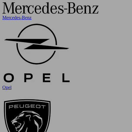
Mercedes-Benz
Opel