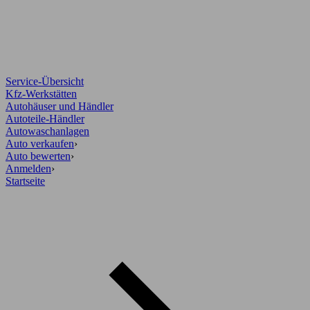
Service-Übersicht
Kfz-Werkstätten
Autohäuser und Händler
Autoteile-Händler
Autowaschanlagen
Auto verkaufen
›
Auto bewerten
›
Anmelden
›
Startseite