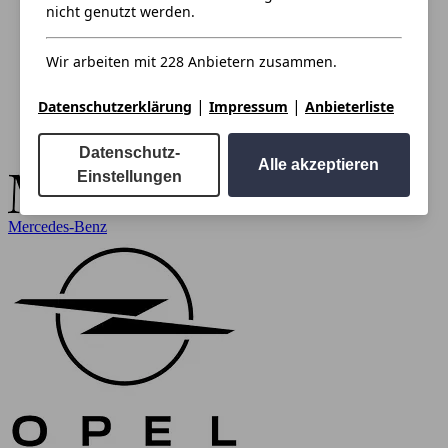
nicht genutzt werden.
Wir arbeiten mit 228 Anbietern zusammen.
|
|
Datenschutzerklärung
Impressum
Anbieterliste
Datenschutz-
Alle akzeptieren
Einstellungen
Mercedes-Benz