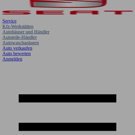
Service
Kfz-Werkstätten
Autohäuser und Händler
Autoteile-Händler
Autowaschanlagen
Auto verkaufen
Auto bewerten
Anmelden