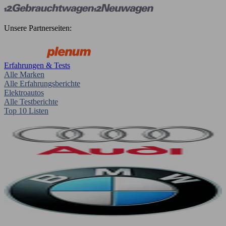
Unsere Partnerseiten:
Erfahrungen & Tests
Alle Marken
Alle Erfahrungsberichte
Elektroautos
Alle Testberichte
Top 10 Listen