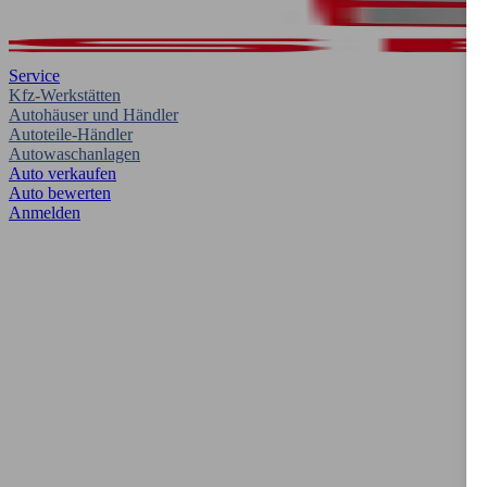
Service
Kfz-Werkstätten
Autohäuser und Händler
Autoteile-Händler
Autowaschanlagen
Auto verkaufen
Auto bewerten
Anmelden