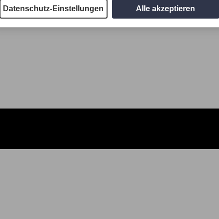
Datenschutz-Einstellungen
Alle akzeptieren