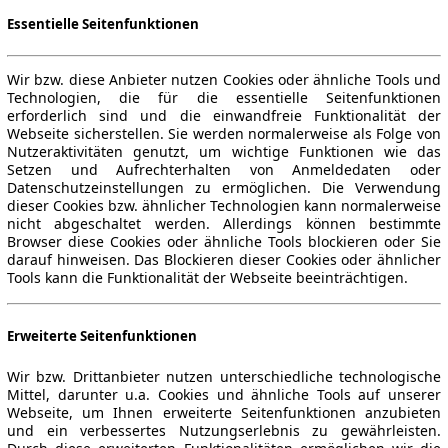
Essentielle Seitenfunktionen
Wir bzw. diese Anbieter nutzen Cookies oder ähnliche Tools und
Technologien, die für die essentielle Seitenfunktionen
erforderlich sind und die einwandfreie Funktionalität der
Webseite sicherstellen. Sie werden normalerweise als Folge von
Nutzeraktivitäten genutzt, um wichtige Funktionen wie das
Setzen und Aufrechterhalten von Anmeldedaten oder
Datenschutzeinstellungen zu ermöglichen. Die Verwendung
dieser Cookies bzw. ähnlicher Technologien kann normalerweise
nicht abgeschaltet werden. Allerdings können bestimmte
Browser diese Cookies oder ähnliche Tools blockieren oder Sie
darauf hinweisen. Das Blockieren dieser Cookies oder ähnlicher
Tools kann die Funktionalität der Webseite beeinträchtigen.
Erweiterte Seitenfunktionen
Wir bzw. Drittanbieter nutzen unterschiedliche technologische
Mittel, darunter u.a. Cookies und ähnliche Tools auf unserer
Webseite, um Ihnen erweiterte Seitenfunktionen anzubieten
und ein verbessertes Nutzungserlebnis zu gewährleisten.