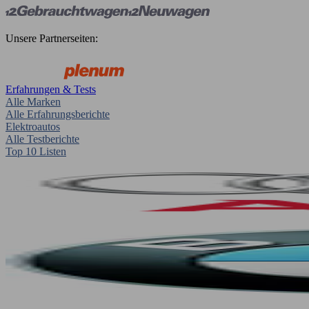
Unsere Partnerseiten:
Erfahrungen & Tests
Alle Marken
Alle Erfahrungsberichte
Elektroautos
Alle Testberichte
Top 10 Listen