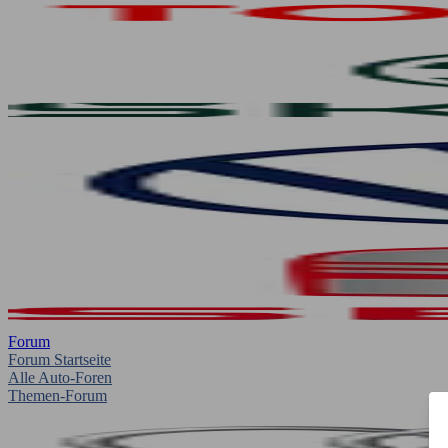
Forum
Forum Startseite
Alle Auto-Foren
Themen-Forum