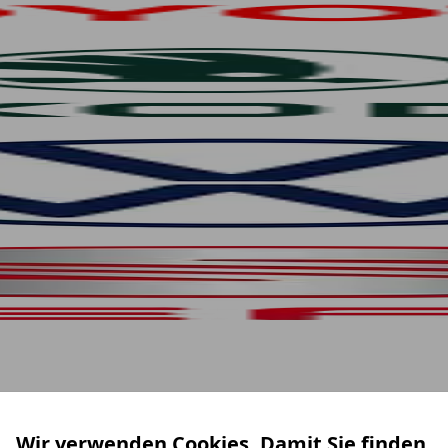
Wir verwenden Cookies. Damit Sie finden,