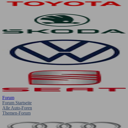
Forum
Forum Startseite
Alle Auto-Foren
Themen-Forum