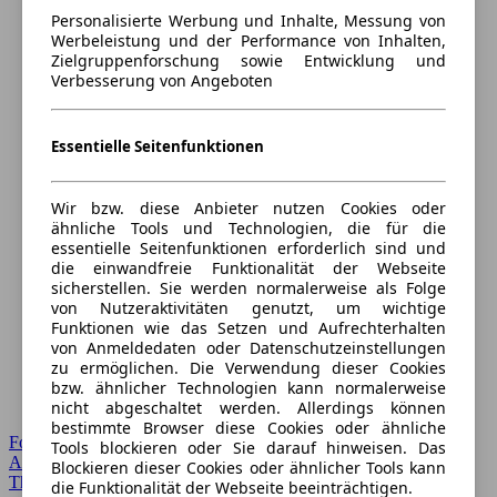
Personalisierte Werbung und Inhalte, Messung von
Werbeleistung und der Performance von Inhalten,
Zielgruppenforschung sowie Entwicklung und
Verbesserung von Angeboten
Essentielle Seitenfunktionen
Wir bzw. diese Anbieter nutzen Cookies oder
ähnliche Tools und Technologien, die für die
essentielle Seitenfunktionen erforderlich sind und
die einwandfreie Funktionalität der Webseite
sicherstellen. Sie werden normalerweise als Folge
von Nutzeraktivitäten genutzt, um wichtige
Funktionen wie das Setzen und Aufrechterhalten
von Anmeldedaten oder Datenschutzeinstellungen
zu ermöglichen. Die Verwendung dieser Cookies
bzw. ähnlicher Technologien kann normalerweise
nicht abgeschaltet werden. Allerdings können
bestimmte Browser diese Cookies oder ähnliche
Forum Startseite
Tools blockieren oder Sie darauf hinweisen. Das
Alle Auto-Foren
Blockieren dieser Cookies oder ähnlicher Tools kann
Themen-Forum
die Funktionalität der Webseite beeinträchtigen.