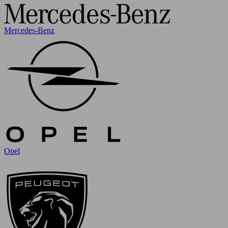
Mercedes-Benz
Opel