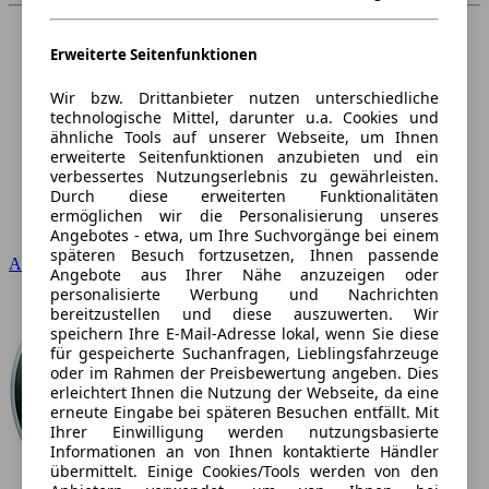
Erweiterte Seitenfunktionen
Wir bzw. Drittanbieter nutzen unterschiedliche
technologische Mittel, darunter u.a. Cookies und
ähnliche Tools auf unserer Webseite, um Ihnen
erweiterte Seitenfunktionen anzubieten und ein
verbessertes Nutzungserlebnis zu gewährleisten.
Durch diese erweiterten Funktionalitäten
ermöglichen wir die Personalisierung unseres
Angebotes - etwa, um Ihre Suchvorgänge bei einem
späteren Besuch fortzusetzen, Ihnen passende
Audi
Angebote aus Ihrer Nähe anzuzeigen oder
personalisierte Werbung und Nachrichten
bereitzustellen und diese auszuwerten. Wir
speichern Ihre E-Mail-Adresse lokal, wenn Sie diese
für gespeicherte Suchanfragen, Lieblingsfahrzeuge
oder im Rahmen der Preisbewertung angeben. Dies
erleichtert Ihnen die Nutzung der Webseite, da eine
erneute Eingabe bei späteren Besuchen entfällt. Mit
Ihrer Einwilligung werden nutzungsbasierte
Informationen an von Ihnen kontaktierte Händler
übermittelt. Einige Cookies/Tools werden von den