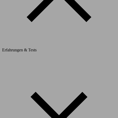
Erfahrungen & Tests