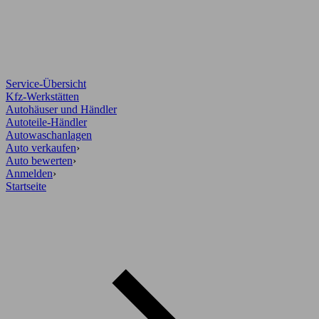
Service-Übersicht
Kfz-Werkstätten
Autohäuser und Händler
Autoteile-Händler
Autowaschanlagen
Auto verkaufen
›
Auto bewerten
›
Anmelden
›
Startseite