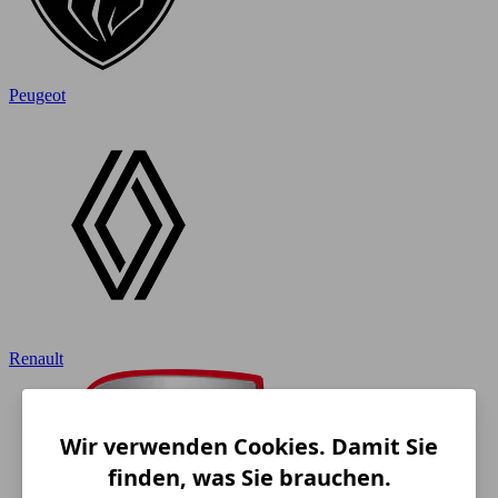
Peugeot
Renault
Wir verwenden Cookies. Damit Sie
finden, was Sie brauchen.