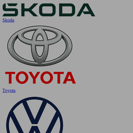
Skoda
Toyota