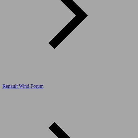
Renault Wind Forum