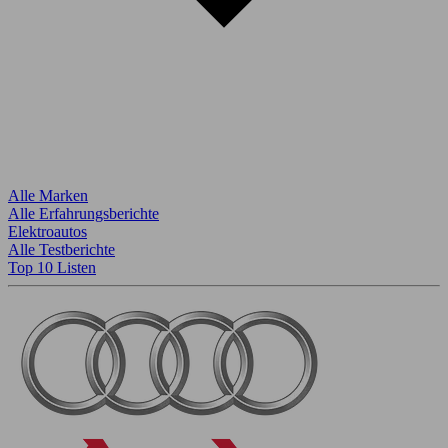
Alle Marken
Alle Erfahrungsberichte
Elektroautos
Alle Testberichte
Top 10 Listen