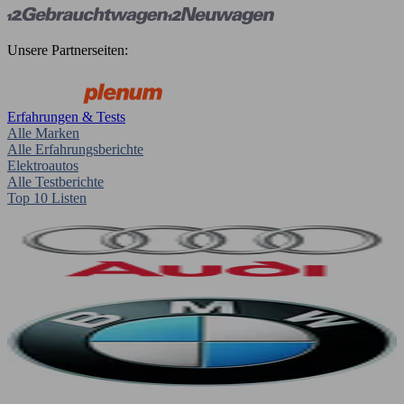
Unsere Partnerseiten:
Erfahrungen & Tests
Alle Marken
Alle Erfahrungsberichte
Elektroautos
Alle Testberichte
Top 10 Listen