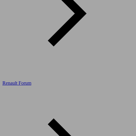
Renault Forum