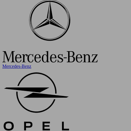
Mercedes-Benz