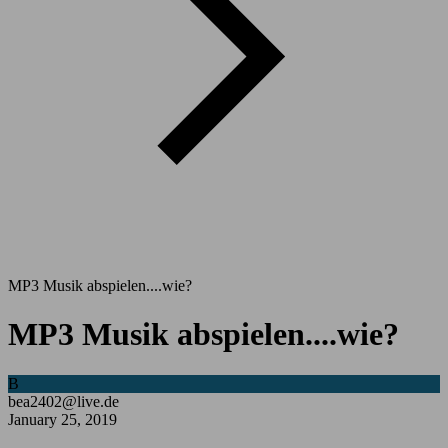
MP3 Musik abspielen....wie?
MP3 Musik abspielen....wie?
B
bea2402@live.de
January 25, 2019