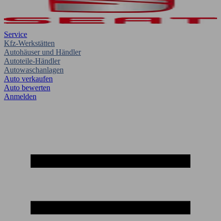
Service
Kfz-Werkstätten
Autohäuser und Händler
Autoteile-Händler
Autowaschanlagen
Auto verkaufen
Auto bewerten
Anmelden