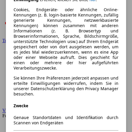
Cookies, Endgeräte- oder ähnliche Online-
Kennungen (z. B. login-basierte Kennungen, zufällig
generierte Kennungen, netzwerkbasierte
Kennungen) können zusammen mit anderen
Informationen (z. B. Browsertyp und
Browserinformationen, Sprache, Bildschirmgröße,
Toyota
unterstützte Technologien usw.) auf Ihrem Endgerät
gespeichert oder von dort ausgelesen werden, um
es jedes Mal wiederzuerkennen, wenn es eine App
oder einer Webseite aufruft. Dies geschieht für
einen oder mehrere der hier aufgeführten
Verarbeitungszwecke.
Sie können Ihre Präferenzen jederzeit anpassen und
erteilte Einwilligungen widerrufen, indem Sie in
unserer Datenschutzerklärung den Privacy Manager
besuchen.
Zwecke
VW
Forum
Genaue Standortdaten und Identifikation durch
Scannen von Endgeräten