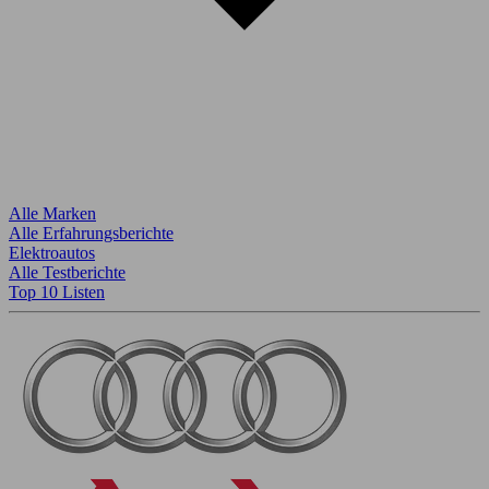
Alle Marken
Alle Erfahrungsberichte
Elektroautos
Alle Testberichte
Top 10 Listen