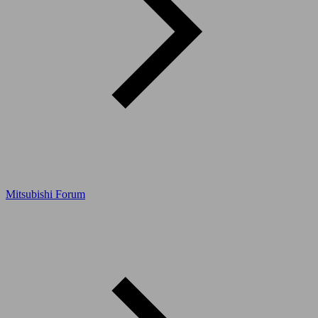
Mitsubishi Forum