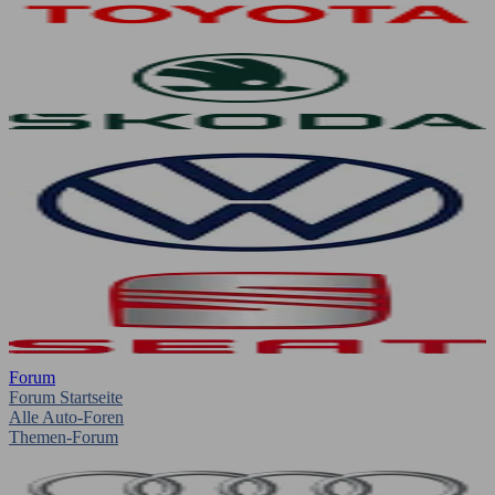
Forum
Forum Startseite
Alle Auto-Foren
Themen-Forum