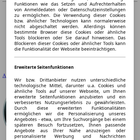
Funktionen wie das Setzen und Aufrechterhalten
von Anmeldedaten oder Datenschutzeinstellungen
zu ermöglichen. Die Verwendung dieser Cookies
bzw. ähnlicher Technologien kann normalerweise
nicht abgeschaltet werden. Allerdings können
bestimmte Browser diese Cookies oder ähnliche
Tools blockieren oder Sie darauf hinweisen. Das
Blockieren dieser Cookies oder ähnlicher Tools kann
die Funktionalität der Webseite beeinträchtigen.
Erweiterte Seitenfunktionen
Audi
Wir bzw. Drittanbieter nutzen unterschiedliche
technologische Mittel, darunter u.a. Cookies und
ähnliche Tools auf unserer Webseite, um Ihnen
erweiterte Seitenfunktionen anzubieten und ein
verbessertes Nutzungserlebnis zu gewährleisten.
Durch diese erweiterten Funktionalitäten
ermöglichen wir die Personalisierung unseres
Angebotes - etwa, um Ihre Suchvorgänge bei einem
späteren Besuch fortzusetzen, Ihnen passende
Angebote aus Ihrer Nähe anzuzeigen oder
personalisierte Werbung und Nachrichten