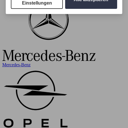
Einstellungen
Mercedes-Benz