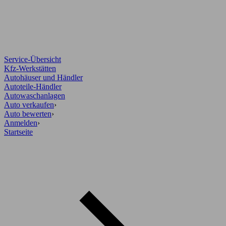
Service-Übersicht
Kfz-Werkstätten
Autohäuser und Händler
Autoteile-Händler
Autowaschanlagen
Auto verkaufen
›
Auto bewerten
›
Anmelden
›
Startseite