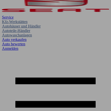
Service
Kfz-Werkstätten
Autohäuser und Händler
Autoteile-Händler
Autowaschanlagen
Auto verkaufen
Auto bewerten
Anmelden