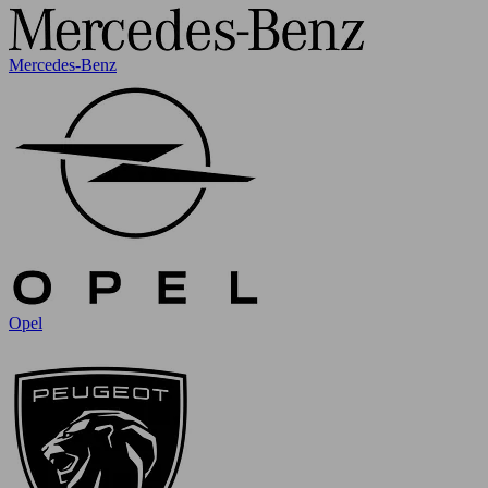
Mercedes-Benz
Opel