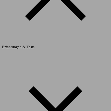
Erfahrungen & Tests