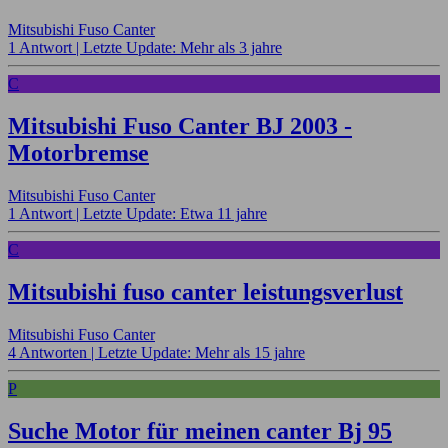
Mitsubishi Fuso Canter
1 Antwort |
Letzte Update: Mehr als 3 jahre
C
Mitsubishi Fuso Canter BJ 2003 -
Motorbremse
Mitsubishi Fuso Canter
1 Antwort |
Letzte Update: Etwa 11 jahre
C
Mitsubishi fuso canter leistungsverlust
Mitsubishi Fuso Canter
4 Antworten |
Letzte Update: Mehr als 15 jahre
P
Suche Motor für meinen canter Bj 95