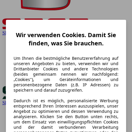
SEAT
Wir verwenden Cookies. Damit Sie
finden, was Sie brauchen.
Um Ihnen die bestmögliche Benutzererfahrung auf
unseren Angeboten zu bieten, verwenden wir und
Drittanbieter Cookies und andere Technologien
(beides gemeinsam nennen wir nachfolgend:
„Cookies"), um Geräteinformationen und
personenbezogene Daten (z.B. IP Adressen) zu
speichern und darauf zuzugreifen.
Dadurch ist es möglich, personalisierte Werbung
Skoda
entsprechend Ihren Interessen auszuspielen, unser
Angebot zu optimieren und dessen Verwendung zu
analysieren. Klicken Sie den Button unten rechts,
um dem Einsatz von einwilligungspflichten Cookies
und der damit verbundenen Verarbeitung