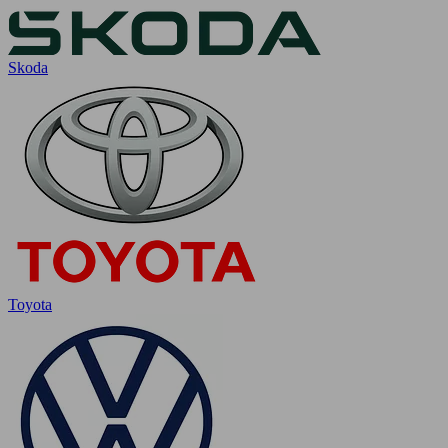
Skoda
Toyota