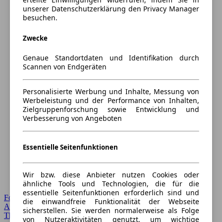
unserer Datenschutzerklärung den Privacy Manager
besuchen.
Zwecke
Genaue Standortdaten und Identifikation durch
Scannen von Endgeräten
Personalisierte Werbung und Inhalte, Messung von
Werbeleistung und der Performance von Inhalten,
Zielgruppenforschung sowie Entwicklung und
Verbesserung von Angeboten
Essentielle Seitenfunktionen
Wir bzw. diese Anbieter nutzen Cookies oder
ähnliche Tools und Technologien, die für die
essentielle Seitenfunktionen erforderlich sind und
Forum Startseite
die einwandfreie Funktionalität der Webseite
Alle Auto-Foren
sicherstellen. Sie werden normalerweise als Folge
Themen-Forum
von Nutzeraktivitäten genutzt, um wichtige