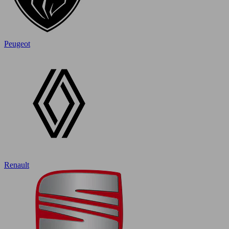
Peugeot
Renault