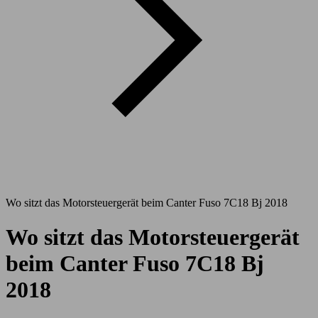
Wo sitzt das Motorsteuergerät beim Canter Fuso 7C18 Bj 2018
Wo sitzt das Motorsteuergerät
beim Canter Fuso 7C18 Bj
2018