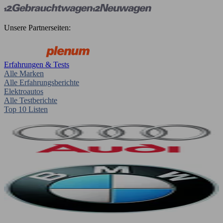
Unsere Partnerseiten:
Erfahrungen & Tests
Alle Marken
Alle Erfahrungsberichte
Elektroautos
Alle Testberichte
Top 10 Listen