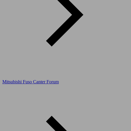
Mitsubishi Fuso Canter Forum