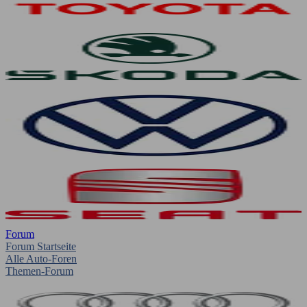
Forum
Forum Startseite
Alle Auto-Foren
Themen-Forum