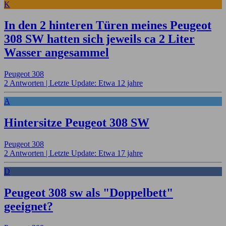
K
In den 2 hinteren Türen meines Peugeot
308 SW hatten sich jeweils ca 2 Liter
Wasser angesammel
Peugeot 308
2 Antworten |
Letzte Update: Etwa 12 jahre
A
Hintersitze Peugeot 308 SW
Peugeot 308
2 Antworten |
Letzte Update: Etwa 17 jahre
D
Peugeot 308 sw als "Doppelbett"
geeignet?