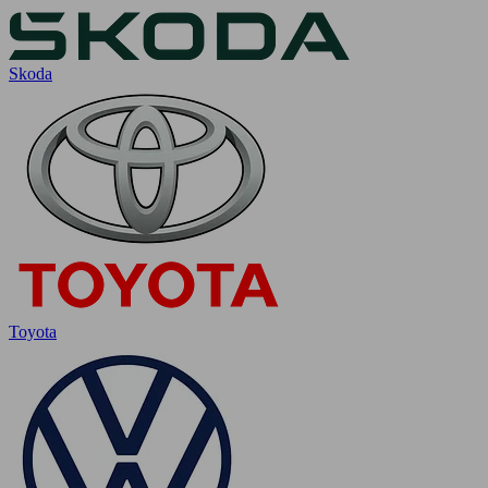
Skoda
Toyota