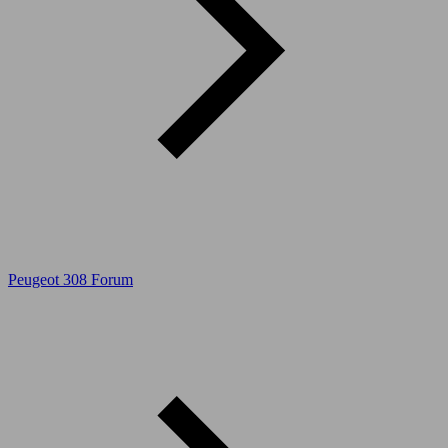
Peugeot 308 Forum