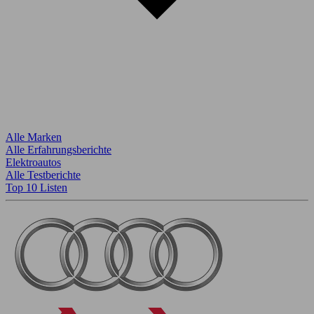
Alle Marken
Alle Erfahrungsberichte
Elektroautos
Alle Testberichte
Top 10 Listen