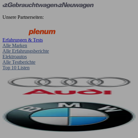
Unsere Partnerseiten:
Erfahrungen & Tests
Alle Marken
Alle Erfahrungsberichte
Elektroautos
Alle Testberichte
Top 10 Listen