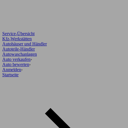
Service-Übersicht
Kfz-Werkstätten
Autohäuser und Händler
Autoteile-Händler
Autowaschanlagen
Auto verkaufen
›
Auto bewerten
›
Anmelden
›
Startseite