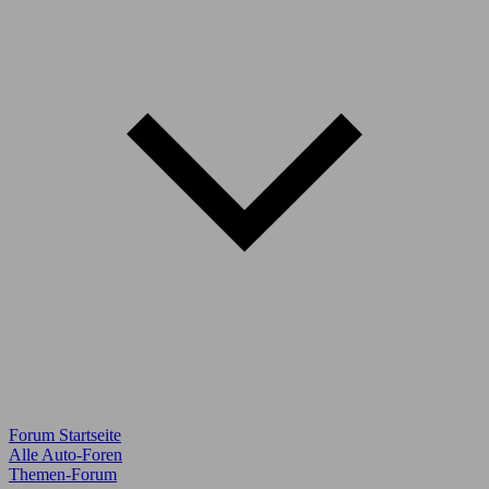
Forum Startseite
Alle Auto-Foren
Themen-Forum