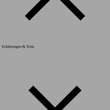
Erfahrungen & Tests