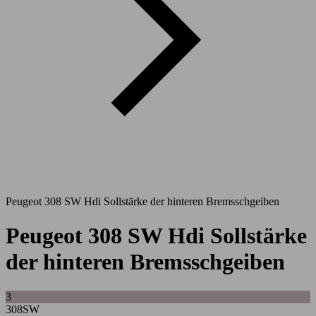
Peugeot 308 SW Hdi Sollstärke der hinteren Bremsschgeiben
Peugeot 308 SW Hdi Sollstärke
der hinteren Bremsschgeiben
3
308SW