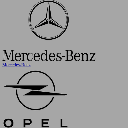
Mercedes-Benz