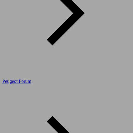
Peugeot Forum