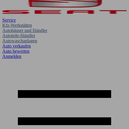
Service
Kfz-Werkstätten
Autohäuser und Händler
Autoteile-Händler
Autowaschanlagen
Auto verkaufen
Auto bewerten
Anmelden