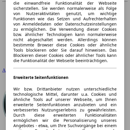
die einwandfreie Funktionalität der Webseite
sicherstellen. Sie werden normalerweise als Folge
von Nutzeraktivitäten genutzt, um wichtige
Funktionen wie das Setzen und Aufrechterhalten
von Anmeldedaten oder Datenschutzeinstellungen
zu ermöglichen. Die Verwendung dieser Cookies
bzw. ähnlicher Technologien kann normalerweise
nicht abgeschaltet werden. Allerdings können
bestimmte Browser diese Cookies oder ähnliche
Tools blockieren oder Sie darauf hinweisen. Das
Blockieren dieser Cookies oder ähnlicher Tools kann
die Funktionalität der Webseite beeinträchtigen.
Audi
Erweiterte Seitenfunktionen
Wir bzw. Drittanbieter nutzen unterschiedliche
technologische Mittel, darunter u.a. Cookies und
ähnliche Tools auf unserer Webseite, um Ihnen
erweiterte Seitenfunktionen anzubieten und ein
verbessertes Nutzungserlebnis zu gewährleisten.
Durch diese erweiterten Funktionalitäten
ermöglichen wir die Personalisierung unseres
Angebotes - etwa, um Ihre Suchvorgänge bei einem