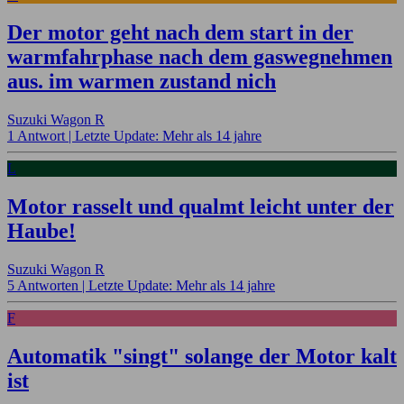
Der motor geht nach dem start in der
warmfahrphase nach dem gaswegnehmen
aus. im warmen zustand nich
Suzuki Wagon R
1 Antwort |
Letzte Update: Mehr als 14 jahre
L
Motor rasselt und qualmt leicht unter der
Haube!
Suzuki Wagon R
5 Antworten |
Letzte Update: Mehr als 14 jahre
F
Automatik "singt" solange der Motor kalt
ist