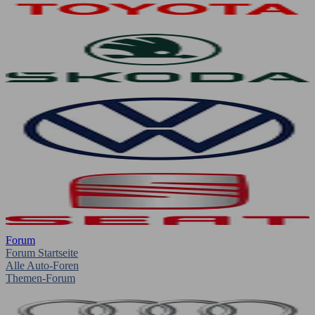
Forum
Forum Startseite
Alle Auto-Foren
Themen-Forum