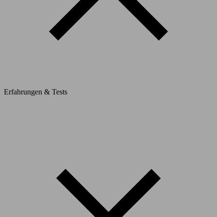
Erfahrungen & Tests