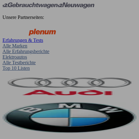
Unsere Partnerseiten:
Erfahrungen & Tests
Alle Marken
Alle Erfahrungsberichte
Elektroautos
Alle Testberichte
Top 10 Listen