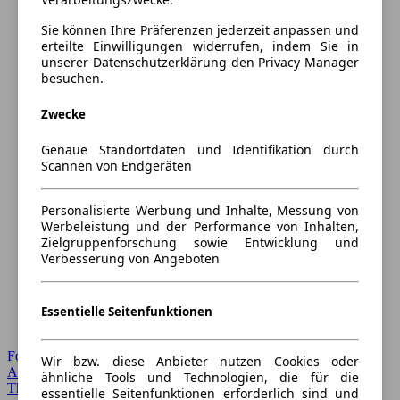
Sie können Ihre Präferenzen jederzeit anpassen und
erteilte Einwilligungen widerrufen, indem Sie in
unserer Datenschutzerklärung den Privacy Manager
besuchen.
Zwecke
Genaue Standortdaten und Identifikation durch
Scannen von Endgeräten
Personalisierte Werbung und Inhalte, Messung von
Werbeleistung und der Performance von Inhalten,
Zielgruppenforschung sowie Entwicklung und
Verbesserung von Angeboten
Essentielle Seitenfunktionen
Forum Startseite
Wir bzw. diese Anbieter nutzen Cookies oder
Alle Auto-Foren
ähnliche Tools und Technologien, die für die
Themen-Forum
essentielle Seitenfunktionen erforderlich sind und