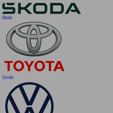
Skoda
Toyota