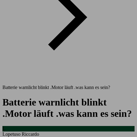
Batterie warnlicht blinkt .Motor läuft .was kann es sein?
Batterie warnlicht blinkt
.Motor läuft .was kann es sein?
L
Lopetuso Riccardo