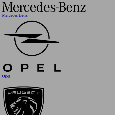
Mercedes-Benz
Opel