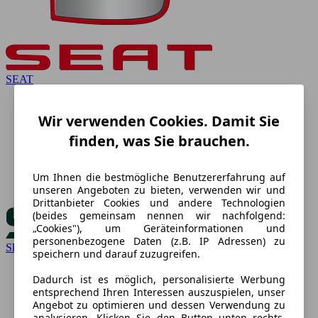
SEAT
Wir verwenden Cookies. Damit Sie
finden, was Sie brauchen.
Um Ihnen die bestmögliche Benutzererfahrung auf
unseren Angeboten zu bieten, verwenden wir und
Drittanbieter Cookies und andere Technologien
(beides gemeinsam nennen wir nachfolgend:
„Cookies"), um Geräteinformationen und
personenbezogene Daten (z.B. IP Adressen) zu
Skoda
speichern und darauf zuzugreifen.
Dadurch ist es möglich, personalisierte Werbung
entsprechend Ihren Interessen auszuspielen, unser
Angebot zu optimieren und dessen Verwendung zu
analysieren. Klicken Sie den Button unten rechts,