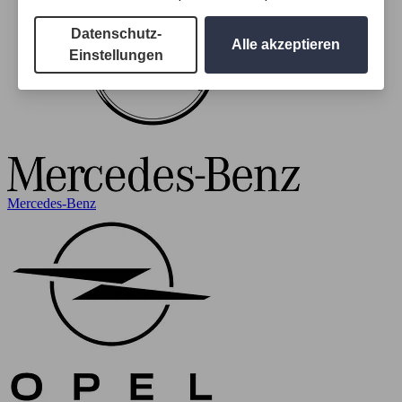
Datenschutz-
Alle akzeptieren
Einstellungen
Mercedes-Benz