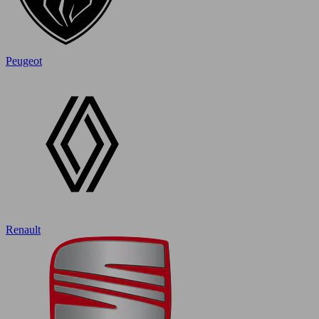
Peugeot
Renault