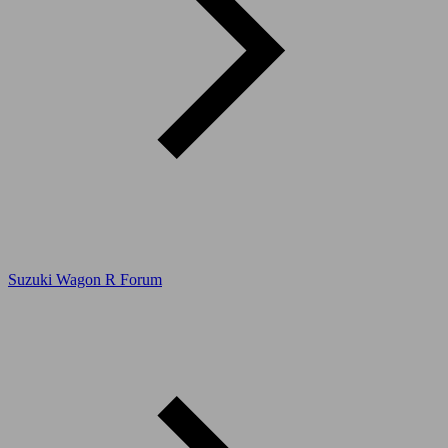
Suzuki Wagon R Forum