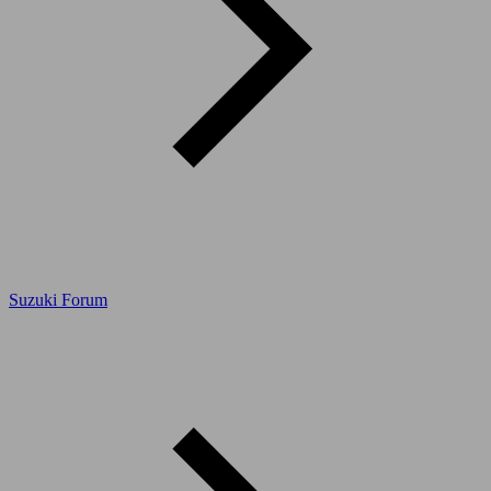
Suzuki Forum