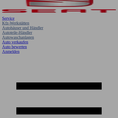
Service
Kfz-Werkstätten
Autohäuser und Händler
Autoteile-Händler
Autowaschanlagen
Auto verkaufen
Auto bewerten
Anmelden