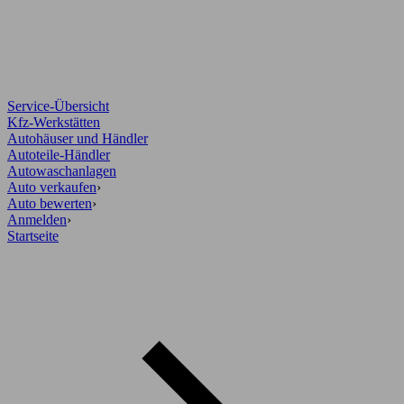
Service-Übersicht
Kfz-Werkstätten
Autohäuser und Händler
Autoteile-Händler
Autowaschanlagen
Auto verkaufen
›
Auto bewerten
›
Anmelden
›
Startseite