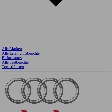
Alle Marken
Alle Erfahrungsberichte
Elektroautos
Alle Testberichte
Top 10 Listen