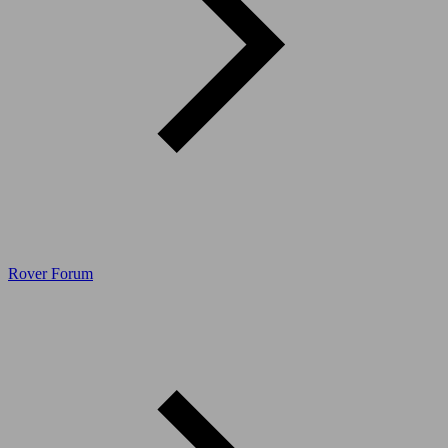
Rover Forum