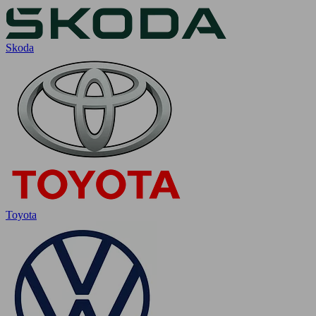
Skoda
Toyota