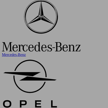
Mercedes-Benz