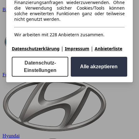
Finanzierungsanfragen wiederzuverwenden. Ohne
die Verwendung solcher Cookies/Tools können
BMW
solche erweiterten Funktionen ganz oder teilweise
nicht genutzt werden.
Wir arbeiten mit 228 Anbietern zusammen.
|
|
Datenschutzerklärung
Impressum
Anbieterliste
Datenschutz-
Alle akzeptieren
Einstellungen
Ford
Hyundai