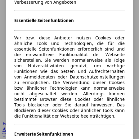
Verbesserung von Angeboten
Essentielle Seitenfunktionen
Wir bzw. diese Anbieter nutzen Cookies oder
ähnliche Tools und Technologien, die für die
essentielle Seitenfunktionen erforderlich sind und
die einwandfreie Funktionalität der Webseite
sicherstellen. Sie werden normalerweise als Folge
von Nutzeraktivitäten genutzt, um wichtige
Funktionen wie das Setzen und Aufrechterhalten
von Anmeldedaten oder Datenschutzeinstellungen
zu ermöglichen. Die Verwendung dieser Cookies
bzw. ähnlicher Technologien kann normalerweise
nicht abgeschaltet werden. Allerdings können
bestimmte Browser diese Cookies oder ähnliche
Tools blockieren oder Sie darauf hinweisen. Das
Blockieren dieser Cookies oder ähnlicher Tools kann
die Funktionalität der Webseite beeinträchtigen.
Forum Startseite
Alle Auto-Foren
Erweiterte Seitenfunktionen
Themen-Forum