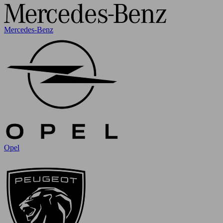
Mercedes-Benz
Opel