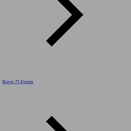
Rover 75 Forum