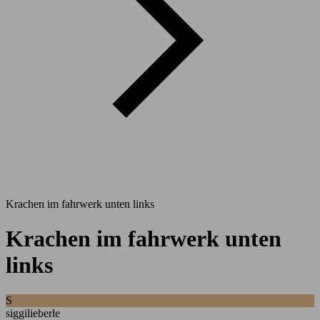
Krachen im fahrwerk unten links
Krachen im fahrwerk unten
links
S
siggilieberle