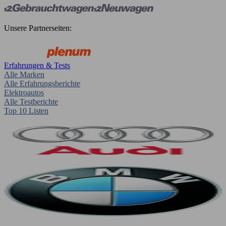
Unsere Partnerseiten:
Erfahrungen & Tests
Alle Marken
Alle Erfahrungsberichte
Elektroautos
Alle Testberichte
Top 10 Listen