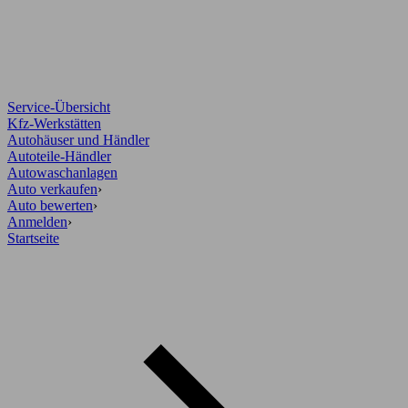
Service-Übersicht
Kfz-Werkstätten
Autohäuser und Händler
Autoteile-Händler
Autowaschanlagen
Auto verkaufen
›
Auto bewerten
›
Anmelden
›
Startseite