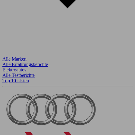
Alle Marken
Alle Erfahrungsberichte
Elektroautos
Alle Testberichte
Top 10 Listen