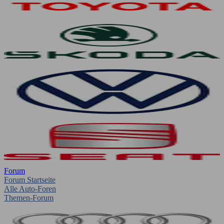
Forum
Forum Startseite
Alle Auto-Foren
Themen-Forum