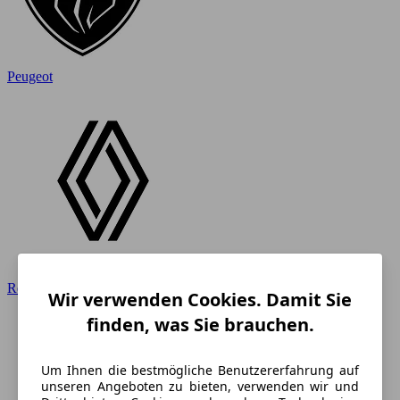
Peugeot
Renault
Wir verwenden Cookies. Damit Sie
finden, was Sie brauchen.
Um Ihnen die bestmögliche Benutzererfahrung auf
unseren Angeboten zu bieten, verwenden wir und