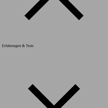
Erfahrungen & Tests