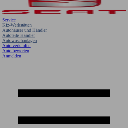
Service
Kfz-Werkstätten
Autohäuser und Händler
Autoteile-Händler
Autowaschanlagen
Auto verkaufen
Auto bewerten
Anmelden