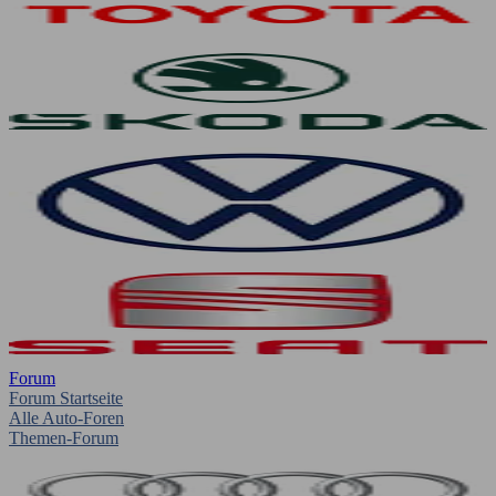
Forum
Forum Startseite
Alle Auto-Foren
Themen-Forum