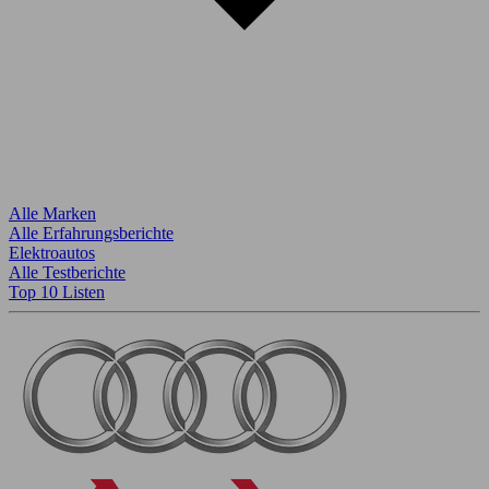
Alle Marken
Alle Erfahrungsberichte
Elektroautos
Alle Testberichte
Top 10 Listen