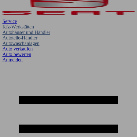
Service
Kfz-Werkstätten
Autohäuser und Händler
Autoteile-Händler
Autowaschanlagen
Auto verkaufen
Auto bewerten
Anmelden