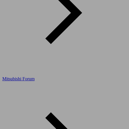
Mitsubishi Forum