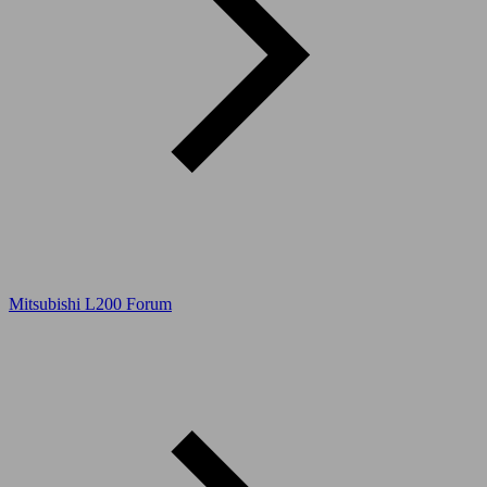
Mitsubishi L200 Forum