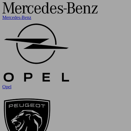
Mercedes-Benz
Opel