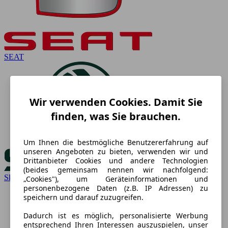
SEAT
Wir verwenden Cookies. Damit Sie
finden, was Sie brauchen.
Um Ihnen die bestmögliche Benutzererfahrung auf
unseren Angeboten zu bieten, verwenden wir und
Drittanbieter Cookies und andere Technologien
(beides gemeinsam nennen wir nachfolgend:
Skoda
„Cookies"), um Geräteinformationen und
personenbezogene Daten (z.B. IP Adressen) zu
speichern und darauf zuzugreifen.
Dadurch ist es möglich, personalisierte Werbung
entsprechend Ihren Interessen auszuspielen, unser