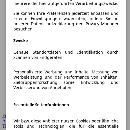
mehrere der hier aufgeführten Verarbeitungszwecke.
Sie können Ihre Präferenzen jederzeit anpassen und
erteilte Einwilligungen widerrufen, indem Sie in
unserer Datenschutzerklärung den Privacy Manager
besuchen.
Zwecke
Genaue Standortdaten und Identifikation durch
Scannen von Endgeräten
Personalisierte Werbung und Inhalte, Messung von
Werbeleistung und der Performance von Inhalten,
Zielgruppenforschung sowie Entwicklung und
Verbesserung von Angeboten
Essentielle Seitenfunktionen
Forum Startseite
Wir bzw. diese Anbieter nutzen Cookies oder ähnliche
Alle Auto-Foren
Tools und Technologien, die für die essentielle
Themen-Forum