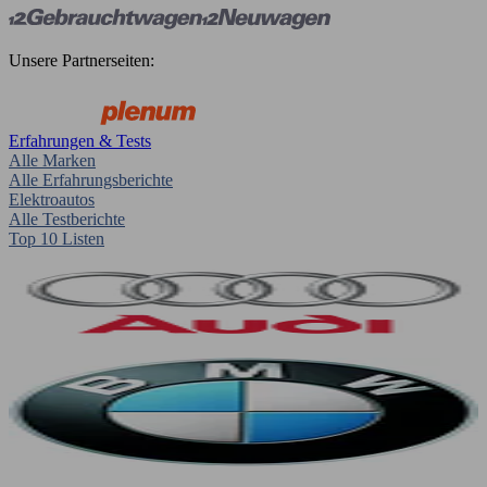
Unsere Partnerseiten:
Erfahrungen & Tests
Alle Marken
Alle Erfahrungsberichte
Elektroautos
Alle Testberichte
Top 10 Listen