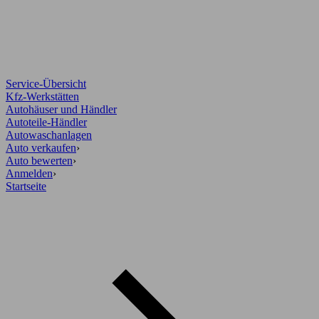
Service-Übersicht
Kfz-Werkstätten
Autohäuser und Händler
Autoteile-Händler
Autowaschanlagen
Auto verkaufen
›
Auto bewerten
›
Anmelden
›
Startseite