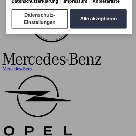
|
|
Datenschutzerklärung
Impressum
Anbieterliste
Datenschutz-
Alle akzeptieren
Einstellungen
Mercedes-Benz