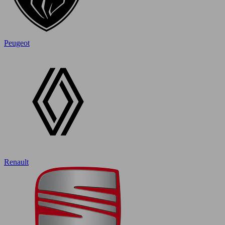
Peugeot
Renault