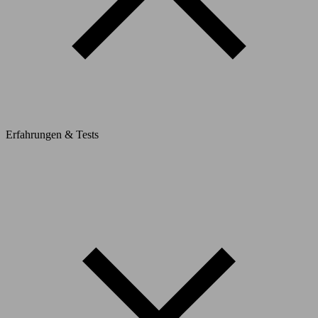
Erfahrungen & Tests