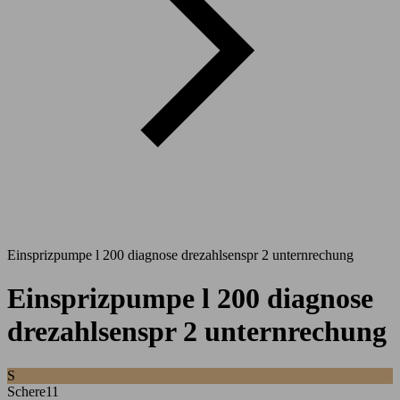
Einsprizpumpe l 200 diagnose drezahlsenspr 2 unternrechung
Einsprizpumpe l 200 diagnose
drezahlsenspr 2 unternrechung
S
Schere11