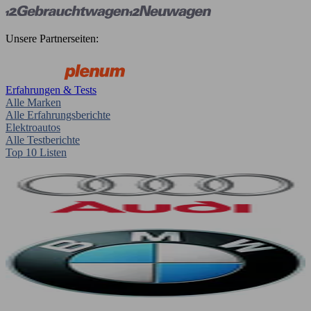
Unsere Partnerseiten:
Erfahrungen & Tests
Alle Marken
Alle Erfahrungsberichte
Elektroautos
Alle Testberichte
Top 10 Listen