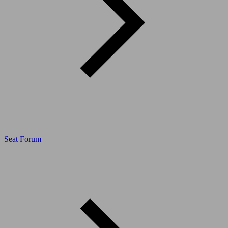
Seat Forum