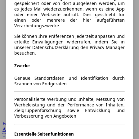
gespeichert oder von dort ausgelesen werden, um
es jedes Mal wiederzuerkennen, wenn es eine App
oder einer Webseite aufruft. Dies geschieht für
einen oder mehrere der hier aufgeführten
Verarbeitungszwecke.
Sie können Ihre Präferenzen jederzeit anpassen und
erteilte Einwilligungen widerrufen, indem Sie in
unserer Datenschutzerklärung den Privacy Manager
besuchen.
Zwecke
Genaue Standortdaten und Identifikation durch
Scannen von Endgeräten
Personalisierte Werbung und Inhalte, Messung von
Werbeleistung und der Performance von Inhalten,
Zielgruppenforschung sowie Entwicklung und
Verbesserung von Angeboten
Forum Startseite
Alle Auto-Foren
Essentielle Seitenfunktionen
Themen-Forum