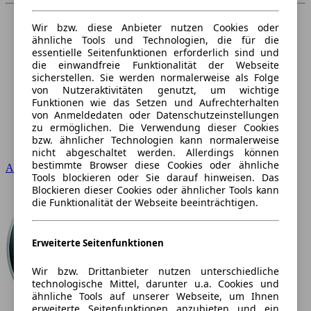
Wir bzw. diese Anbieter nutzen Cookies oder
ähnliche Tools und Technologien, die für die
essentielle Seitenfunktionen erforderlich sind und
die einwandfreie Funktionalität der Webseite
sicherstellen. Sie werden normalerweise als Folge
von Nutzeraktivitäten genutzt, um wichtige
Funktionen wie das Setzen und Aufrechterhalten
von Anmeldedaten oder Datenschutzeinstellungen
zu ermöglichen. Die Verwendung dieser Cookies
bzw. ähnlicher Technologien kann normalerweise
nicht abgeschaltet werden. Allerdings können
bestimmte Browser diese Cookies oder ähnliche
Audi
Tools blockieren oder Sie darauf hinweisen. Das
Blockieren dieser Cookies oder ähnlicher Tools kann
die Funktionalität der Webseite beeinträchtigen.
Erweiterte Seitenfunktionen
Wir bzw. Drittanbieter nutzen unterschiedliche
technologische Mittel, darunter u.a. Cookies und
ähnliche Tools auf unserer Webseite, um Ihnen
erweiterte Seitenfunktionen anzubieten und ein