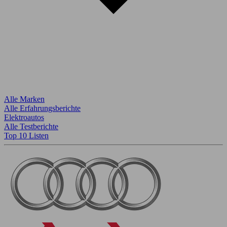
Alle Marken
Alle Erfahrungsberichte
Elektroautos
Alle Testberichte
Top 10 Listen