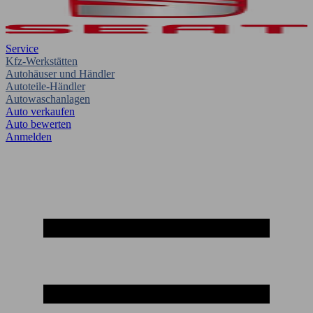
Service
Kfz-Werkstätten
Autohäuser und Händler
Autoteile-Händler
Autowaschanlagen
Auto verkaufen
Auto bewerten
Anmelden