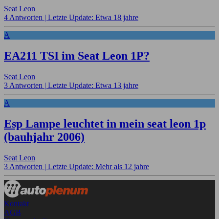
Seat Leon
4 Antworten |
Letzte Update: Etwa 18 jahre
A
EA211 TSI im Seat Leon 1P?
Seat Leon
3 Antworten |
Letzte Update: Etwa 13 jahre
A
Esp Lampe leuchtet in mein seat leon 1p
(bauhjahr 2006)
Seat Leon
3 Antworten |
Letzte Update: Mehr als 12 jahre
Kontakt
AGB