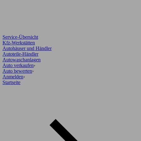
Service-Übersicht
Kfz-Werkstätten
Autohäuser und Händler
Autoteile-Händler
Autowaschanlagen
Auto verkaufen
›
Auto bewerten
›
Anmelden
›
Startseite