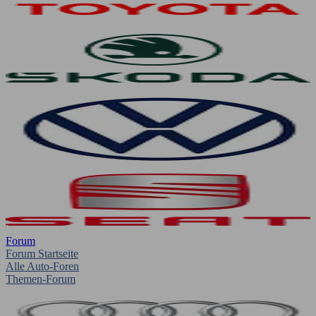
Forum
Forum Startseite
Alle Auto-Foren
Themen-Forum