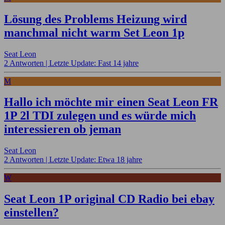
Lösung des Problems Heizung wird
manchmal nicht warm Set Leon 1p
Seat Leon
2 Antworten |
Letzte Update: Fast 14 jahre
M
Hallo ich möchte mir einen Seat Leon FR
1P 2l TDI zulegen und es würde mich
interessieren ob jeman
Seat Leon
2 Antworten |
Letzte Update: Etwa 18 jahre
W
Seat Leon 1P original CD Radio bei ebay
einstellen?