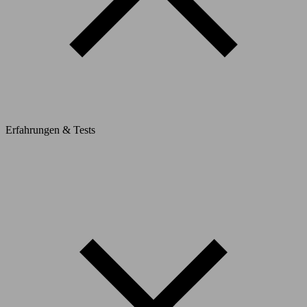
Erfahrungen & Tests