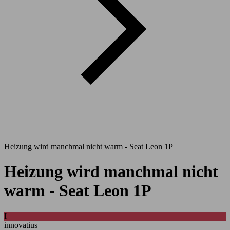
Heizung wird manchmal nicht warm - Seat Leon 1P
Heizung wird manchmal nicht
warm - Seat Leon 1P
I
innovatius