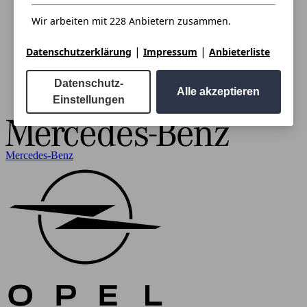
Wir arbeiten mit 228 Anbietern zusammen.
|
|
Datenschutzerklärung
Impressum
Anbieterliste
Datenschutz-
Alle akzeptieren
Einstellungen
Mercedes-Benz