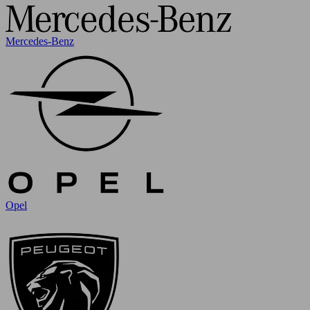
Mercedes-Benz
Opel