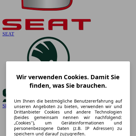
SEAT
Wir verwenden Cookies. Damit Sie
finden, was Sie brauchen.
Um Ihnen die bestmögliche Benutzererfahrung auf
Skoda
unseren Angeboten zu bieten, verwenden wir und
Drittanbieter Cookies und andere Technologien
(beides gemeinsam nennen wir nachfolgend:
„Cookies"), um Geräteinformationen und
personenbezogene Daten (z.B. IP Adressen) zu
speichern und darauf zuzugreifen.