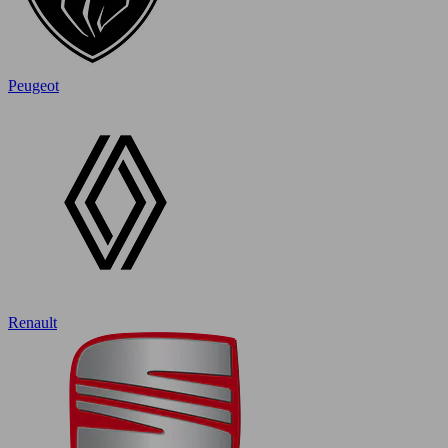
Peugeot
Renault