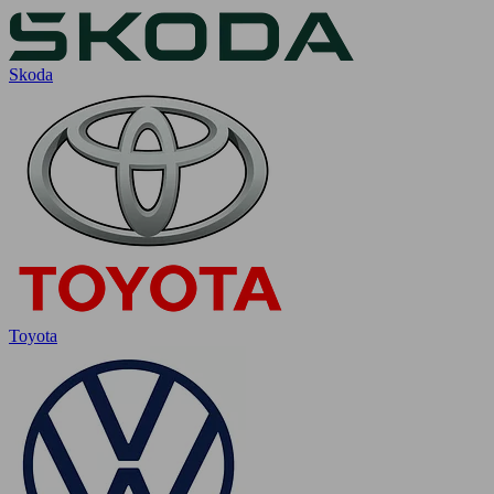
Skoda
Toyota