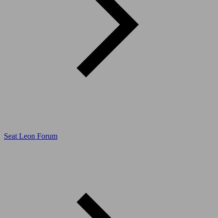
Seat Leon Forum