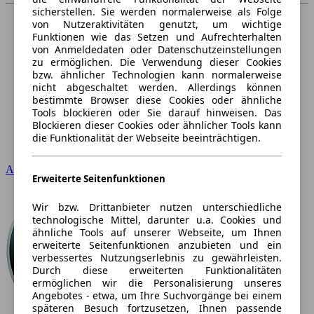
sicherstellen. Sie werden normalerweise als Folge
von Nutzeraktivitäten genutzt, um wichtige
Funktionen wie das Setzen und Aufrechterhalten
von Anmeldedaten oder Datenschutzeinstellungen
zu ermöglichen. Die Verwendung dieser Cookies
bzw. ähnlicher Technologien kann normalerweise
nicht abgeschaltet werden. Allerdings können
bestimmte Browser diese Cookies oder ähnliche
Tools blockieren oder Sie darauf hinweisen. Das
Blockieren dieser Cookies oder ähnlicher Tools kann
die Funktionalität der Webseite beeinträchtigen.
Audi
Erweiterte Seitenfunktionen
Wir bzw. Drittanbieter nutzen unterschiedliche
technologische Mittel, darunter u.a. Cookies und
ähnliche Tools auf unserer Webseite, um Ihnen
erweiterte Seitenfunktionen anzubieten und ein
verbessertes Nutzungserlebnis zu gewährleisten.
Durch diese erweiterten Funktionalitäten
ermöglichen wir die Personalisierung unseres
Angebotes - etwa, um Ihre Suchvorgänge bei einem
späteren Besuch fortzusetzen, Ihnen passende