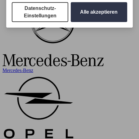
Datenschutz-
Alle akzeptieren
Einstellungen
Mercedes-Benz