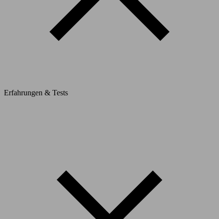
Erfahrungen & Tests