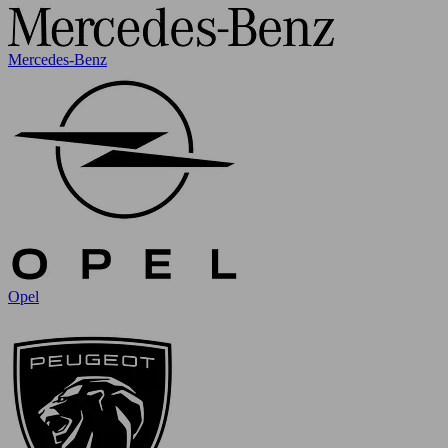
Mercedes-Benz
Opel