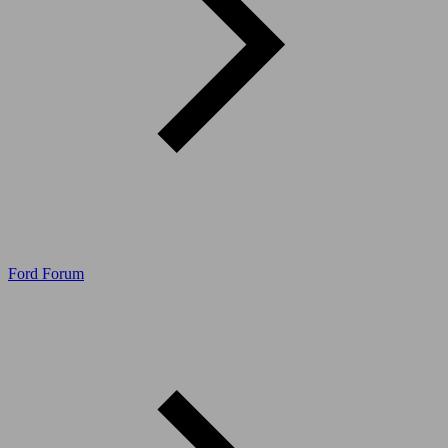
Ford Forum