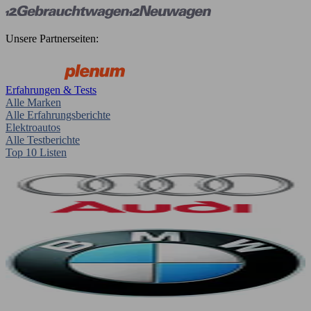
Unsere Partnerseiten:
Erfahrungen & Tests
Alle Marken
Alle Erfahrungsberichte
Elektroautos
Alle Testberichte
Top 10 Listen