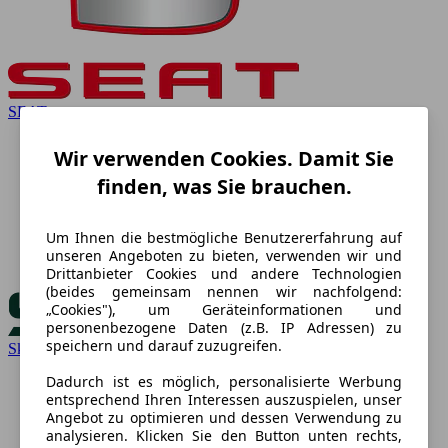
SEAT
Wir verwenden Cookies. Damit Sie
finden, was Sie brauchen.
Um Ihnen die bestmögliche Benutzererfahrung auf
unseren Angeboten zu bieten, verwenden wir und
Drittanbieter Cookies und andere Technologien
(beides gemeinsam nennen wir nachfolgend:
„Cookies"), um Geräteinformationen und
personenbezogene Daten (z.B. IP Adressen) zu
speichern und darauf zuzugreifen.
Skoda
Dadurch ist es möglich, personalisierte Werbung
entsprechend Ihren Interessen auszuspielen, unser
Angebot zu optimieren und dessen Verwendung zu
analysieren. Klicken Sie den Button unten rechts,