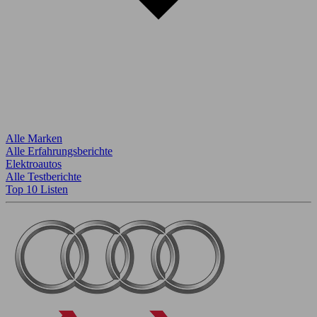
Alle Marken
Alle Erfahrungsberichte
Elektroautos
Alle Testberichte
Top 10 Listen