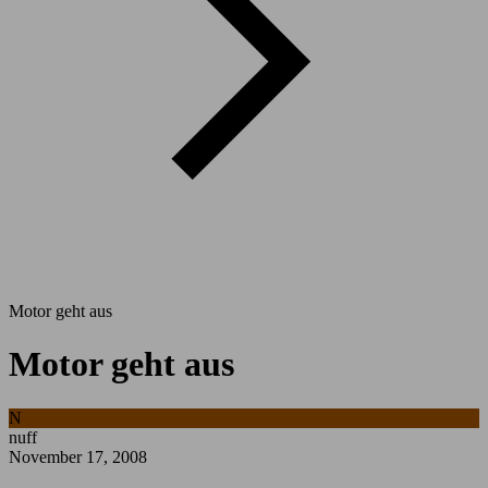
Motor geht aus
Motor geht aus
N
nuff
November 17, 2008