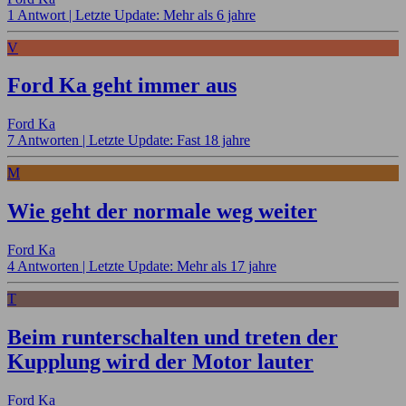
1 Antwort |
Letzte Update: Mehr als 6 jahre
V
Ford Ka geht immer aus
Ford Ka
7 Antworten |
Letzte Update: Fast 18 jahre
M
Wie geht der normale weg weiter
Ford Ka
4 Antworten |
Letzte Update: Mehr als 17 jahre
T
Beim runterschalten und treten der
Kupplung wird der Motor lauter
Ford Ka