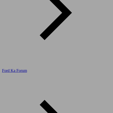
Ford Ka Forum