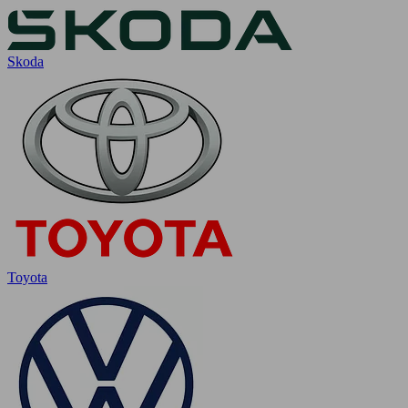
Skoda
Toyota