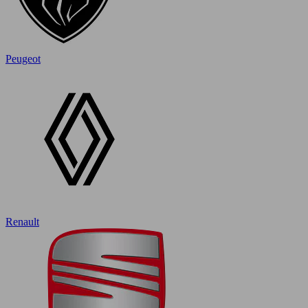
Peugeot
Renault