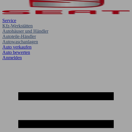
Service
Kfz-Werkstätten
Autohäuser und Händler
Autoteile-Händler
Autowaschanlagen
Auto verkaufen
Auto bewerten
Anmelden