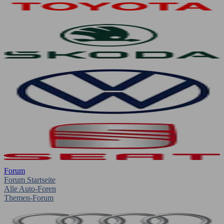
Forum
Forum Startseite
Alle Auto-Foren
Themen-Forum