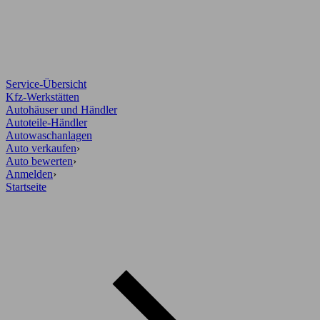
Service-Übersicht
Kfz-Werkstätten
Autohäuser und Händler
Autoteile-Händler
Autowaschanlagen
Auto verkaufen
›
Auto bewerten
›
Anmelden
›
Startseite