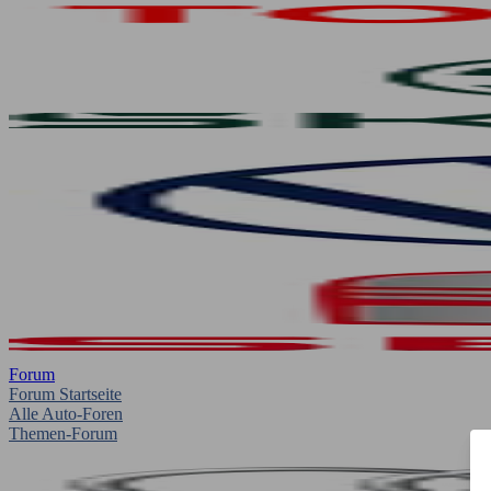
Forum
Forum Startseite
Alle Auto-Foren
Themen-Forum