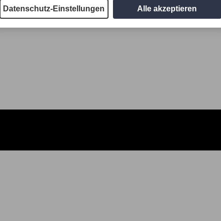
Datenschutz-Einstellungen
Alle akzeptieren