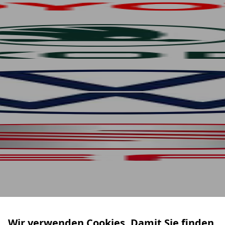
Wir verwenden Cookies. Damit Sie finden,