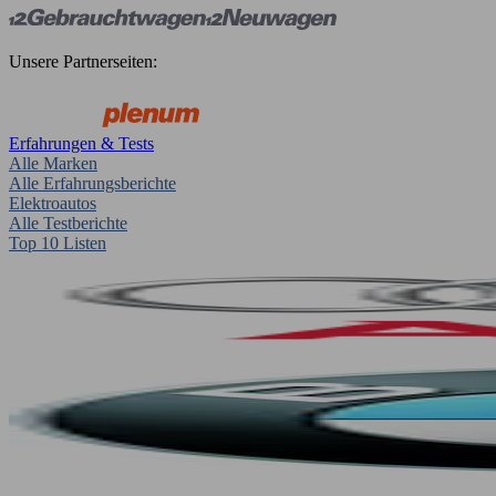
Unsere Partnerseiten:
Erfahrungen & Tests
Alle Marken
Alle Erfahrungsberichte
Elektroautos
Alle Testberichte
Top 10 Listen