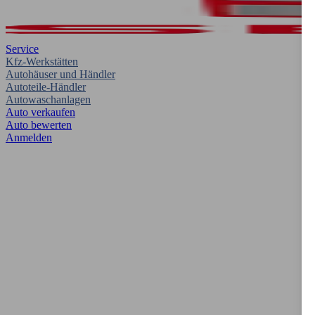
Service
Kfz-Werkstätten
Autohäuser und Händler
Autoteile-Händler
Autowaschanlagen
Auto verkaufen
Auto bewerten
Anmelden