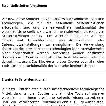
Essentielle Seitenfunktionen
Wir bzw. diese Anbieter nutzen Cookies oder ähnliche Tools und
Technologien, die für die essentielle Seitenfunktionen
erforderlich sind und die einwandfreie Funktionalität der
Webseite sicherstellen. Sie werden normalerweise als Folge von
Nutzeraktivitäten genutzt, um wichtige Funktionen wie das
Setzen und Aufrechterhalten von Anmeldedaten oder
Datenschutzeinstellungen zu ermöglichen. Die Verwendung
dieser Cookies bzw. ähnlicher Technologien kann normalerweise
nicht abgeschaltet werden. Allerdings können bestimmte
Browser diese Cookies oder ähnliche Tools blockieren oder Sie
darauf hinweisen. Das Blockieren dieser Cookies oder ähnlicher
Tools kann die Funktionalität der Webseite beeinträchtigen.
Erweiterte Seitenfunktionen
Wir bzw. Drittanbieter nutzen unterschiedliche technologische
Mittel, darunter u.a. Cookies und ähnliche Tools auf unserer
Webseite, um Ihnen erweiterte Seitenfunktionen anzubieten
und ein verbessertes Nutzungserlebnis zu gewährleisten.