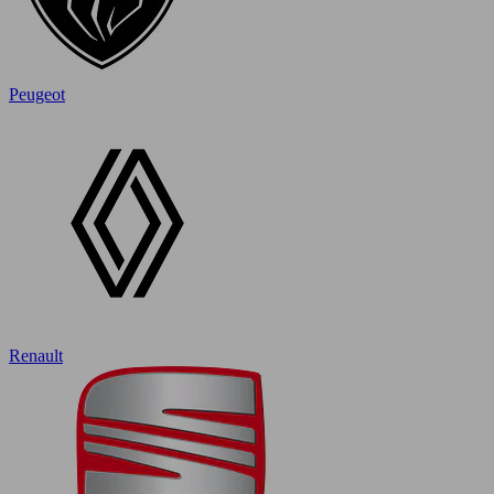
Peugeot
Renault