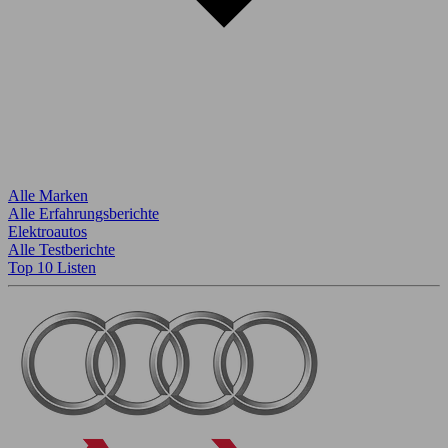
Alle Marken
Alle Erfahrungsberichte
Elektroautos
Alle Testberichte
Top 10 Listen