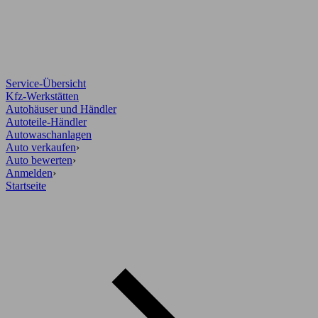
Service-Übersicht
Kfz-Werkstätten
Autohäuser und Händler
Autoteile-Händler
Autowaschanlagen
Auto verkaufen
›
Auto bewerten
›
Anmelden
›
Startseite