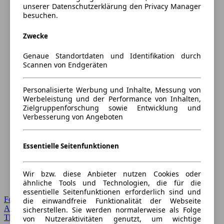
unserer Datenschutzerklärung den Privacy Manager
besuchen.
Zwecke
Genaue Standortdaten und Identifikation durch
Scannen von Endgeräten
Personalisierte Werbung und Inhalte, Messung von
Werbeleistung und der Performance von Inhalten,
Zielgruppenforschung sowie Entwicklung und
Verbesserung von Angeboten
Essentielle Seitenfunktionen
Wir bzw. diese Anbieter nutzen Cookies oder
ähnliche Tools und Technologien, die für die
essentielle Seitenfunktionen erforderlich sind und
Forum Startseite
die einwandfreie Funktionalität der Webseite
Alle Auto-Foren
sicherstellen. Sie werden normalerweise als Folge
Themen-Forum
von Nutzeraktivitäten genutzt, um wichtige