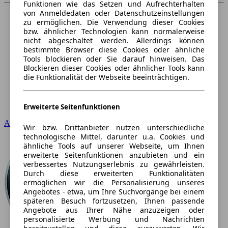
Funktionen wie das Setzen und Aufrechterhalten
von Anmeldedaten oder Datenschutzeinstellungen
zu ermöglichen. Die Verwendung dieser Cookies
bzw. ähnlicher Technologien kann normalerweise
nicht abgeschaltet werden. Allerdings können
bestimmte Browser diese Cookies oder ähnliche
Tools blockieren oder Sie darauf hinweisen. Das
Blockieren dieser Cookies oder ähnlicher Tools kann
die Funktionalität der Webseite beeinträchtigen.
Erweiterte Seitenfunktionen
Audi
Wir bzw. Drittanbieter nutzen unterschiedliche
technologische Mittel, darunter u.a. Cookies und
ähnliche Tools auf unserer Webseite, um Ihnen
erweiterte Seitenfunktionen anzubieten und ein
verbessertes Nutzungserlebnis zu gewährleisten.
Durch diese erweiterten Funktionalitäten
ermöglichen wir die Personalisierung unseres
Angebotes - etwa, um Ihre Suchvorgänge bei einem
späteren Besuch fortzusetzen, Ihnen passende
Angebote aus Ihrer Nähe anzuzeigen oder
personalisierte Werbung und Nachrichten