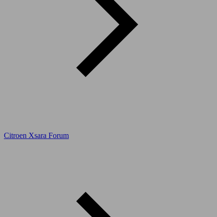
Citroen Xsara Forum