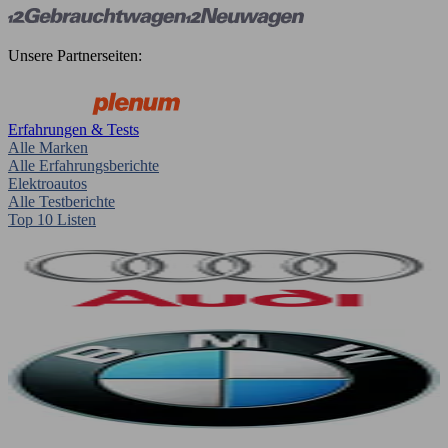
Unsere Partnerseiten:
Erfahrungen & Tests
Alle Marken
Alle Erfahrungsberichte
Elektroautos
Alle Testberichte
Top 10 Listen