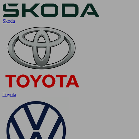
Skoda
Toyota