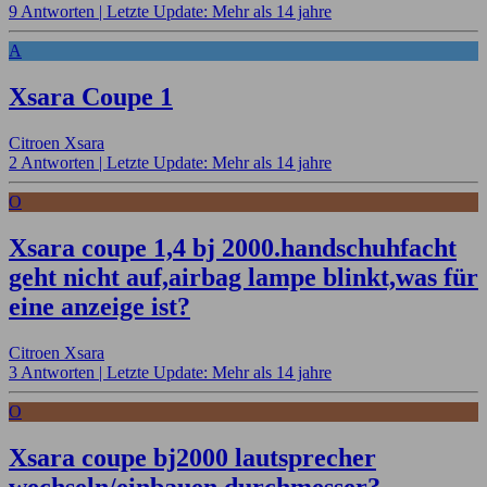
9 Antworten |
Letzte Update: Mehr als 14 jahre
A
Xsara Coupe 1
Citroen Xsara
2 Antworten |
Letzte Update: Mehr als 14 jahre
O
Xsara coupe 1,4 bj 2000.handschuhfacht
geht nicht auf,airbag lampe blinkt,was für
eine anzeige ist?
Citroen Xsara
3 Antworten |
Letzte Update: Mehr als 14 jahre
O
Xsara coupe bj2000 lautsprecher
wechseln/einbauen.durchmesser?