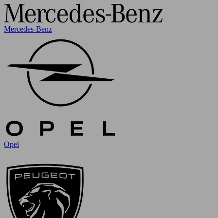
Mercedes-Benz
Opel