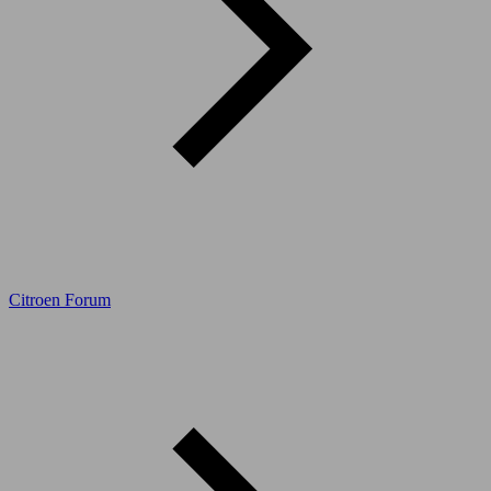
Citroen Forum