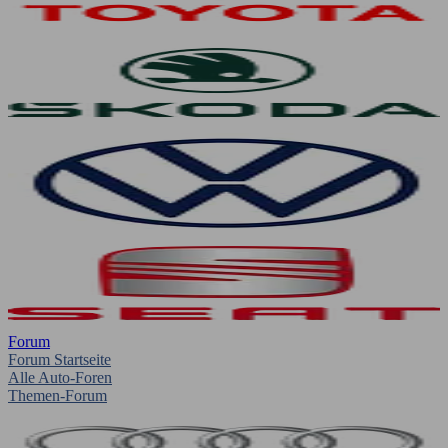
Forum
Forum Startseite
Alle Auto-Foren
Themen-Forum