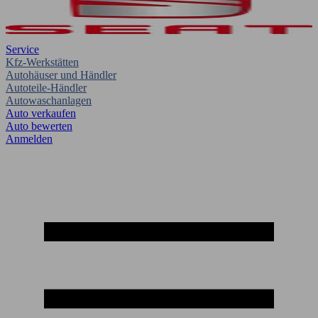
Service
Kfz-Werkstätten
Autohäuser und Händler
Autoteile-Händler
Autowaschanlagen
Auto verkaufen
Auto bewerten
Anmelden