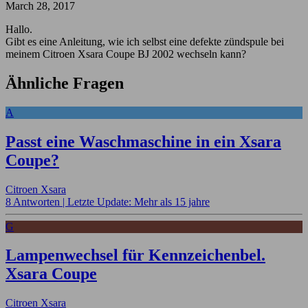
March 28, 2017
Hallo.
Gibt es eine Anleitung, wie ich selbst eine defekte zündspule bei
meinem Citroen Xsara Coupe BJ 2002 wechseln kann?
Ähnliche Fragen
A
Passt eine Waschmaschine in ein Xsara
Coupe?
Citroen Xsara
8 Antworten |
Letzte Update: Mehr als 15 jahre
G
Lampenwechsel für Kennzeichenbel.
Xsara Coupe
Citroen Xsara