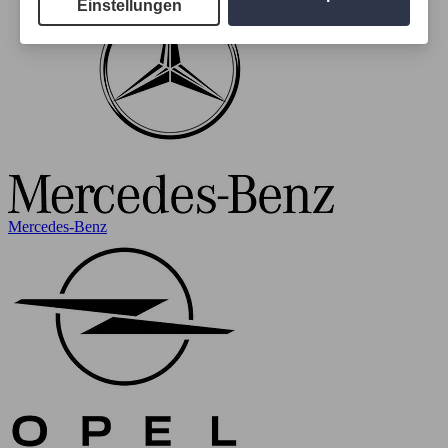
Einstellungen
Mercedes-Benz