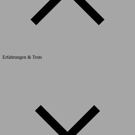
Erfahrungen & Tests