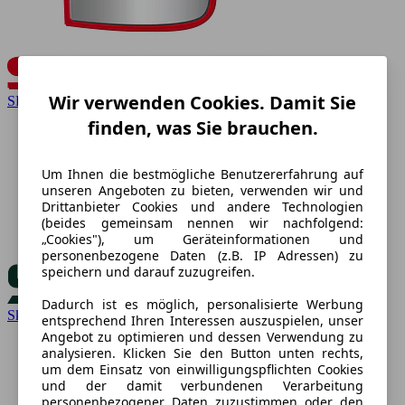
Wir verwenden Cookies. Damit Sie
SEAT
finden, was Sie brauchen.
Um Ihnen die bestmögliche Benutzererfahrung auf
unseren Angeboten zu bieten, verwenden wir und
Drittanbieter Cookies und andere Technologien
(beides gemeinsam nennen wir nachfolgend:
„Cookies"), um Geräteinformationen und
personenbezogene Daten (z.B. IP Adressen) zu
speichern und darauf zuzugreifen.
Dadurch ist es möglich, personalisierte Werbung
Skoda
entsprechend Ihren Interessen auszuspielen, unser
Angebot zu optimieren und dessen Verwendung zu
analysieren. Klicken Sie den Button unten rechts,
um dem Einsatz von einwilligungspflichten Cookies
und der damit verbundenen Verarbeitung
personenbezogener Daten zuzustimmen oder den