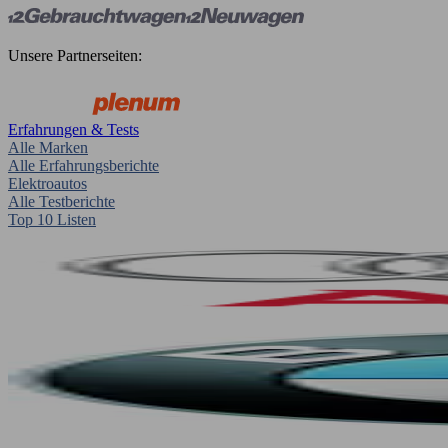
Unsere Partnerseiten:
Erfahrungen & Tests
Alle Marken
Alle Erfahrungsberichte
Elektroautos
Alle Testberichte
Top 10 Listen