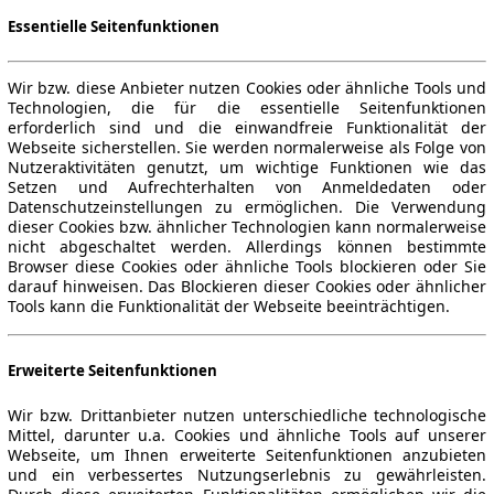
Essentielle Seitenfunktionen
Wir bzw. diese Anbieter nutzen Cookies oder ähnliche Tools und
Technologien, die für die essentielle Seitenfunktionen
erforderlich sind und die einwandfreie Funktionalität der
Webseite sicherstellen. Sie werden normalerweise als Folge von
Nutzeraktivitäten genutzt, um wichtige Funktionen wie das
Setzen und Aufrechterhalten von Anmeldedaten oder
Datenschutzeinstellungen zu ermöglichen. Die Verwendung
dieser Cookies bzw. ähnlicher Technologien kann normalerweise
nicht abgeschaltet werden. Allerdings können bestimmte
Browser diese Cookies oder ähnliche Tools blockieren oder Sie
darauf hinweisen. Das Blockieren dieser Cookies oder ähnlicher
Tools kann die Funktionalität der Webseite beeinträchtigen.
Erweiterte Seitenfunktionen
Wir bzw. Drittanbieter nutzen unterschiedliche technologische
Mittel, darunter u.a. Cookies und ähnliche Tools auf unserer
Webseite, um Ihnen erweiterte Seitenfunktionen anzubieten
und ein verbessertes Nutzungserlebnis zu gewährleisten.