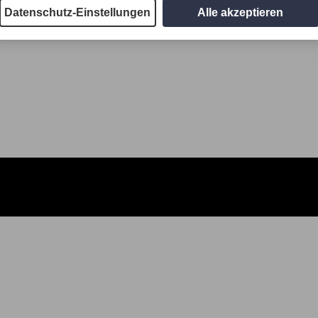
Datenschutz-Einstellungen
Alle akzeptieren