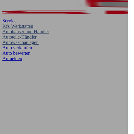
Service
Kfz-Werkstätten
Autohäuser und Händler
Autoteile-Händler
Autowaschanlagen
Auto verkaufen
Auto bewerten
Anmelden