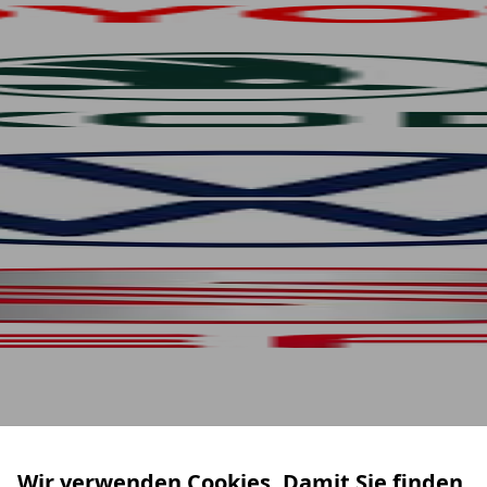
Wir verwenden Cookies. Damit Sie finden,