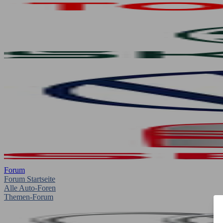
Forum
Forum Startseite
Alle Auto-Foren
Themen-Forum