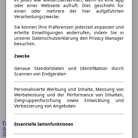
oder einer Webseite aufruft. Dies geschieht für
einen oder mehrere der hier aufgeführten
Verarbeitungszwecke.
Sie können Ihre Präferenzen jederzeit anpassen und
erteilte Einwilligungen widerrufen, indem Sie in
unserer Datenschutzerklärung den Privacy Manager
besuchen.
Zwecke
Genaue Standortdaten und Identifikation durch
Scannen von Endgeräten
Personalisierte Werbung und Inhalte, Messung von
Werbeleistung und der Performance von Inhalten,
Zielgruppenforschung sowie Entwicklung und
Verbesserung von Angeboten
Forum Startseite
Essentielle Seitenfunktionen
Alle Auto-Foren
Themen-Forum