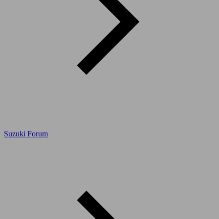
Suzuki Forum