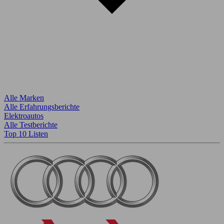
Alle Marken
Alle Erfahrungsberichte
Elektroautos
Alle Testberichte
Top 10 Listen