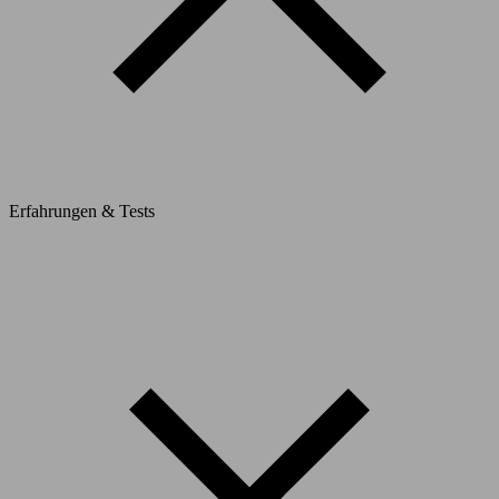
Erfahrungen & Tests