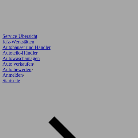
Service-Übersicht
Kfz-Werkstätten
Autohäuser und Händler
Autoteile-Händler
Autowaschanlagen
Auto verkaufen
›
Auto bewerten
›
Anmelden
›
Startseite