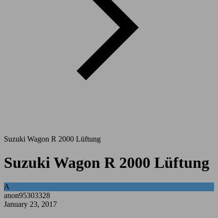
Suzuki Wagon R 2000 Lüftung
Suzuki Wagon R 2000 Lüftung
A
anon95303328
January 23, 2017