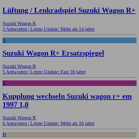
Lüftung / Lenkradspiel Suzuki Wagon R+
Suzuki Wagon R
3 Antworten |
Letzte Update: Mehr als 14 jahre
A
Suzuki Wagon R+ Ersatzspiegel
Suzuki Wagon R
5 Antworten |
Letzte Update: Fast 18 jahre
X
Kupplung wechseln Suzuki wagon r+ em
1997 1,0
Suzuki Wagon R
6 Antworten |
Letzte Update: Mehr als 16 jahre
H