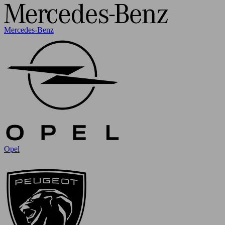
Mercedes-Benz
Opel