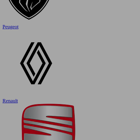
Peugeot
Renault