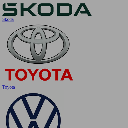
Skoda
Toyota