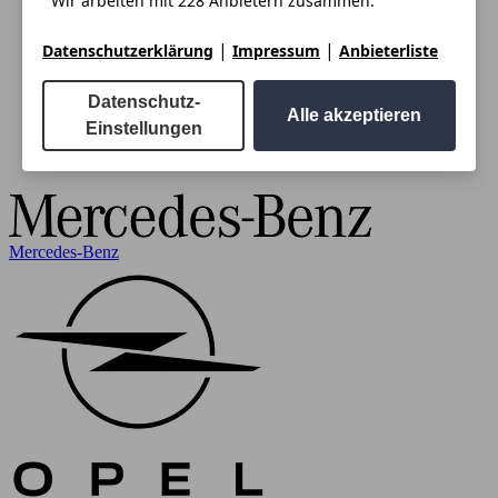
Wir arbeiten mit 228 Anbietern zusammen.
|
|
Datenschutzerklärung
Impressum
Anbieterliste
Datenschutz-
Alle akzeptieren
Einstellungen
Mercedes-Benz