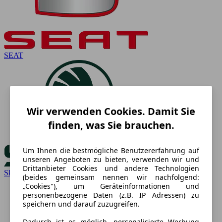
SEAT
Wir verwenden Cookies. Damit Sie
finden, was Sie brauchen.
Um Ihnen die bestmögliche Benutzererfahrung auf
unseren Angeboten zu bieten, verwenden wir und
Drittanbieter Cookies und andere Technologien
Skoda
(beides gemeinsam nennen wir nachfolgend:
„Cookies"), um Geräteinformationen und
personenbezogene Daten (z.B. IP Adressen) zu
speichern und darauf zuzugreifen.
Dadurch ist es möglich, personalisierte Werbung