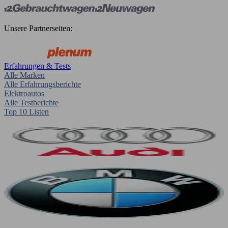
Unsere Partnerseiten:
Erfahrungen & Tests
Alle Marken
Alle Erfahrungsberichte
Elektroautos
Alle Testberichte
Top 10 Listen