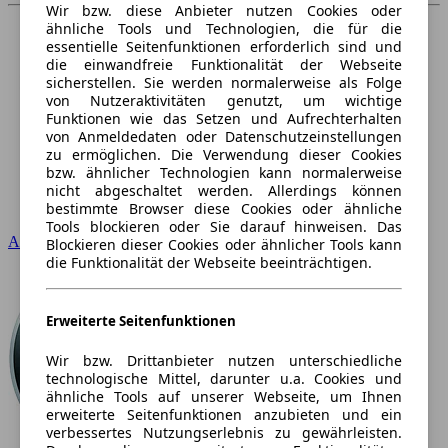
Wir bzw. diese Anbieter nutzen Cookies oder
ähnliche Tools und Technologien, die für die
essentielle Seitenfunktionen erforderlich sind und
die einwandfreie Funktionalität der Webseite
sicherstellen. Sie werden normalerweise als Folge
von Nutzeraktivitäten genutzt, um wichtige
Funktionen wie das Setzen und Aufrechterhalten
von Anmeldedaten oder Datenschutzeinstellungen
zu ermöglichen. Die Verwendung dieser Cookies
bzw. ähnlicher Technologien kann normalerweise
nicht abgeschaltet werden. Allerdings können
bestimmte Browser diese Cookies oder ähnliche
Tools blockieren oder Sie darauf hinweisen. Das
Audi
Blockieren dieser Cookies oder ähnlicher Tools kann
die Funktionalität der Webseite beeinträchtigen.
Erweiterte Seitenfunktionen
Wir bzw. Drittanbieter nutzen unterschiedliche
technologische Mittel, darunter u.a. Cookies und
ähnliche Tools auf unserer Webseite, um Ihnen
erweiterte Seitenfunktionen anzubieten und ein
verbessertes Nutzungserlebnis zu gewährleisten.