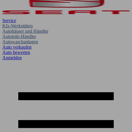
Service
Kfz-Werkstätten
Autohäuser und Händler
Autoteile-Händler
Autowaschanlagen
Auto verkaufen
Auto bewerten
Anmelden