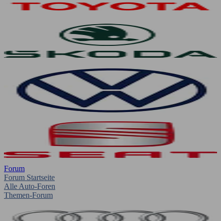
Forum
Forum Startseite
Alle Auto-Foren
Themen-Forum