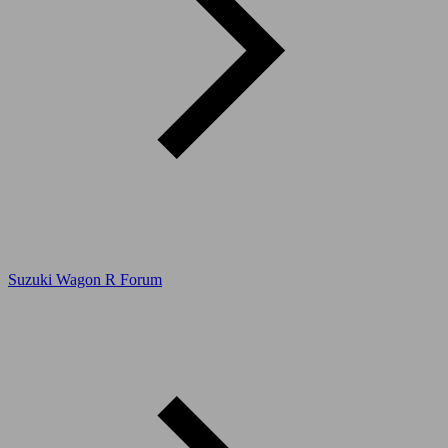
Suzuki Wagon R Forum