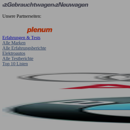
Unsere Partnerseiten:
Erfahrungen & Tests
Alle Marken
Alle Erfahrungsberichte
Elektroautos
Alle Testberichte
Top 10 Listen