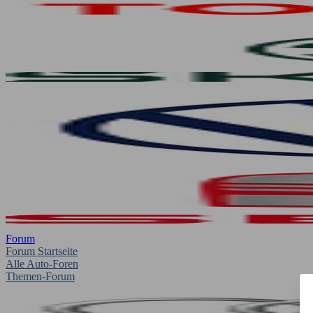
Forum
Forum Startseite
Alle Auto-Foren
Themen-Forum