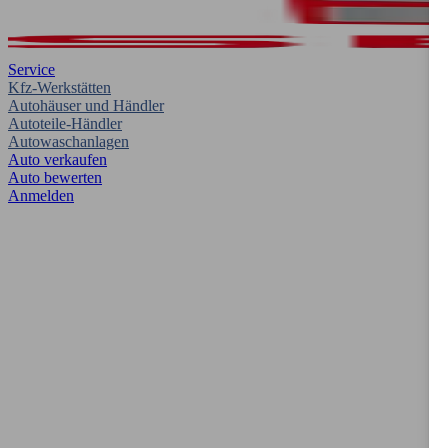
Service
Kfz-Werkstätten
Autohäuser und Händler
Autoteile-Händler
Autowaschanlagen
Auto verkaufen
Auto bewerten
Anmelden