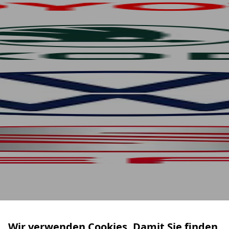
Wir verwenden Cookies. Damit Sie finden,