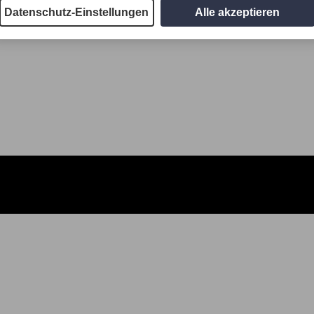
Datenschutz-Einstellungen
Alle akzeptieren