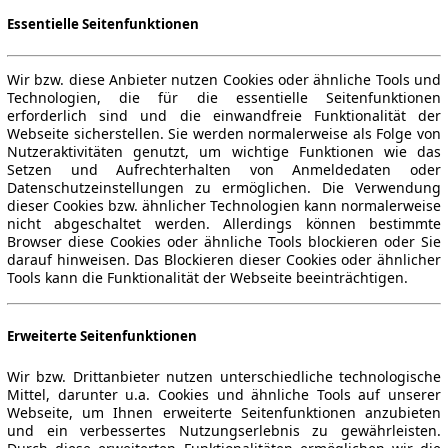
Essentielle Seitenfunktionen
Wir bzw. diese Anbieter nutzen Cookies oder ähnliche Tools und
Technologien, die für die essentielle Seitenfunktionen
erforderlich sind und die einwandfreie Funktionalität der
Webseite sicherstellen. Sie werden normalerweise als Folge von
Nutzeraktivitäten genutzt, um wichtige Funktionen wie das
Setzen und Aufrechterhalten von Anmeldedaten oder
Datenschutzeinstellungen zu ermöglichen. Die Verwendung
dieser Cookies bzw. ähnlicher Technologien kann normalerweise
nicht abgeschaltet werden. Allerdings können bestimmte
Browser diese Cookies oder ähnliche Tools blockieren oder Sie
darauf hinweisen. Das Blockieren dieser Cookies oder ähnlicher
Tools kann die Funktionalität der Webseite beeinträchtigen.
Erweiterte Seitenfunktionen
Wir bzw. Drittanbieter nutzen unterschiedliche technologische
Mittel, darunter u.a. Cookies und ähnliche Tools auf unserer
Webseite, um Ihnen erweiterte Seitenfunktionen anzubieten
und ein verbessertes Nutzungserlebnis zu gewährleisten.