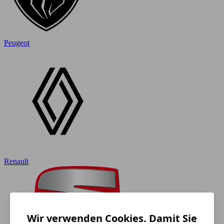
Peugeot
Renault
Wir verwenden Cookies. Damit Sie