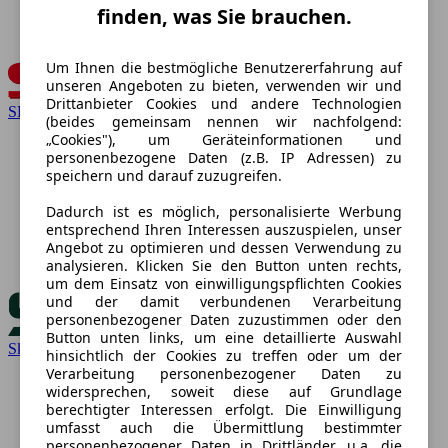
finden, was Sie brauchen.
Um Ihnen die bestmögliche Benutzererfahrung auf
unseren Angeboten zu bieten, verwenden wir und
Drittanbieter Cookies und andere Technologien
SEAT
(beides gemeinsam nennen wir nachfolgend:
„Cookies"), um Geräteinformationen und
personenbezogene Daten (z.B. IP Adressen) zu
speichern und darauf zuzugreifen.
Dadurch ist es möglich, personalisierte Werbung
entsprechend Ihren Interessen auszuspielen, unser
Angebot zu optimieren und dessen Verwendung zu
analysieren. Klicken Sie den Button unten rechts,
um dem Einsatz von einwilligungspflichten Cookies
und der damit verbundenen Verarbeitung
personenbezogener Daten zuzustimmen oder den
Button unten links, um eine detaillierte Auswahl
Skoda
hinsichtlich der Cookies zu treffen oder um der
Verarbeitung personenbezogener Daten zu
widersprechen, soweit diese auf Grundlage
berechtigter Interessen erfolgt. Die Einwilligung
umfasst auch die Übermittlung bestimmter
personenbezogener Daten in Drittländer, u.a. die