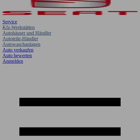
Service
Kfz-Werkstätten
Autohäuser und Händler
Autoteile-Händler
Autowaschanlagen
Auto verkaufen
Auto bewerten
Anmelden