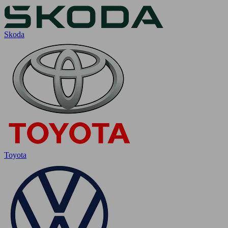
Skoda
Toyota