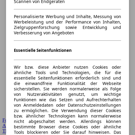
Scannen von Endgeräten
Personalisierte Werbung und Inhalte, Messung von
Werbeleistung und der Performance von Inhalten,
Zielgruppenforschung sowie Entwicklung und
Verbesserung von Angeboten
Essentielle Seitenfunktionen
Wir bzw. diese Anbieter nutzen Cookies oder
ähnliche Tools und Technologien, die für die
essentielle Seitenfunktionen erforderlich sind und
die einwandfreie Funktionalität der Webseite
sicherstellen. Sie werden normalerweise als Folge
von Nutzeraktivitäten genutzt, um wichtige
Funktionen wie das Setzen und Aufrechterhalten
von Anmeldedaten oder Datenschutzeinstellungen
zu ermöglichen. Die Verwendung dieser Cookies
bzw. ähnlicher Technologien kann normalerweise
Forum Startseite
nicht abgeschaltet werden. Allerdings können
Alle Auto-Foren
bestimmte Browser diese Cookies oder ähnliche
Themen-Forum
Tools blockieren oder Sie darauf hinweisen. Das