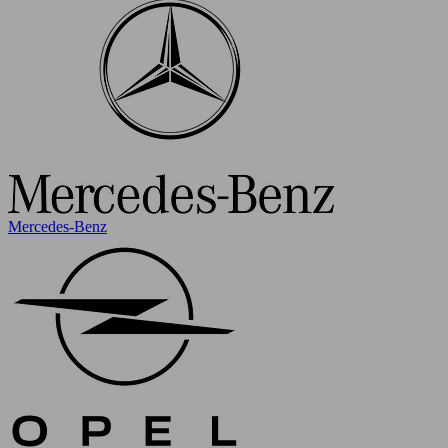
Mercedes-Benz