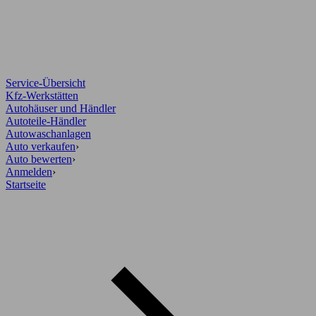
Service-Übersicht
Kfz-Werkstätten
Autohäuser und Händler
Autoteile-Händler
Autowaschanlagen
Auto verkaufen
›
Auto bewerten
›
Anmelden
›
Startseite