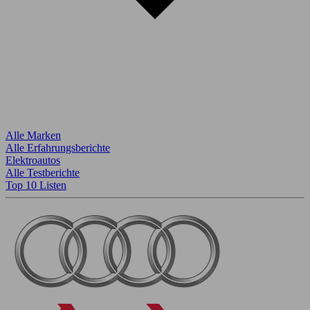
Alle Marken
Alle Erfahrungsberichte
Elektroautos
Alle Testberichte
Top 10 Listen