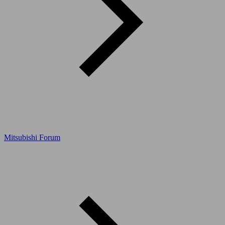
Mitsubishi Forum