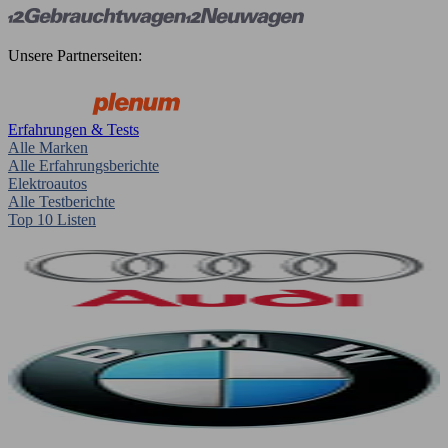
Unsere Partnerseiten:
Erfahrungen & Tests
Alle Marken
Alle Erfahrungsberichte
Elektroautos
Alle Testberichte
Top 10 Listen