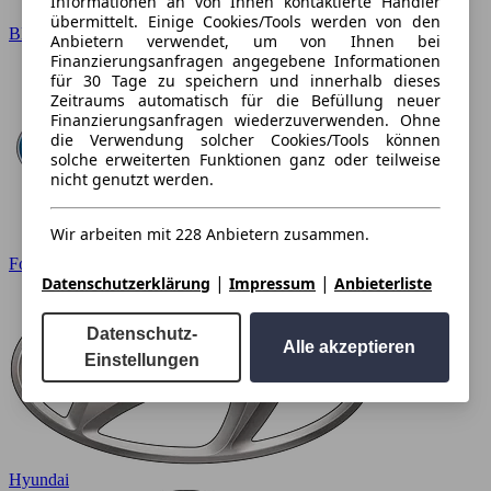
Informationen an von Ihnen kontaktierte Händler
übermittelt. Einige Cookies/Tools werden von den
BMW
Anbietern verwendet, um von Ihnen bei
Finanzierungsanfragen angegebene Informationen
für 30 Tage zu speichern und innerhalb dieses
Zeitraums automatisch für die Befüllung neuer
Finanzierungsanfragen wiederzuverwenden. Ohne
die Verwendung solcher Cookies/Tools können
solche erweiterten Funktionen ganz oder teilweise
nicht genutzt werden.
Wir arbeiten mit 228 Anbietern zusammen.
Ford
|
|
Datenschutzerklärung
Impressum
Anbieterliste
Datenschutz-
Alle akzeptieren
Einstellungen
Hyundai