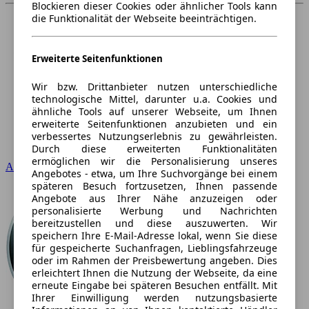
Blockieren dieser Cookies oder ähnlicher Tools kann
die Funktionalität der Webseite beeinträchtigen.
Erweiterte Seitenfunktionen
Wir bzw. Drittanbieter nutzen unterschiedliche
technologische Mittel, darunter u.a. Cookies und
ähnliche Tools auf unserer Webseite, um Ihnen
erweiterte Seitenfunktionen anzubieten und ein
verbessertes Nutzungserlebnis zu gewährleisten.
Durch diese erweiterten Funktionalitäten
ermöglichen wir die Personalisierung unseres
Audi
Angebotes - etwa, um Ihre Suchvorgänge bei einem
späteren Besuch fortzusetzen, Ihnen passende
Angebote aus Ihrer Nähe anzuzeigen oder
personalisierte Werbung und Nachrichten
bereitzustellen und diese auszuwerten. Wir
speichern Ihre E-Mail-Adresse lokal, wenn Sie diese
für gespeicherte Suchanfragen, Lieblingsfahrzeuge
oder im Rahmen der Preisbewertung angeben. Dies
erleichtert Ihnen die Nutzung der Webseite, da eine
erneute Eingabe bei späteren Besuchen entfällt. Mit
Ihrer Einwilligung werden nutzungsbasierte