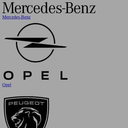
Mercedes-Benz
Opel