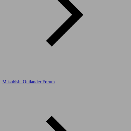
Mitsubishi Outlander Forum