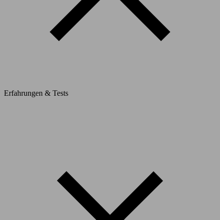
Erfahrungen & Tests