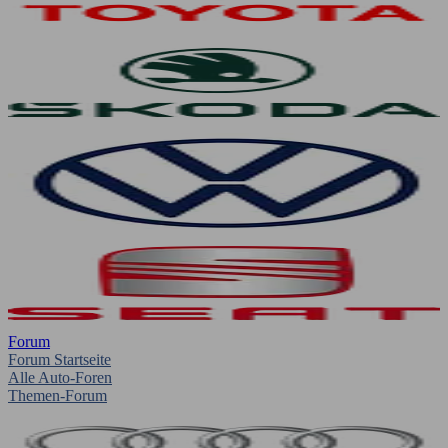
Forum
Forum Startseite
Alle Auto-Foren
Themen-Forum