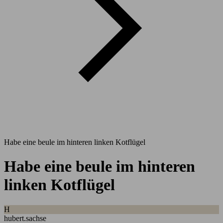
Habe eine beule im hinteren linken Kotflügel
Habe eine beule im hinteren
linken Kotflügel
H
hubert.sachse