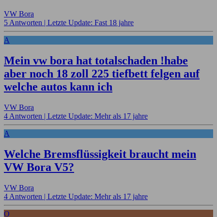
VW Bora
5 Antworten |
Letzte Update: Fast 18 jahre
A
Mein vw bora hat totalschaden !habe
aber noch 18 zoll 225 tiefbett felgen auf
welche autos kann ich
VW Bora
4 Antworten |
Letzte Update: Mehr als 17 jahre
A
Welche Bremsflüssigkeit braucht mein
VW Bora V5?
VW Bora
4 Antworten |
Letzte Update: Mehr als 17 jahre
O