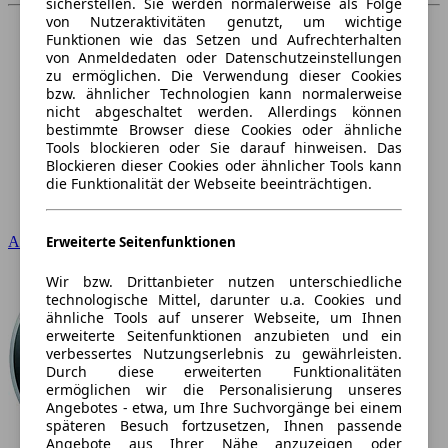
sicherstellen. Sie werden normalerweise als Folge
von Nutzeraktivitäten genutzt, um wichtige
Funktionen wie das Setzen und Aufrechterhalten
von Anmeldedaten oder Datenschutzeinstellungen
zu ermöglichen. Die Verwendung dieser Cookies
bzw. ähnlicher Technologien kann normalerweise
nicht abgeschaltet werden. Allerdings können
bestimmte Browser diese Cookies oder ähnliche
Tools blockieren oder Sie darauf hinweisen. Das
Blockieren dieser Cookies oder ähnlicher Tools kann
die Funktionalität der Webseite beeinträchtigen.
Erweiterte Seitenfunktionen
Audi
Wir bzw. Drittanbieter nutzen unterschiedliche
technologische Mittel, darunter u.a. Cookies und
ähnliche Tools auf unserer Webseite, um Ihnen
erweiterte Seitenfunktionen anzubieten und ein
verbessertes Nutzungserlebnis zu gewährleisten.
Durch diese erweiterten Funktionalitäten
ermöglichen wir die Personalisierung unseres
Angebotes - etwa, um Ihre Suchvorgänge bei einem
späteren Besuch fortzusetzen, Ihnen passende
Angebote aus Ihrer Nähe anzuzeigen oder