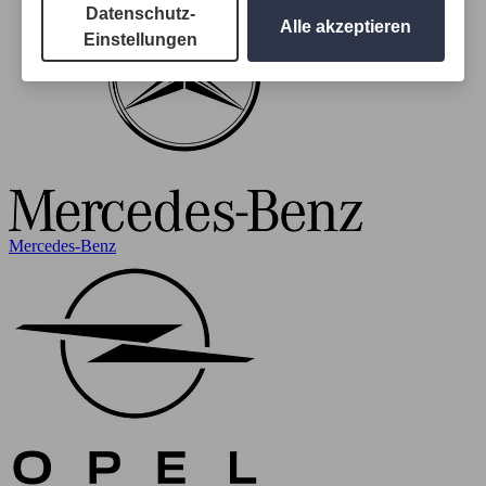
Datenschutz-
Alle akzeptieren
Einstellungen
Mercedes-Benz