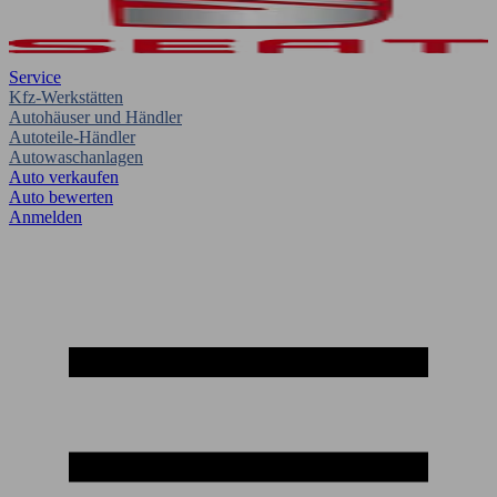
Service
Kfz-Werkstätten
Autohäuser und Händler
Autoteile-Händler
Autowaschanlagen
Auto verkaufen
Auto bewerten
Anmelden