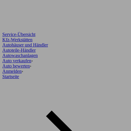
Service-Übersicht
Kfz-Werkstätten
Autohäuser und Händler
Autoteile-Händler
Autowaschanlagen
Auto verkaufen
›
Auto bewerten
›
Anmelden
›
Startseite