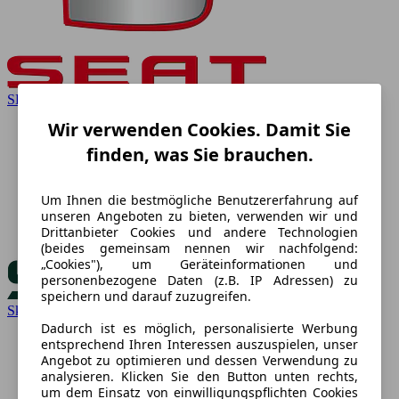
SEAT
Wir verwenden Cookies. Damit Sie
finden, was Sie brauchen.
Um Ihnen die bestmögliche Benutzererfahrung auf
unseren Angeboten zu bieten, verwenden wir und
Drittanbieter Cookies und andere Technologien
(beides gemeinsam nennen wir nachfolgend:
„Cookies"), um Geräteinformationen und
personenbezogene Daten (z.B. IP Adressen) zu
speichern und darauf zuzugreifen.
Skoda
Dadurch ist es möglich, personalisierte Werbung
entsprechend Ihren Interessen auszuspielen, unser
Angebot zu optimieren und dessen Verwendung zu
analysieren. Klicken Sie den Button unten rechts,
um dem Einsatz von einwilligungspflichten Cookies