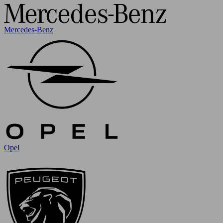
Mercedes-Benz
Opel