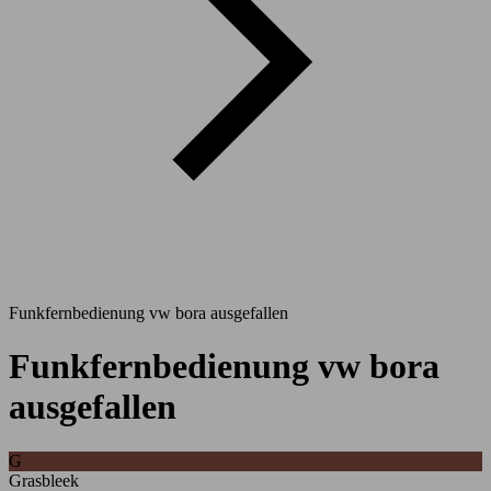
Funkfernbedienung vw bora ausgefallen
Funkfernbedienung vw bora
ausgefallen
G
Grasbleek