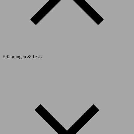
Erfahrungen & Tests