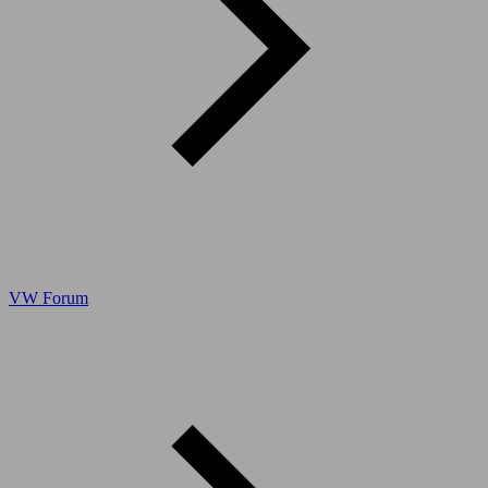
VW Forum