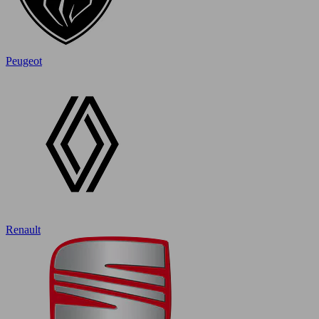
Peugeot
Renault