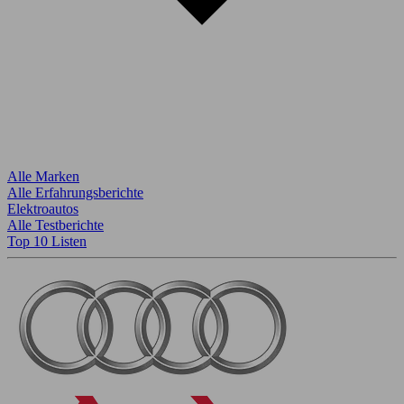
Alle Marken
Alle Erfahrungsberichte
Elektroautos
Alle Testberichte
Top 10 Listen