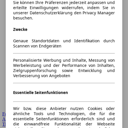
Sie können Ihre Präferenzen jederzeit anpassen und
erteilte Einwilligungen widerrufen, indem Sie in
unserer Datenschutzerklärung den Privacy Manager
besuchen.
Zwecke
Genaue Standortdaten und Identifikation durch
Scannen von Endgeräten
Personalisierte Werbung und Inhalte, Messung von
Werbeleistung und der Performance von Inhalten,
Zielgruppenforschung sowie Entwicklung und
Verbesserung von Angeboten
Essentielle Seitenfunktionen
Wir bzw. diese Anbieter nutzen Cookies oder
ähnliche Tools und Technologien, die für die
Forum Startseite
essentielle Seitenfunktionen erforderlich sind und
Alle Auto-Foren
die einwandfreie Funktionalität der Webseite
Themen-Forum