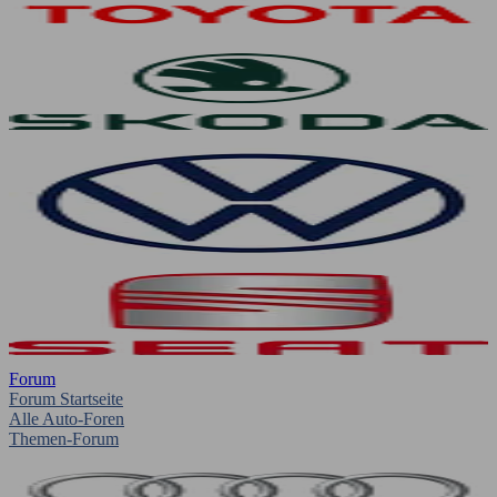
Forum
Forum Startseite
Alle Auto-Foren
Themen-Forum