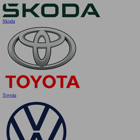
Skoda
Toyota