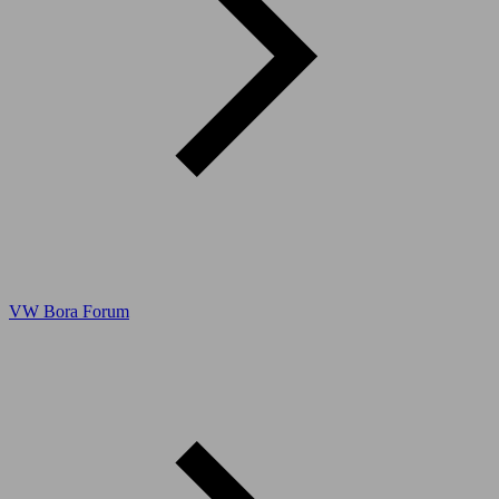
VW Bora Forum