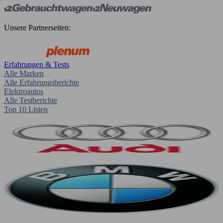
Unsere Partnerseiten:
Erfahrungen & Tests
Alle Marken
Alle Erfahrungsberichte
Elektroautos
Alle Testberichte
Top 10 Listen