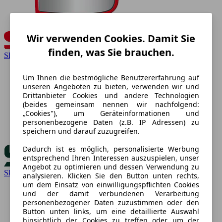
Wir verwenden Cookies. Damit Sie
finden, was Sie brauchen.
SEAT
Um Ihnen die bestmögliche Benutzererfahrung auf
unseren Angeboten zu bieten, verwenden wir und
Drittanbieter Cookies und andere Technologien
(beides gemeinsam nennen wir nachfolgend:
„Cookies"), um Geräteinformationen und
personenbezogene Daten (z.B. IP Adressen) zu
speichern und darauf zuzugreifen.
Dadurch ist es möglich, personalisierte Werbung
entsprechend Ihren Interessen auszuspielen, unser
Angebot zu optimieren und dessen Verwendung zu
Skoda
analysieren. Klicken Sie den Button unten rechts,
um dem Einsatz von einwilligungspflichten Cookies
und der damit verbundenen Verarbeitung
personenbezogener Daten zuzustimmen oder den
Button unten links, um eine detaillierte Auswahl
hinsichtlich der Cookies zu treffen oder um der