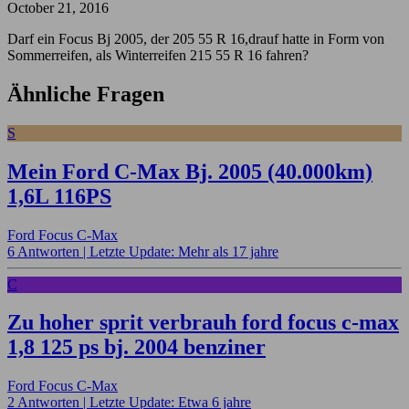
October 21, 2016
Darf ein Focus Bj 2005, der 205 55 R 16,drauf hatte in Form von
Sommerreifen, als Winterreifen 215 55 R 16 fahren?
Ähnliche Fragen
S
Mein Ford C-Max Bj. 2005 (40.000km)
1,6L 116PS
Ford Focus C-Max
6 Antworten |
Letzte Update: Mehr als 17 jahre
C
Zu hoher sprit verbrauh ford focus c-max
1,8 125 ps bj. 2004 benziner
Ford Focus C-Max
2 Antworten |
Letzte Update: Etwa 6 jahre