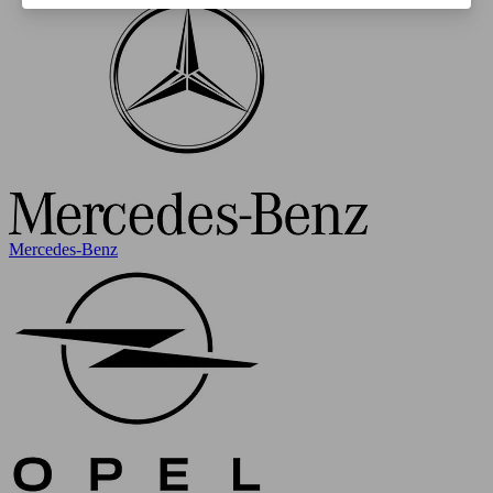
Mercedes-Benz