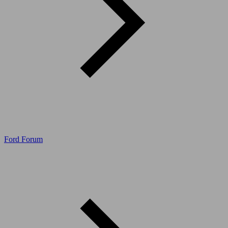
Ford Forum