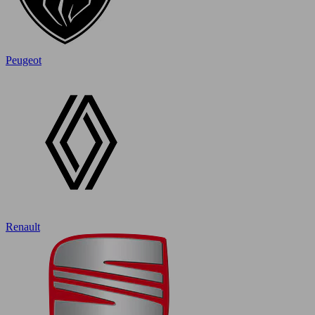
Peugeot
Renault