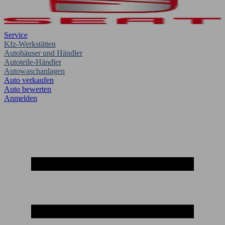
Service
Kfz-Werkstätten
Autohäuser und Händler
Autoteile-Händler
Autowaschanlagen
Auto verkaufen
Auto bewerten
Anmelden