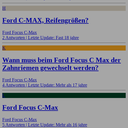
H
Ford C-MAX, Reifengrößen?
Ford Focus C-Max
2 Antworten |
Letzte Update: Fast 18 jahre
K
Wann muss beim Ford Focus C Max der
Zahnriemen gewechselt werden?
Ford Focus C-Max
4 Antworten |
Letzte Update: Mehr als 17 jahre
L
Ford Focus C-Max
Ford Focus C-Max
5 Antworten |
Letzte Update: Mehr als 16 jahre