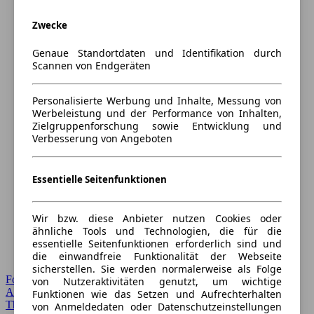
Zwecke
Genaue Standortdaten und Identifikation durch
Scannen von Endgeräten
Personalisierte Werbung und Inhalte, Messung von
Werbeleistung und der Performance von Inhalten,
Zielgruppenforschung sowie Entwicklung und
Verbesserung von Angeboten
Essentielle Seitenfunktionen
Wir bzw. diese Anbieter nutzen Cookies oder
ähnliche Tools und Technologien, die für die
essentielle Seitenfunktionen erforderlich sind und
die einwandfreie Funktionalität der Webseite
sicherstellen. Sie werden normalerweise als Folge
Forum Startseite
von Nutzeraktivitäten genutzt, um wichtige
Alle Auto-Foren
Funktionen wie das Setzen und Aufrechterhalten
Themen-Forum
von Anmeldedaten oder Datenschutzeinstellungen