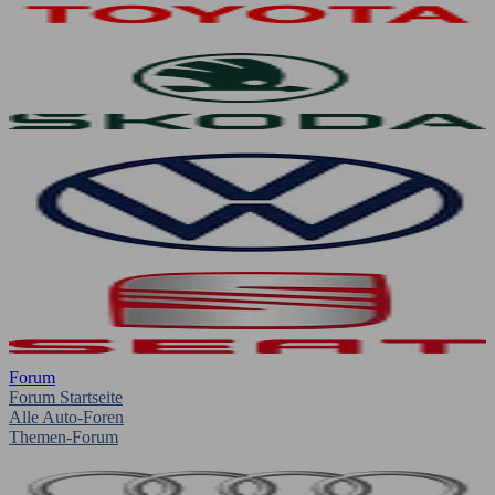
Forum
Forum Startseite
Alle Auto-Foren
Themen-Forum