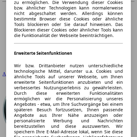
zu ermöglichen. Die Verwendung dieser Cookies
bzw. ähnlicher Technologien kann normalerweise
nicht abgeschaltet werden. Allerdings können
bestimmte Browser diese Cookies oder ähnliche
Tools blockieren oder Sie darauf hinweisen. Das
Blockieren dieser Cookies oder ähnlicher Tools kann
die Funktionalität der Webseite beeinträchtigen.
Erweiterte Seitenfunktionen
Wir bzw. Drittanbieter nutzen unterschiedliche
technologische Mittel, darunter u.a. Cookies und
Audi
ähnliche Tools auf unserer Webseite, um Ihnen
erweiterte Seitenfunktionen anzubieten und ein
verbessertes Nutzungserlebnis zu gewährleisten.
Durch diese erweiterten Funktionalitäten
ermöglichen wir die Personalisierung unseres
Angebotes - etwa, um Ihre Suchvorgänge bei einem
späteren Besuch fortzusetzen, Ihnen passende
Angebote aus Ihrer Nähe anzuzeigen oder
personalisierte Werbung und Nachrichten
bereitzustellen und diese auszuwerten. Wir
speichern Ihre E-Mail-Adresse lokal, wenn Sie diese