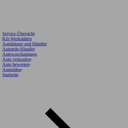
Service-Übersicht
Kfz-Werkstätten
Autohäuser und Händler
Autoteile-Händler
Autowaschanlagen
Auto verkaufen
›
Auto bewerten
›
Anmelden
›
Startseite