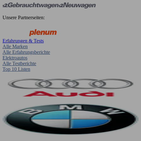
Unsere Partnerseiten:
Erfahrungen & Tests
Alle Marken
Alle Erfahrungsberichte
Elektroautos
Alle Testberichte
Top 10 Listen