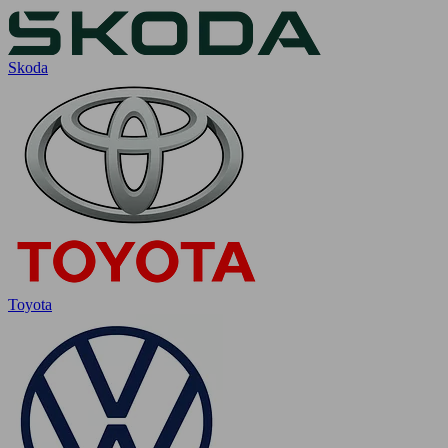
Skoda
Toyota