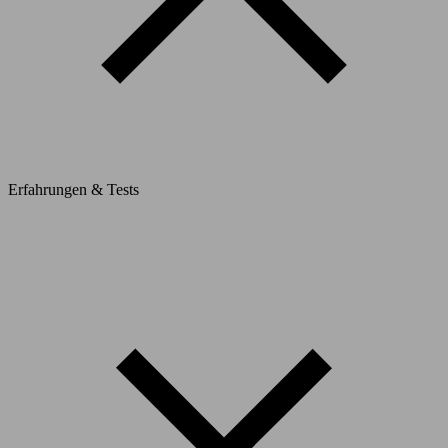
Erfahrungen & Tests