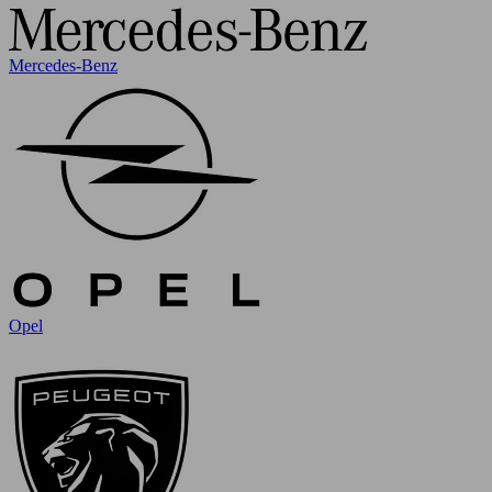
Mercedes-Benz
Opel