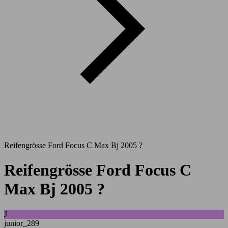
Reifengrösse Ford Focus C Max Bj 2005 ?
Reifengrösse Ford Focus C
Max Bj 2005 ?
J
junior_289