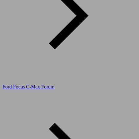
Ford Focus C-Max Forum