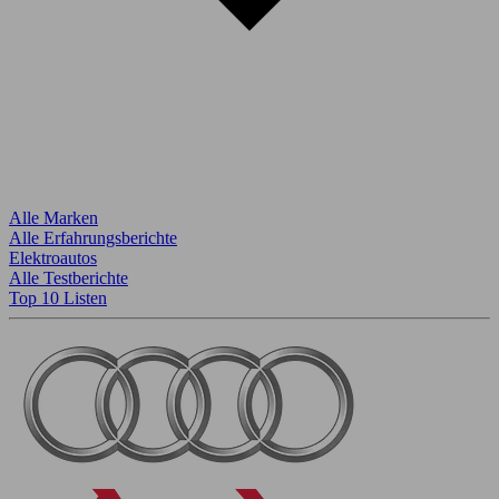
Alle Marken
Alle Erfahrungsberichte
Elektroautos
Alle Testberichte
Top 10 Listen