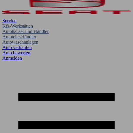
Service
Kfz-Werkstätten
Autohäuser und Händler
Autoteile-Händler
Autowaschanlagen
Auto verkaufen
Auto bewerten
Anmelden