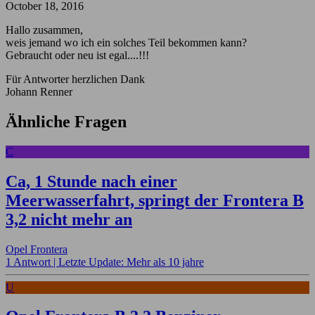
October 18, 2016
Hallo zusammen,
weis jemand wo ich ein solches Teil bekommen kann?
Gebraucht oder neu ist egal....!!!
Für Antworter herzlichen Dank
Johann Renner
Ähnliche Fragen
C
Ca, 1 Stunde nach einer
Meerwasserfahrt, springt der Frontera B
3,2 nicht mehr an
Opel Frontera
1 Antwort |
Letzte Update: Mehr als 10 jahre
U