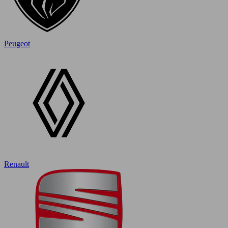
Peugeot
Renault