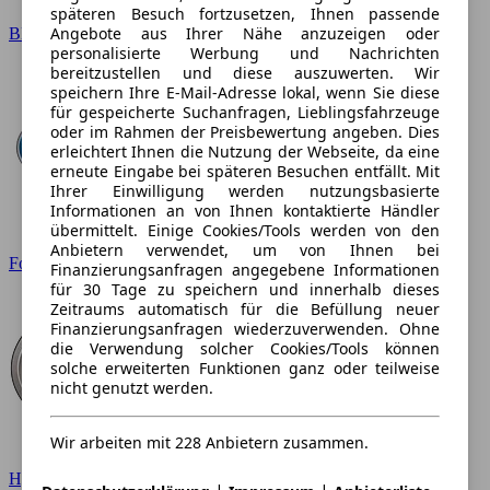
späteren Besuch fortzusetzen, Ihnen passende
Angebote aus Ihrer Nähe anzuzeigen oder
BMW
personalisierte Werbung und Nachrichten
bereitzustellen und diese auszuwerten. Wir
speichern Ihre E-Mail-Adresse lokal, wenn Sie diese
für gespeicherte Suchanfragen, Lieblingsfahrzeuge
oder im Rahmen der Preisbewertung angeben. Dies
erleichtert Ihnen die Nutzung der Webseite, da eine
erneute Eingabe bei späteren Besuchen entfällt. Mit
Ihrer Einwilligung werden nutzungsbasierte
Informationen an von Ihnen kontaktierte Händler
übermittelt. Einige Cookies/Tools werden von den
Anbietern verwendet, um von Ihnen bei
Ford
Finanzierungsanfragen angegebene Informationen
für 30 Tage zu speichern und innerhalb dieses
Zeitraums automatisch für die Befüllung neuer
Finanzierungsanfragen wiederzuverwenden. Ohne
die Verwendung solcher Cookies/Tools können
solche erweiterten Funktionen ganz oder teilweise
nicht genutzt werden.
Wir arbeiten mit 228 Anbietern zusammen.
Hyundai