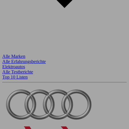
Alle Marken
Alle Erfahrungsberichte
Elektroautos
Alle Testberichte
Top 10 Listen