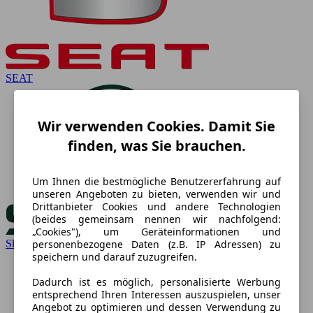
SEAT
Wir verwenden Cookies. Damit Sie
finden, was Sie brauchen.
Um Ihnen die bestmögliche Benutzererfahrung auf
unseren Angeboten zu bieten, verwenden wir und
Drittanbieter Cookies und andere Technologien
(beides gemeinsam nennen wir nachfolgend:
„Cookies"), um Geräteinformationen und
personenbezogene Daten (z.B. IP Adressen) zu
Skoda
speichern und darauf zuzugreifen.
Dadurch ist es möglich, personalisierte Werbung
entsprechend Ihren Interessen auszuspielen, unser
Angebot zu optimieren und dessen Verwendung zu