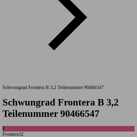
Schwungrad Frontera B 3,2 Teilenummer 90466547
Schwungrad Frontera B 3,2
Teilenummer 90466547
F
Frontera32