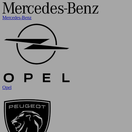
Mercedes-Benz
Opel