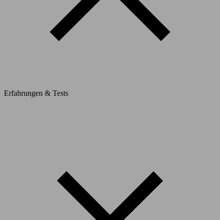
Erfahrungen & Tests