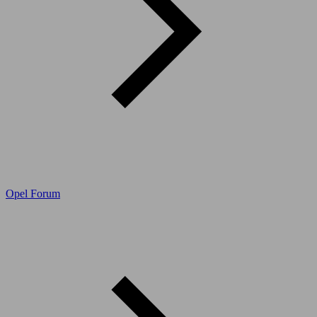
Opel Forum