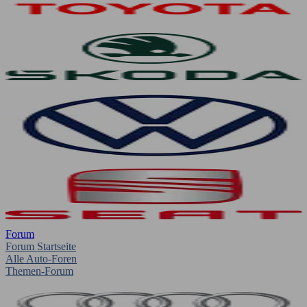
Forum
Forum Startseite
Alle Auto-Foren
Themen-Forum