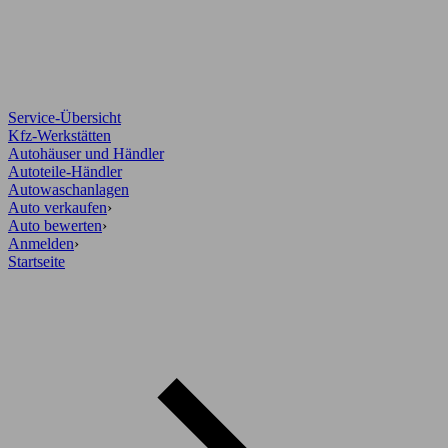
Service-Übersicht
Kfz-Werkstätten
Autohäuser und Händler
Autoteile-Händler
Autowaschanlagen
Auto verkaufen
›
Auto bewerten
›
Anmelden
›
Startseite