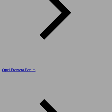
Opel Frontera Forum