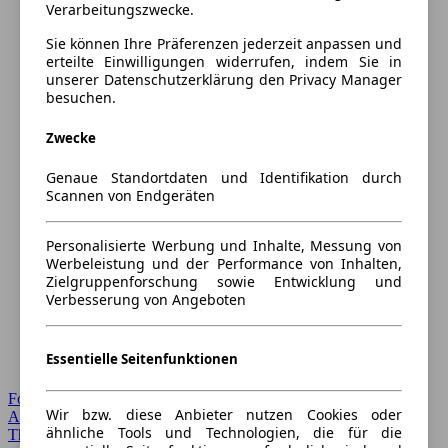
Verarbeitungszwecke.
Sie können Ihre Präferenzen jederzeit anpassen und
erteilte Einwilligungen widerrufen, indem Sie in
unserer Datenschutzerklärung den Privacy Manager
besuchen.
Zwecke
Genaue Standortdaten und Identifikation durch
Scannen von Endgeräten
Personalisierte Werbung und Inhalte, Messung von
Werbeleistung und der Performance von Inhalten,
Zielgruppenforschung sowie Entwicklung und
Verbesserung von Angeboten
Essentielle Seitenfunktionen
Forum Startseite
Wir bzw. diese Anbieter nutzen Cookies oder
Alle Auto-Foren
ähnliche Tools und Technologien, die für die
Themen-Forum