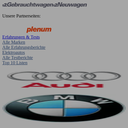
Unsere Partnerseiten:
Erfahrungen & Tests
Alle Marken
Alle Erfahrungsberichte
Elektroautos
Alle Testberichte
Top 10 Listen