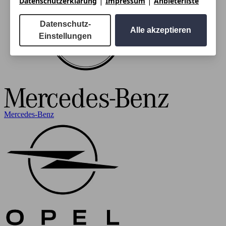
|
|
Datenschutzerklärung
Impressum
Anbieterliste
Datenschutz-
Alle akzeptieren
Einstellungen
Mercedes-Benz