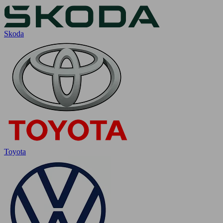
Skoda
Toyota