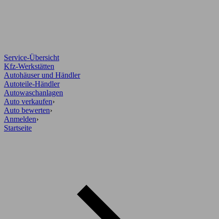
Service-Übersicht
Kfz-Werkstätten
Autohäuser und Händler
Autoteile-Händler
Autowaschanlagen
Auto verkaufen
›
Auto bewerten
›
Anmelden
›
Startseite