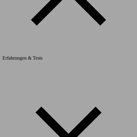
Erfahrungen & Tests