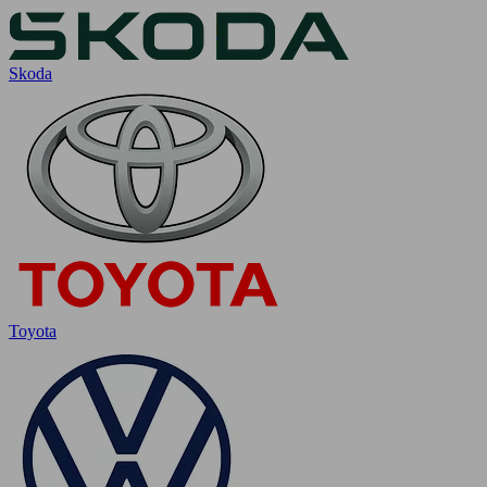
Skoda
Toyota