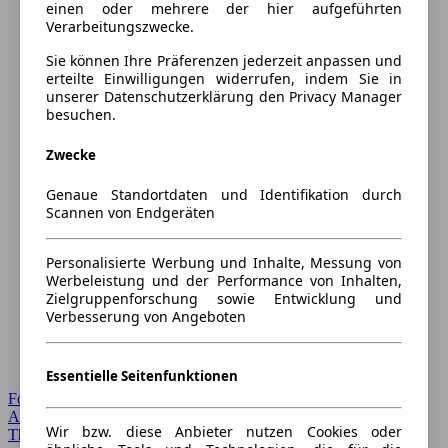
einen oder mehrere der hier aufgeführten
Verarbeitungszwecke.
Sie können Ihre Präferenzen jederzeit anpassen und
erteilte Einwilligungen widerrufen, indem Sie in
unserer Datenschutzerklärung den Privacy Manager
besuchen.
Zwecke
Genaue Standortdaten und Identifikation durch
Scannen von Endgeräten
Personalisierte Werbung und Inhalte, Messung von
Werbeleistung und der Performance von Inhalten,
Zielgruppenforschung sowie Entwicklung und
Verbesserung von Angeboten
Essentielle Seitenfunktionen
Forum Startseite
Alle Auto-Foren
Wir bzw. diese Anbieter nutzen Cookies oder
Themen-Forum