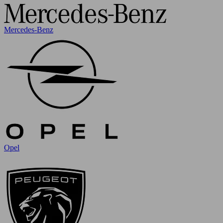
Mercedes-Benz
Opel