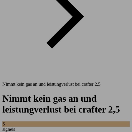
Nimmt kein gas an und leistungverlust bei crafter 2,5
Nimmt kein gas an und
leistungverlust bei crafter 2,5
S
signeis