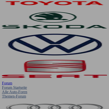
Forum
Forum Startseite
Alle Auto-Foren
Themen-Forum