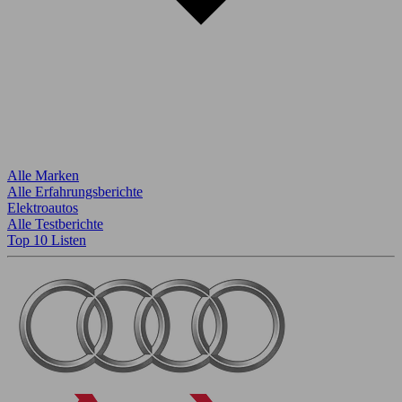
Alle Marken
Alle Erfahrungsberichte
Elektroautos
Alle Testberichte
Top 10 Listen