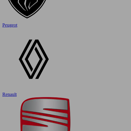
Peugeot
Renault