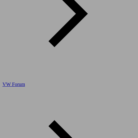
VW Forum