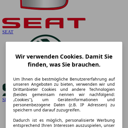
SEAT
Wir verwenden Cookies. Damit Sie
finden, was Sie brauchen.
Um Ihnen die bestmögliche Benutzererfahrung auf
unseren Angeboten zu bieten, verwenden wir und
Drittanbieter Cookies und andere Technologien
(beides gemeinsam nennen wir nachfolgend:
„Cookies"), um Geräteinformationen und
Skoda
personenbezogene Daten (z.B. IP Adressen) zu
speichern und darauf zuzugreifen.
Dadurch ist es möglich, personalisierte Werbung
entsprechend Ihren Interessen auszuspielen, unser