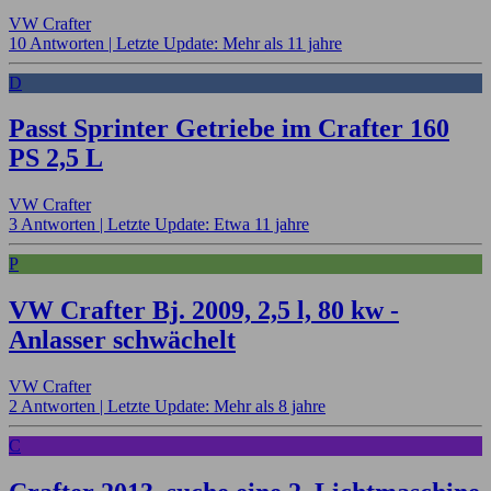
VW Crafter
10 Antworten |
Letzte Update: Mehr als 11 jahre
D
Passt Sprinter Getriebe im Crafter 160
PS 2,5 L
VW Crafter
3 Antworten |
Letzte Update: Etwa 11 jahre
P
VW Crafter Bj. 2009, 2,5 l, 80 kw -
Anlasser schwächelt
VW Crafter
2 Antworten |
Letzte Update: Mehr als 8 jahre
C