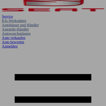
Service
Kfz-Werkstätten
Autohäuser und Händler
Autoteile-Händler
Autowaschanlagen
Auto verkaufen
Auto bewerten
Anmelden