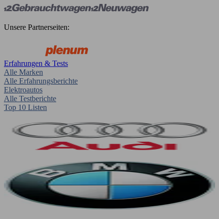
Unsere Partnerseiten:
Erfahrungen & Tests
Alle Marken
Alle Erfahrungsberichte
Elektroautos
Alle Testberichte
Top 10 Listen