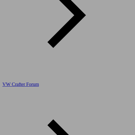
VW Crafter Forum