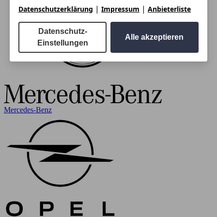
|
|
Datenschutzerklärung
Impressum
Anbieterliste
Datenschutz-
Alle akzeptieren
Einstellungen
Mercedes-Benz