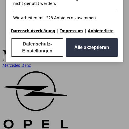
nicht genutzt werden.
Wir arbeiten mit 228 Anbietern zusammen.
|
|
Datenschutzerklärung
Impressum
Anbieterliste
Datenschutz-
Alle akzeptieren
Einstellungen
Mercedes-Benz