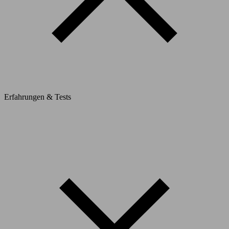
Erfahrungen & Tests