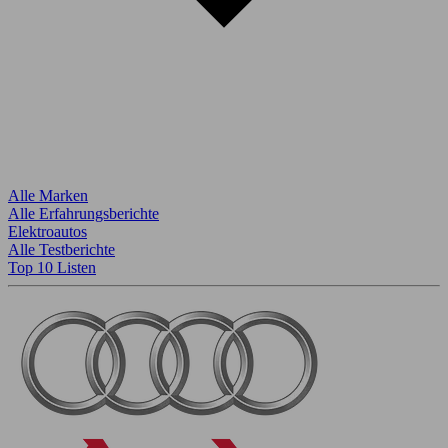
Alle Marken
Alle Erfahrungsberichte
Elektroautos
Alle Testberichte
Top 10 Listen