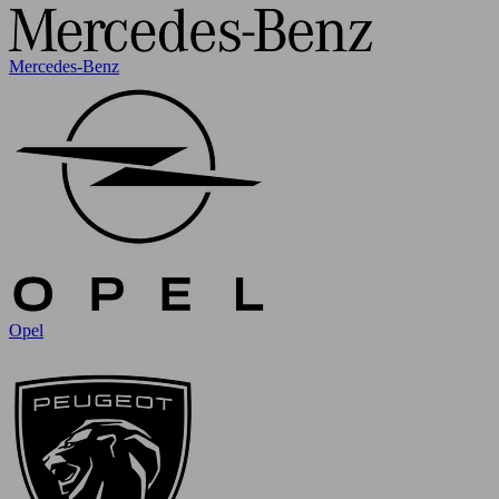
Mercedes-Benz
Opel