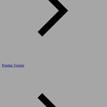
Pontiac Forum