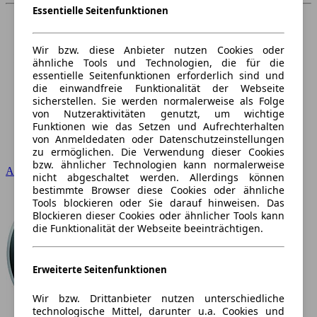
Essentielle Seitenfunktionen
Wir bzw. diese Anbieter nutzen Cookies oder
ähnliche Tools und Technologien, die für die
essentielle Seitenfunktionen erforderlich sind und
die einwandfreie Funktionalität der Webseite
sicherstellen. Sie werden normalerweise als Folge
von Nutzeraktivitäten genutzt, um wichtige
Funktionen wie das Setzen und Aufrechterhalten
von Anmeldedaten oder Datenschutzeinstellungen
zu ermöglichen. Die Verwendung dieser Cookies
bzw. ähnlicher Technologien kann normalerweise
Audi
nicht abgeschaltet werden. Allerdings können
bestimmte Browser diese Cookies oder ähnliche
Tools blockieren oder Sie darauf hinweisen. Das
Blockieren dieser Cookies oder ähnlicher Tools kann
die Funktionalität der Webseite beeinträchtigen.
Erweiterte Seitenfunktionen
Wir bzw. Drittanbieter nutzen unterschiedliche
technologische Mittel, darunter u.a. Cookies und