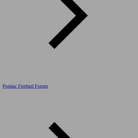
Pontiac Firebird Forum