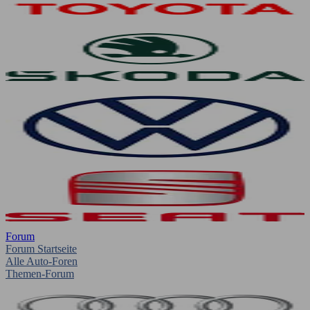
Forum
Forum Startseite
Alle Auto-Foren
Themen-Forum