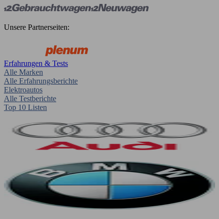
Unsere Partnerseiten:
Erfahrungen & Tests
Alle Marken
Alle Erfahrungsberichte
Elektroautos
Alle Testberichte
Top 10 Listen