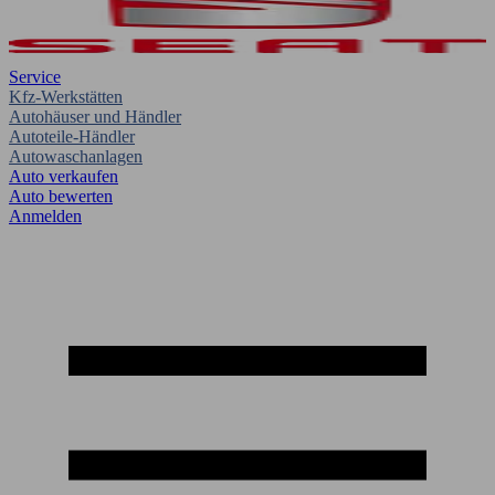
Service
Kfz-Werkstätten
Autohäuser und Händler
Autoteile-Händler
Autowaschanlagen
Auto verkaufen
Auto bewerten
Anmelden