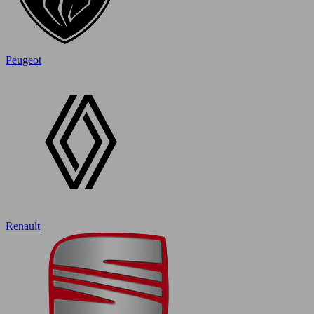
Peugeot
Renault