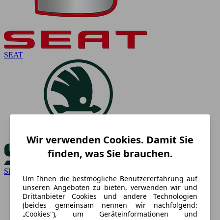
SEAT
Wir verwenden Cookies. Damit Sie
finden, was Sie brauchen.
Skoda
Um Ihnen die bestmögliche Benutzererfahrung auf
unseren Angeboten zu bieten, verwenden wir und
Drittanbieter Cookies und andere Technologien
(beides gemeinsam nennen wir nachfolgend:
„Cookies"), um Geräteinformationen und