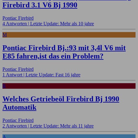
Firebird 3.1 V6 Bj 1990
Pontiac Firebird
4 Antworten |
Letzte Update: Mehr als 10 jahre
M
Pontiac Firebird Bj.:93 mit 3,4l V6 mit
E85 fahren,ist das ein Problem?
Pontiac Firebird
1 Antwort |
Letzte Update: Fast 16 jahre
R
Welches Getriebeöl Firebird Bj 1990
Automatik
Pontiac Firebird
2 Antworten |
Letzte Update: Mehr als 11 jahre
A