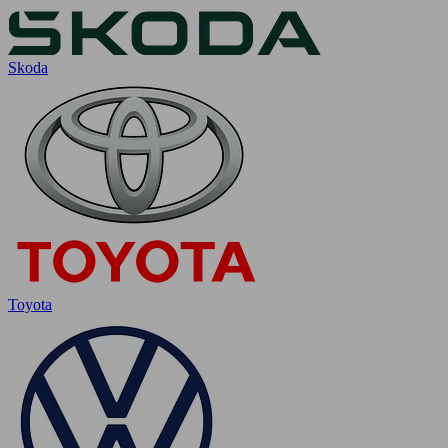
Skoda
Toyota