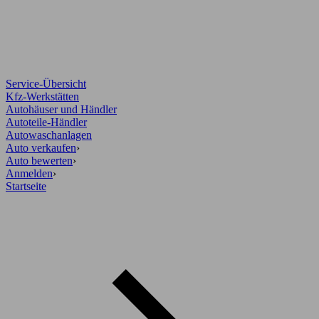
Service-Übersicht
Kfz-Werkstätten
Autohäuser und Händler
Autoteile-Händler
Autowaschanlagen
Auto verkaufen
›
Auto bewerten
›
Anmelden
›
Startseite