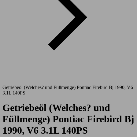
Getriebeöl (Welches? und Füllmenge) Pontiac Firebird Bj 1990, V6
3.1L 140PS
Getriebeöl (Welches? und
Füllmenge) Pontiac Firebird Bj
1990, V6 3.1L 140PS