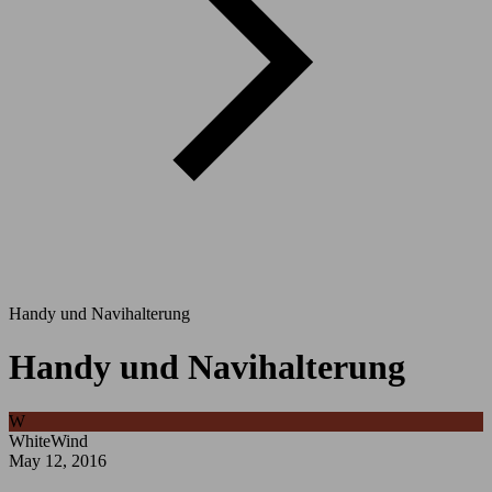
Handy und Navihalterung
Handy und Navihalterung
W
WhiteWind
May 12, 2016