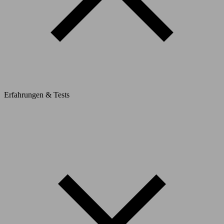
Erfahrungen & Tests