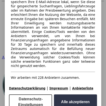
speichern Ihre E-Mail-Adresse lokal, wenn Sie diese
für gespeicherte Suchanfragen, Lieblingsfahrzeuge
oder im Rahmen der Preisbewertung angeben. Dies
erleichtert Ihnen die Nutzung der Webseite, da eine
erneute Eingabe bei späteren Besuchen entfällt. Mit
Ihrer Einwilligung werden nutzungsbasierte
Informationen an von Ihnen kontaktierte Händler
übermittelt. Einige Cookies/Tools werden von den
Anbietern verwendet, um von Ihnen bei
Finanzierungsanfragen angegebene Informationen
für 30 Tage zu speichern und innerhalb dieses
Zeitraums automatisch für die Befüllung neuer
Finanzierungsanfragen wiederzuverwenden. Ohne
die Verwendung solcher Cookies/Tools können
Audi
solche erweiterten Funktionen ganz oder teilweise
nicht genutzt werden.
Wir arbeiten mit 228 Anbietern zusammen.
|
|
Datenschutzerklärung
Impressum
Anbieterliste
Datenschutz-
Alle akzeptieren
Einstellungen