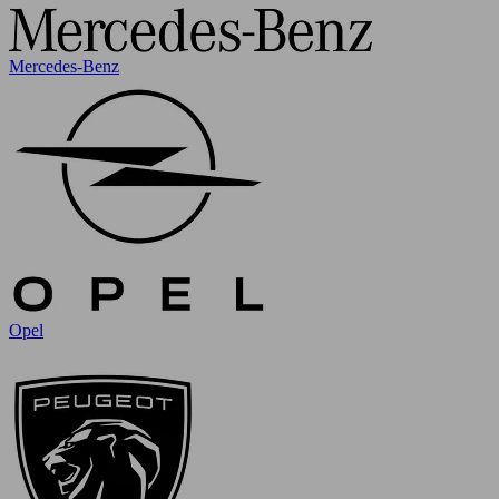
Mercedes-Benz
Opel