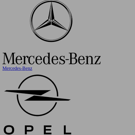
Mercedes-Benz