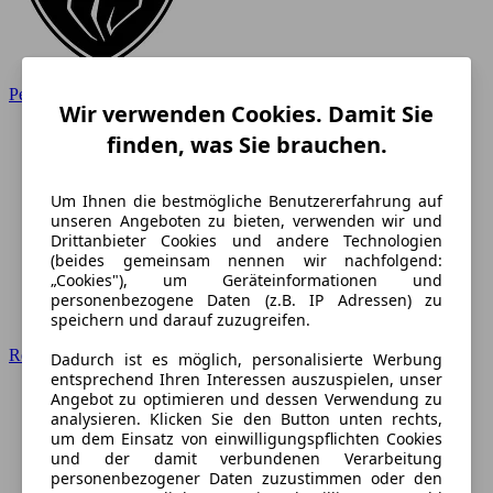
Peugeot
Wir verwenden Cookies. Damit Sie
finden, was Sie brauchen.
Um Ihnen die bestmögliche Benutzererfahrung auf
unseren Angeboten zu bieten, verwenden wir und
Drittanbieter Cookies und andere Technologien
(beides gemeinsam nennen wir nachfolgend:
„Cookies"), um Geräteinformationen und
personenbezogene Daten (z.B. IP Adressen) zu
speichern und darauf zuzugreifen.
Renault
Dadurch ist es möglich, personalisierte Werbung
entsprechend Ihren Interessen auszuspielen, unser
Angebot zu optimieren und dessen Verwendung zu
analysieren. Klicken Sie den Button unten rechts,
um dem Einsatz von einwilligungspflichten Cookies
und der damit verbundenen Verarbeitung
personenbezogener Daten zuzustimmen oder den