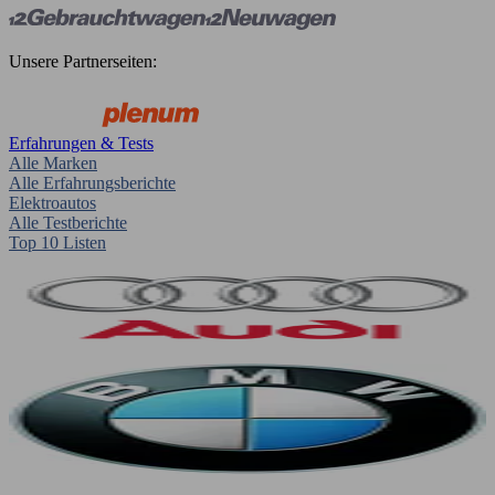
Unsere Partnerseiten:
Erfahrungen & Tests
Alle Marken
Alle Erfahrungsberichte
Elektroautos
Alle Testberichte
Top 10 Listen