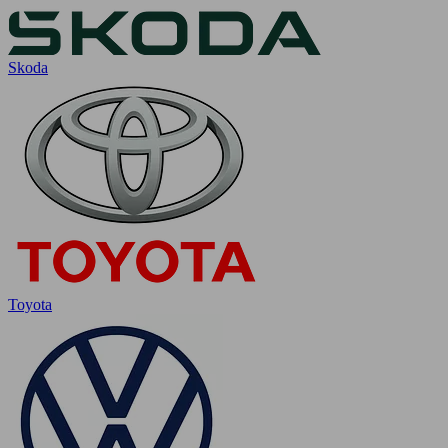
Skoda
Toyota