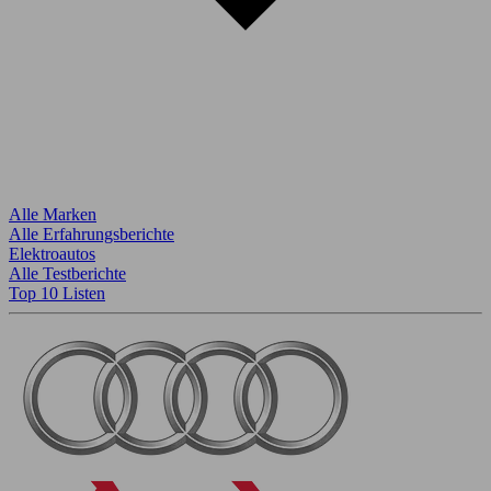
Alle Marken
Alle Erfahrungsberichte
Elektroautos
Alle Testberichte
Top 10 Listen