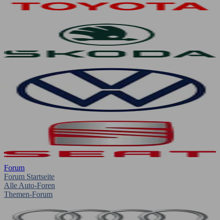
Forum
Forum Startseite
Alle Auto-Foren
Themen-Forum