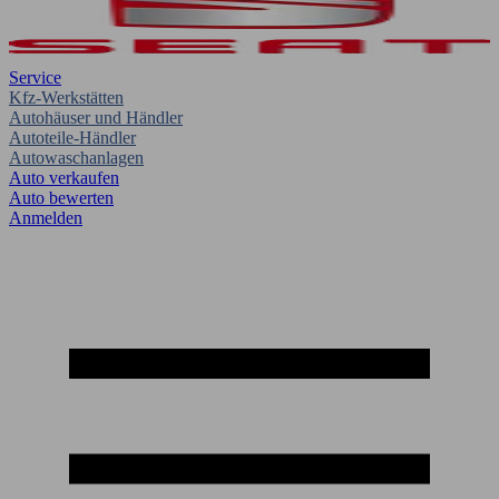
Service
Kfz-Werkstätten
Autohäuser und Händler
Autoteile-Händler
Autowaschanlagen
Auto verkaufen
Auto bewerten
Anmelden