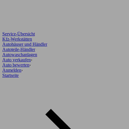
Service-Übersicht
Kfz-Werkstätten
Autohäuser und Händler
Autoteile-Händler
Autowaschanlagen
Auto verkaufen
›
Auto bewerten
›
Anmelden
›
Startseite