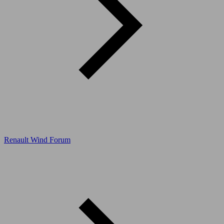
Renault Wind Forum