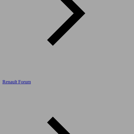
Renault Forum