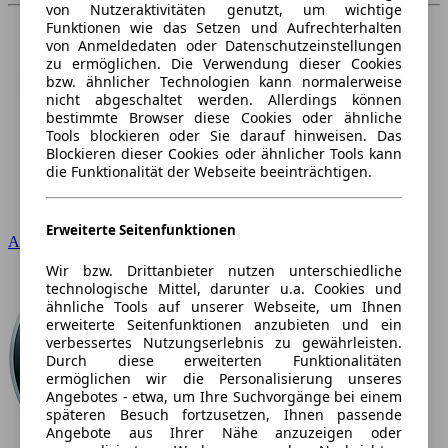
von Nutzeraktivitäten genutzt, um wichtige
Funktionen wie das Setzen und Aufrechterhalten
von Anmeldedaten oder Datenschutzeinstellungen
zu ermöglichen. Die Verwendung dieser Cookies
bzw. ähnlicher Technologien kann normalerweise
nicht abgeschaltet werden. Allerdings können
bestimmte Browser diese Cookies oder ähnliche
Tools blockieren oder Sie darauf hinweisen. Das
Blockieren dieser Cookies oder ähnlicher Tools kann
die Funktionalität der Webseite beeinträchtigen.
Erweiterte Seitenfunktionen
Audi
Wir bzw. Drittanbieter nutzen unterschiedliche
technologische Mittel, darunter u.a. Cookies und
ähnliche Tools auf unserer Webseite, um Ihnen
erweiterte Seitenfunktionen anzubieten und ein
verbessertes Nutzungserlebnis zu gewährleisten.
Durch diese erweiterten Funktionalitäten
ermöglichen wir die Personalisierung unseres
Angebotes - etwa, um Ihre Suchvorgänge bei einem
späteren Besuch fortzusetzen, Ihnen passende
Angebote aus Ihrer Nähe anzuzeigen oder