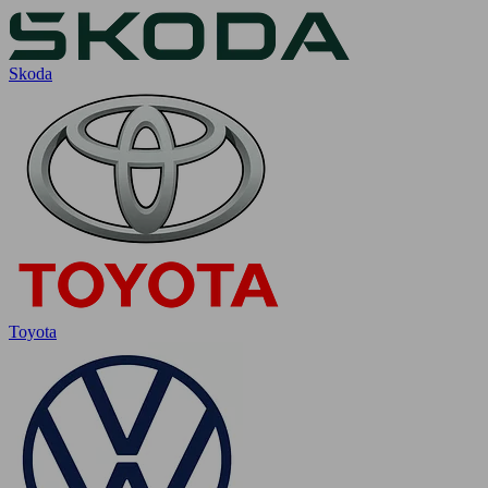
Skoda
Toyota