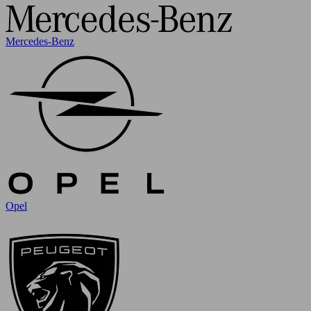
Mercedes-Benz
Opel