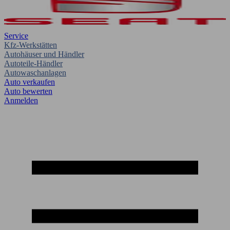
Service
Kfz-Werkstätten
Autohäuser und Händler
Autoteile-Händler
Autowaschanlagen
Auto verkaufen
Auto bewerten
Anmelden