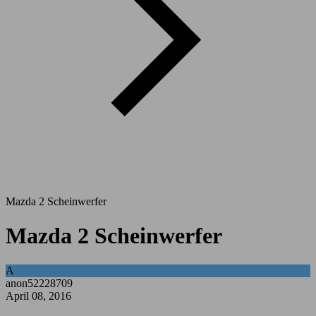
Mazda 2 Scheinwerfer
Mazda 2 Scheinwerfer
A
anon52228709
April 08, 2016