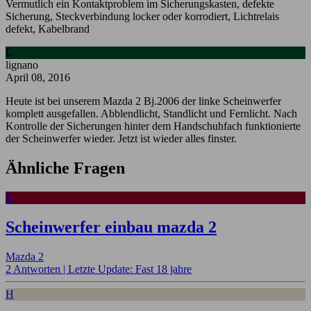
Vermutlich ein Kontaktproblem im Sicherungskasten, defekte
Sicherung, Steckverbindung locker oder korrodiert, Lichtrelais
defekt, Kabelbrand
L
lignano
April 08, 2016
Heute ist bei unserem Mazda 2 Bj.2006 der linke Scheinwerfer
komplett ausgefallen. Abblendlicht, Standlicht und Fernlicht. Nach
Kontrolle der Sicherungen hinter dem Handschuhfach funktionierte
der Scheinwerfer wieder. Jetzt ist wieder alles finster.
Ähnliche Fragen
R
Scheinwerfer einbau mazda 2
Mazda 2
2 Antworten |
Letzte Update: Fast 18 jahre
H