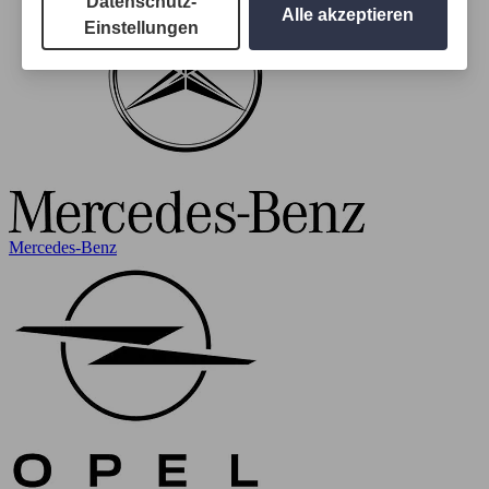
Datenschutz-
Alle akzeptieren
Einstellungen
Mercedes-Benz