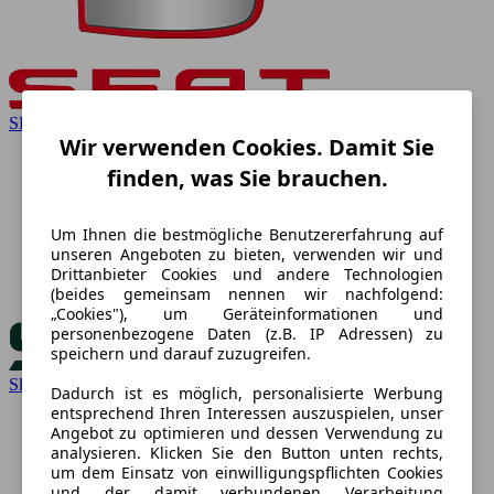
SEAT
Wir verwenden Cookies. Damit Sie
finden, was Sie brauchen.
Um Ihnen die bestmögliche Benutzererfahrung auf
unseren Angeboten zu bieten, verwenden wir und
Drittanbieter Cookies und andere Technologien
(beides gemeinsam nennen wir nachfolgend:
„Cookies"), um Geräteinformationen und
personenbezogene Daten (z.B. IP Adressen) zu
speichern und darauf zuzugreifen.
Skoda
Dadurch ist es möglich, personalisierte Werbung
entsprechend Ihren Interessen auszuspielen, unser
Angebot zu optimieren und dessen Verwendung zu
analysieren. Klicken Sie den Button unten rechts,
um dem Einsatz von einwilligungspflichten Cookies
und der damit verbundenen Verarbeitung