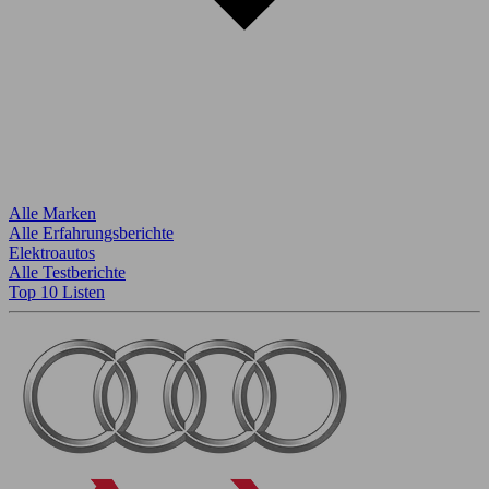
Alle Marken
Alle Erfahrungsberichte
Elektroautos
Alle Testberichte
Top 10 Listen