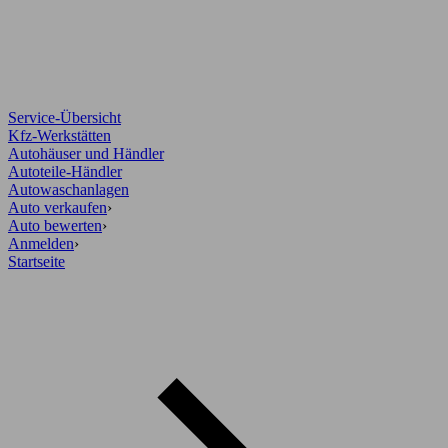
Service-Übersicht
Kfz-Werkstätten
Autohäuser und Händler
Autoteile-Händler
Autowaschanlagen
Auto verkaufen
›
Auto bewerten
›
Anmelden
›
Startseite