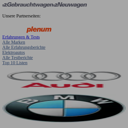
Unsere Partnerseiten:
Erfahrungen & Tests
Alle Marken
Alle Erfahrungsberichte
Elektroautos
Alle Testberichte
Top 10 Listen