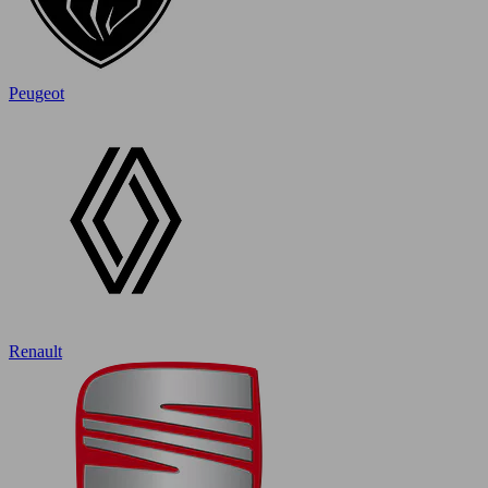
Peugeot
Renault