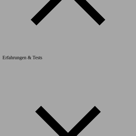
Erfahrungen & Tests