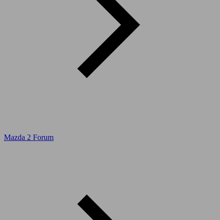
Mazda 2 Forum