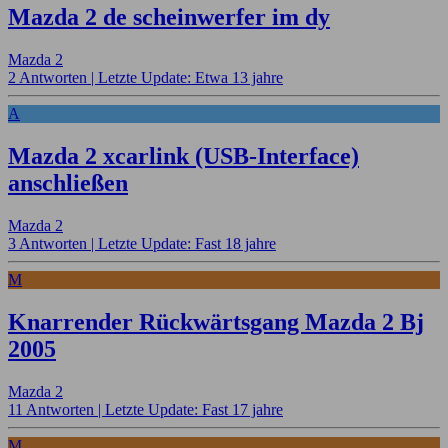
Mazda 2 de scheinwerfer im dy
Mazda 2
2 Antworten |
Letzte Update: Etwa 13 jahre
A
Mazda 2 xcarlink (USB-Interface)
anschließen
Mazda 2
3 Antworten |
Letzte Update: Fast 18 jahre
M
Knarrender Rückwärtsgang Mazda 2 Bj
2005
Mazda 2
11 Antworten |
Letzte Update: Fast 17 jahre
M