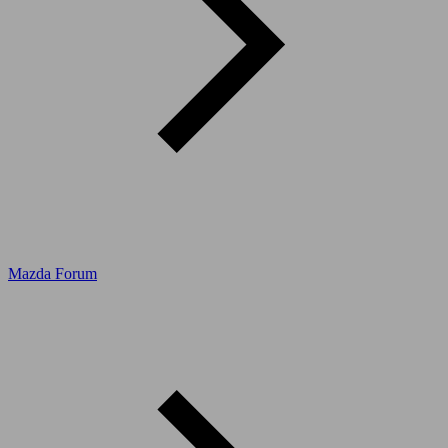
Mazda Forum