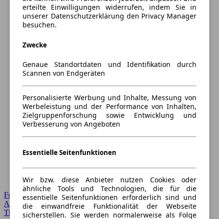
erteilte Einwilligungen widerrufen, indem Sie in
unserer Datenschutzerklärung den Privacy Manager
besuchen.
Zwecke
Genaue Standortdaten und Identifikation durch
Scannen von Endgeräten
Personalisierte Werbung und Inhalte, Messung von
Werbeleistung und der Performance von Inhalten,
Zielgruppenforschung sowie Entwicklung und
Verbesserung von Angeboten
Essentielle Seitenfunktionen
Wir bzw. diese Anbieter nutzen Cookies oder
ähnliche Tools und Technologien, die für die
Forum Startseite
essentielle Seitenfunktionen erforderlich sind und
Alle Auto-Foren
die einwandfreie Funktionalität der Webseite
Themen-Forum
sicherstellen. Sie werden normalerweise als Folge