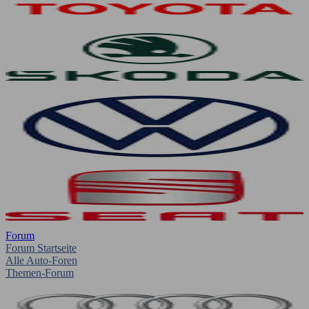
Forum
Forum Startseite
Alle Auto-Foren
Themen-Forum