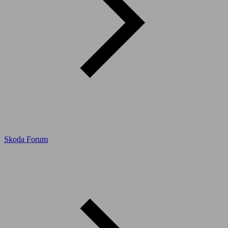
Skoda Forum