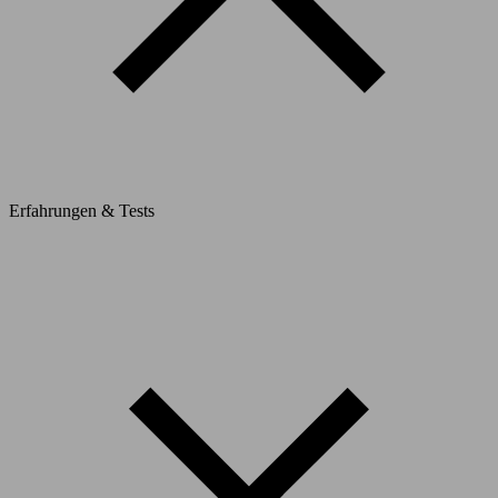
Erfahrungen & Tests