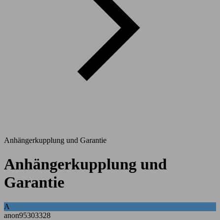
Anhängerkupplung und Garantie
Anhängerkupplung und
Garantie
A
anon95303328