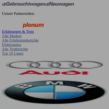
Unsere Partnerseiten:
Erfahrungen & Tests
Alle Marken
Alle Erfahrungsberichte
Elektroautos
Alle Testberichte
Top 10 Listen