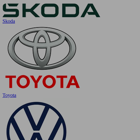
Skoda
Toyota