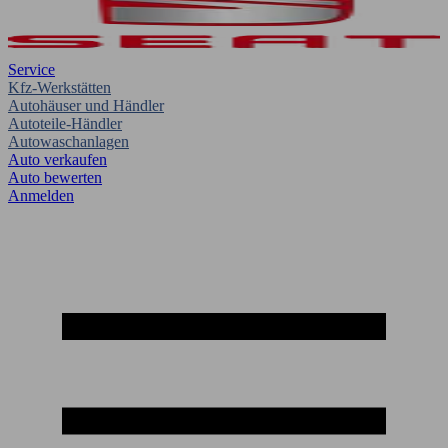
Service
Kfz-Werkstätten
Autohäuser und Händler
Autoteile-Händler
Autowaschanlagen
Auto verkaufen
Auto bewerten
Anmelden