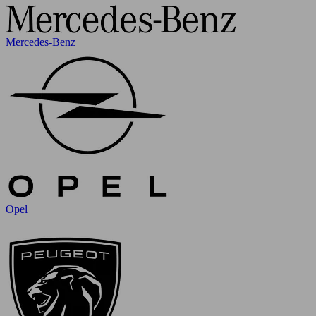
Mercedes-Benz
Opel