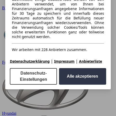
Anbietern verwendet, um von Ihnen bei
BMW
Finanzierungsanfragen angegebene Informationen
für 30 Tage zu speichern und innerhalb dieses
Zeitraums automatisch für die Befüllung neuer
Finanzierungsanfragen wiederzuverwenden. Ohne
die Verwendung solcher Cookies/Tools können
solche erweiterten Funktionen ganz oder teilweise
nicht genutzt werden.
Wir arbeiten mit 228 Anbietern zusammen.
|
|
Datenschutzerklärung
Impressum
Anbieterliste
Ford
Datenschutz-
Alle akzeptieren
Einstellungen
Hyundai