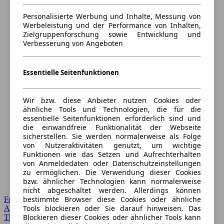
Personalisierte Werbung und Inhalte, Messung von
Werbeleistung und der Performance von Inhalten,
Zielgruppenforschung sowie Entwicklung und
Verbesserung von Angeboten
Essentielle Seitenfunktionen
Wir bzw. diese Anbieter nutzen Cookies oder
ähnliche Tools und Technologien, die für die
essentielle Seitenfunktionen erforderlich sind und
die einwandfreie Funktionalität der Webseite
sicherstellen. Sie werden normalerweise als Folge
von Nutzeraktivitäten genutzt, um wichtige
Funktionen wie das Setzen und Aufrechterhalten
von Anmeldedaten oder Datenschutzeinstellungen
zu ermöglichen. Die Verwendung dieser Cookies
bzw. ähnlicher Technologien kann normalerweise
nicht abgeschaltet werden. Allerdings können
bestimmte Browser diese Cookies oder ähnliche
Forum Startseite
Tools blockieren oder Sie darauf hinweisen. Das
Alle Auto-Foren
Blockieren dieser Cookies oder ähnlicher Tools kann
Themen-Forum