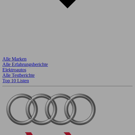
Alle Marken
Alle Erfahrungsberichte
Elektroautos
Alle Testberichte
Top 10 Listen