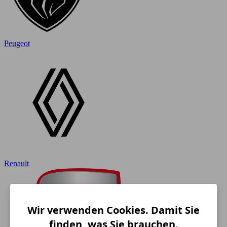
Peugeot
Renault
Wir verwenden Cookies. Damit Sie
finden, was Sie brauchen.