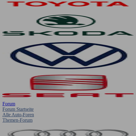
Forum
Forum Startseite
Alle Auto-Foren
Themen-Forum