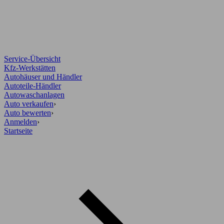
Service-Übersicht
Kfz-Werkstätten
Autohäuser und Händler
Autoteile-Händler
Autowaschanlagen
Auto verkaufen
›
Auto bewerten
›
Anmelden
›
Startseite