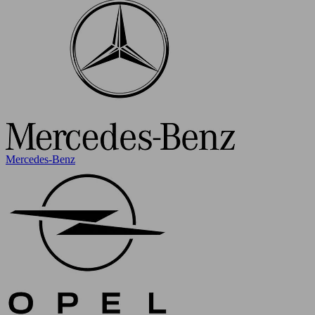
Mercedes-Benz