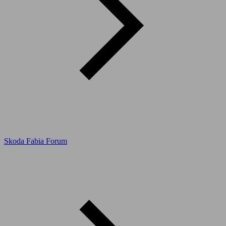
Skoda Fabia Forum