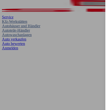
Service
Kfz-Werkstätten
Autohäuser und Händler
Autoteile-Händler
Autowaschanlagen
Auto verkaufen
Auto bewerten
Anmelden