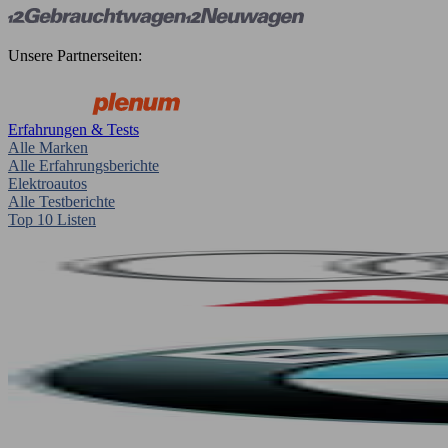
Unsere Partnerseiten:
Erfahrungen & Tests
Alle Marken
Alle Erfahrungsberichte
Elektroautos
Alle Testberichte
Top 10 Listen