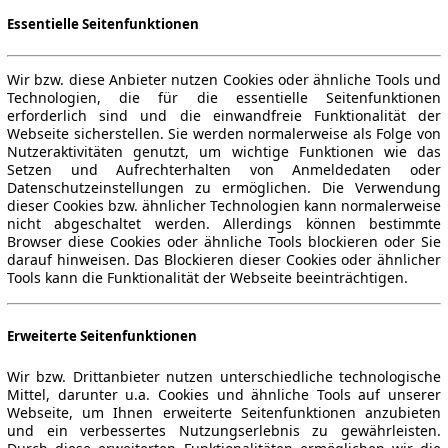
Essentielle Seitenfunktionen
Wir bzw. diese Anbieter nutzen Cookies oder ähnliche Tools und
Technologien, die für die essentielle Seitenfunktionen
erforderlich sind und die einwandfreie Funktionalität der
Webseite sicherstellen. Sie werden normalerweise als Folge von
Nutzeraktivitäten genutzt, um wichtige Funktionen wie das
Setzen und Aufrechterhalten von Anmeldedaten oder
Datenschutzeinstellungen zu ermöglichen. Die Verwendung
dieser Cookies bzw. ähnlicher Technologien kann normalerweise
nicht abgeschaltet werden. Allerdings können bestimmte
Browser diese Cookies oder ähnliche Tools blockieren oder Sie
darauf hinweisen. Das Blockieren dieser Cookies oder ähnlicher
Tools kann die Funktionalität der Webseite beeinträchtigen.
Erweiterte Seitenfunktionen
Wir bzw. Drittanbieter nutzen unterschiedliche technologische
Mittel, darunter u.a. Cookies und ähnliche Tools auf unserer
Webseite, um Ihnen erweiterte Seitenfunktionen anzubieten
und ein verbessertes Nutzungserlebnis zu gewährleisten.