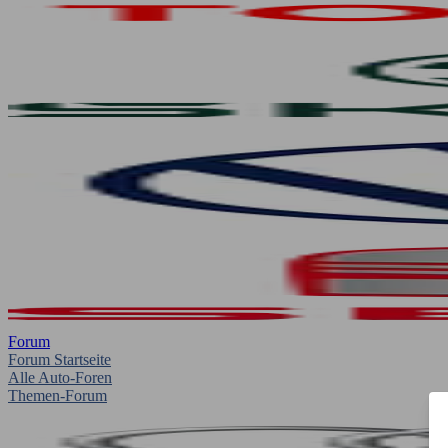
Forum
Forum Startseite
Alle Auto-Foren
Themen-Forum