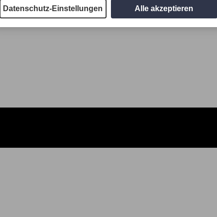
Datenschutz-Einstellungen
Alle akzeptieren