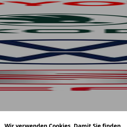
Wir verwenden Cookies. Damit Sie finden,