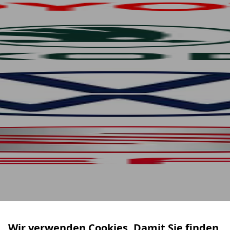
Wir verwenden Cookies. Damit Sie finden,