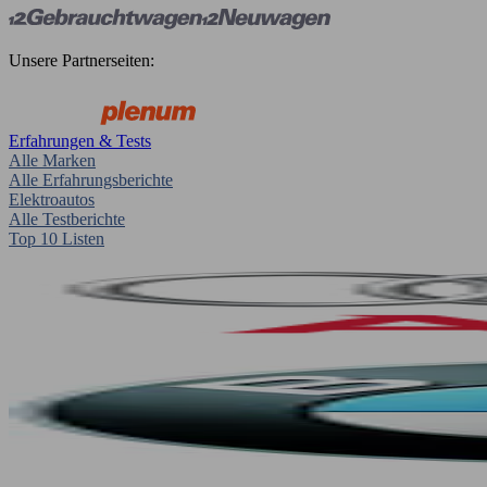
Unsere Partnerseiten:
Erfahrungen & Tests
Alle Marken
Alle Erfahrungsberichte
Elektroautos
Alle Testberichte
Top 10 Listen