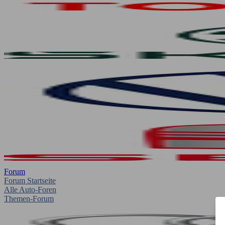
Forum
Forum Startseite
Alle Auto-Foren
Themen-Forum