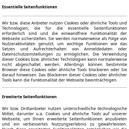
Essentielle Seitenfunktionen
Wir bzw. diese Anbieter nutzen Cookies oder ähnliche Tools und
Technologien, die für die essentielle Seitenfunktionen
erforderlich sind und die einwandfreie Funktionalität der
Webseite sicherstellen. Sie werden normalerweise als Folge von
Nutzeraktivitäten genutzt, um wichtige Funktionen wie das
Setzen und Aufrechterhalten von Anmeldedaten oder
Datenschutzeinstellungen zu ermöglichen. Die Verwendung
dieser Cookies bzw. ähnlicher Technologien kann normalerweise
nicht abgeschaltet werden. Allerdings können bestimmte
Browser diese Cookies oder ähnliche Tools blockieren oder Sie
darauf hinweisen. Das Blockieren dieser Cookies oder ähnlicher
Tools kann die Funktionalität der Webseite beeinträchtigen.
Erweiterte Seitenfunktionen
Wir bzw. Drittanbieter nutzen unterschiedliche technologische
Mittel, darunter u.a. Cookies und ähnliche Tools auf unserer
Webseite, um Ihnen erweiterte Seitenfunktionen anzubieten
und ein verbessertes Nutzungserlebnis zu gewährleisten.