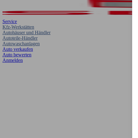
Service
Kfz-Werkstätten
Autohäuser und Händler
Autoteile-Händler
Autowaschanlagen
Auto verkaufen
Auto bewerten
Anmelden