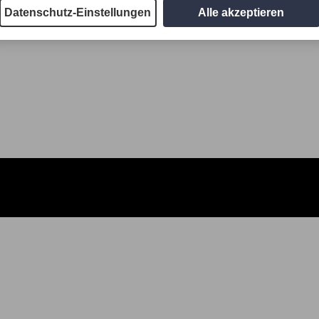
Datenschutz-Einstellungen
Alle akzeptieren