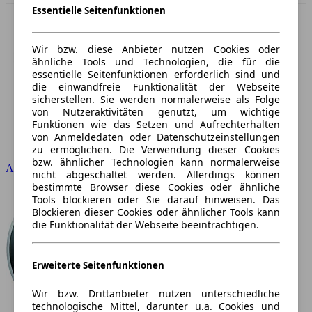
Essentielle Seitenfunktionen
Wir bzw. diese Anbieter nutzen Cookies oder
ähnliche Tools und Technologien, die für die
essentielle Seitenfunktionen erforderlich sind und
die einwandfreie Funktionalität der Webseite
sicherstellen. Sie werden normalerweise als Folge
von Nutzeraktivitäten genutzt, um wichtige
Funktionen wie das Setzen und Aufrechterhalten
von Anmeldedaten oder Datenschutzeinstellungen
zu ermöglichen. Die Verwendung dieser Cookies
bzw. ähnlicher Technologien kann normalerweise
Audi
nicht abgeschaltet werden. Allerdings können
bestimmte Browser diese Cookies oder ähnliche
Tools blockieren oder Sie darauf hinweisen. Das
Blockieren dieser Cookies oder ähnlicher Tools kann
die Funktionalität der Webseite beeinträchtigen.
Erweiterte Seitenfunktionen
Wir bzw. Drittanbieter nutzen unterschiedliche
technologische Mittel, darunter u.a. Cookies und