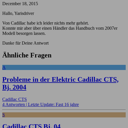
December 18, 2015
Hallo, Yarisdriver
Von Cadillac habe ich leider nichts mehr gehört.
Konnte mir aber über einen Händler das Handbuch vom 2007er
Modell besorgen lassen.
Danke für Deine Antwort
Ähnliche Fragen
A
Probleme in der Elektric Cadillac CTS,
Bj. 2004
Cadillac CTS
4 Antworten |
Letzte Update: Fast 16 jahre
S
Cadillac CTS Bj. 04