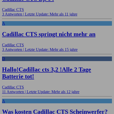
Cadillac CTS
3 Antworten |
Letzte Update: Mehr als 11 jahre
A
Cadillac CTS springt nicht mehr an
Cadillac CTS
3 Antworten |
Letzte Update: Mehr als 15 jahre
D
Hallo!Cadillac cts 3,2 !Alle 2 Tage
Batterie tot!
Cadillac CTS
11 Antworten |
Letzte Update: Mehr als 12 jahre
A
Was kosten Cadillac CTS Scheinwerfer?