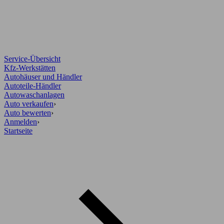
Service-Übersicht
Kfz-Werkstätten
Autohäuser und Händler
Autoteile-Händler
Autowaschanlagen
Auto verkaufen
›
Auto bewerten
›
Anmelden
›
Startseite