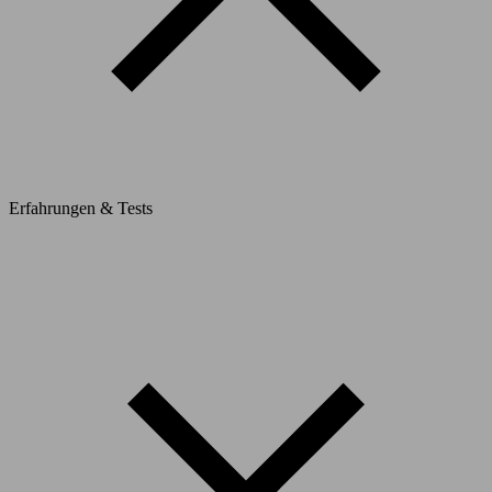
Erfahrungen & Tests