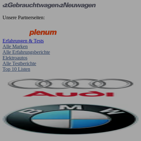
Unsere Partnerseiten:
Erfahrungen & Tests
Alle Marken
Alle Erfahrungsberichte
Elektroautos
Alle Testberichte
Top 10 Listen