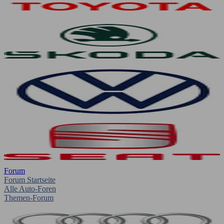
Forum
Forum Startseite
Alle Auto-Foren
Themen-Forum