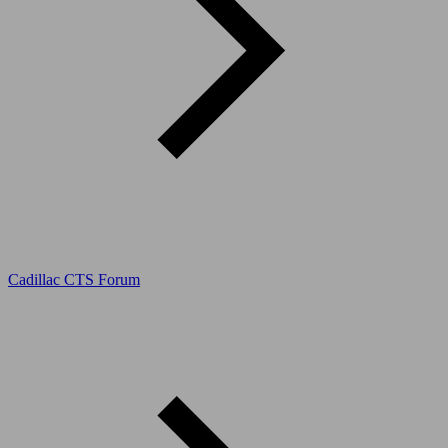
Cadillac CTS Forum