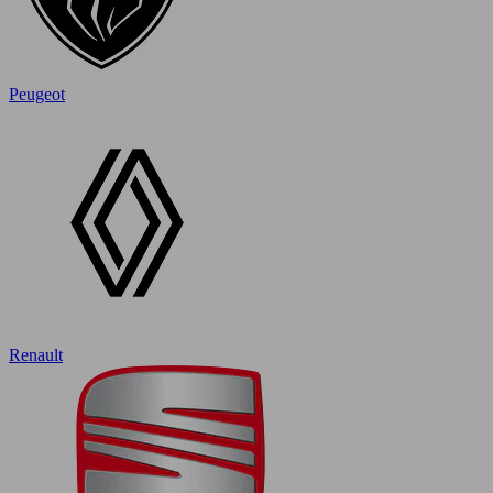
Peugeot
Renault