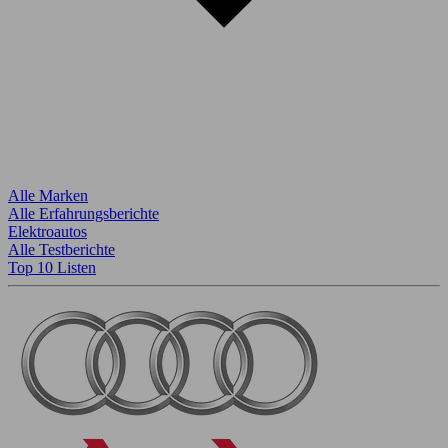
Alle Marken
Alle Erfahrungsberichte
Elektroautos
Alle Testberichte
Top 10 Listen