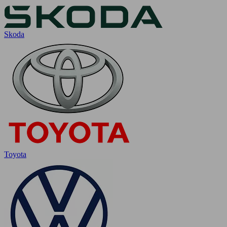
Skoda
Toyota