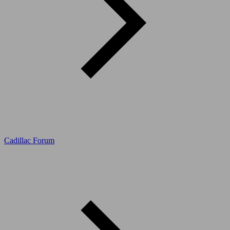
Cadillac Forum