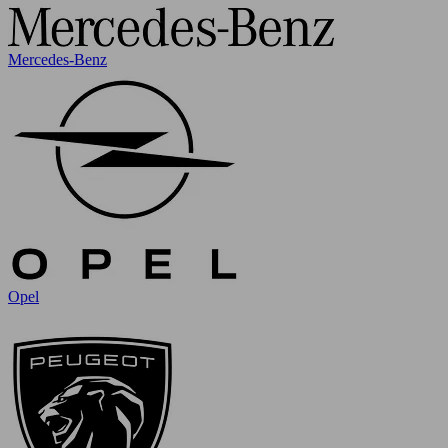
Mercedes-Benz
Opel