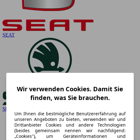
SEAT
Wir verwenden Cookies. Damit Sie
finden, was Sie brauchen.
Skoda
Um Ihnen die bestmögliche Benutzererfahrung auf
unseren Angeboten zu bieten, verwenden wir und
Drittanbieter Cookies und andere Technologien
(beides gemeinsam nennen wir nachfolgend:
„Cookies"), um Geräteinformationen und