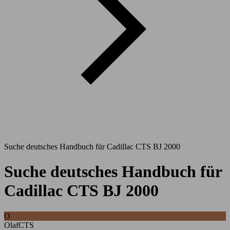
Suche deutsches Handbuch für Cadillac CTS BJ 2000
Suche deutsches Handbuch für
Cadillac CTS BJ 2000
O
OlafCTS