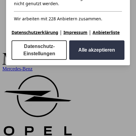
nicht genutzt werden.
Wir arbeiten mit 228 Anbietern zusammen.
|
|
Datenschutzerklärung
Impressum
Anbieterliste
Datenschutz-
Alle akzeptieren
Einstellungen
Mercedes-Benz