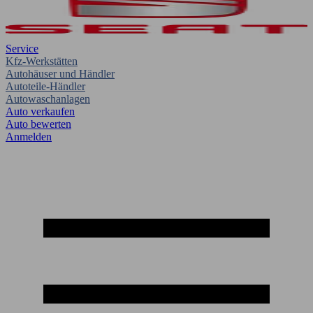
Service
Kfz-Werkstätten
Autohäuser und Händler
Autoteile-Händler
Autowaschanlagen
Auto verkaufen
Auto bewerten
Anmelden