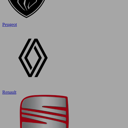
Peugeot
Renault