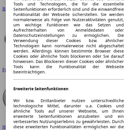
Tools und Technologien, die für die essentielle
BMW
Seitenfunktionen erforderlich sind und die einwandfreie
Funktionalität der Webseite sicherstellen. Sie werden
normalerweise als Folge von Nutzeraktivitäten genutzt,
um wichtige Funktionen wie das Setzen und
Aufrechterhalten von Anmeldedaten oder
Datenschutzeinstellungen zu ermöglichen. Die
Verwendung dieser Cookies bzw. ähnlicher
Technologien kann normalerweise nicht abgeschaltet
werden. Allerdings können bestimmte Browser diese
Cookies oder ähnliche Tools blockieren oder Sie darauf
hinweisen. Das Blockieren dieser Cookies oder ähnlicher
Tools kann die Funktionalität der Webseite
Ford
beeinträchtigen.
Erweiterte Seitenfunktionen
Wir bzw. Drittanbieter nutzen unterschiedliche
technologische Mittel, darunter u.a. Cookies und
ähnliche Tools auf unserer Webseite, um Ihnen
erweiterte Seitenfunktionen anzubieten und ein
verbessertes Nutzungserlebnis zu gewährleisten. Durch
diese erweiterten Funktionalitäten ermöglichen wir die
Hyundai