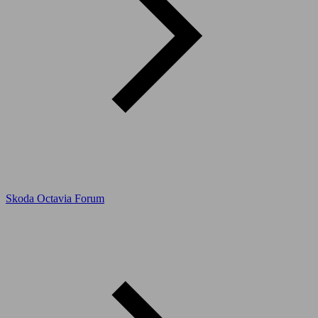
Skoda Octavia Forum