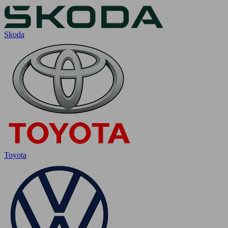
Skoda
Toyota