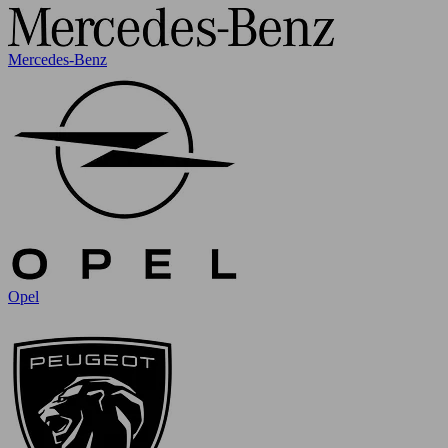
Mercedes-Benz
Opel