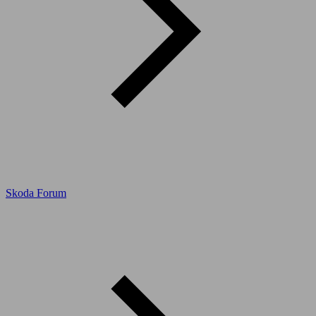
Skoda Forum