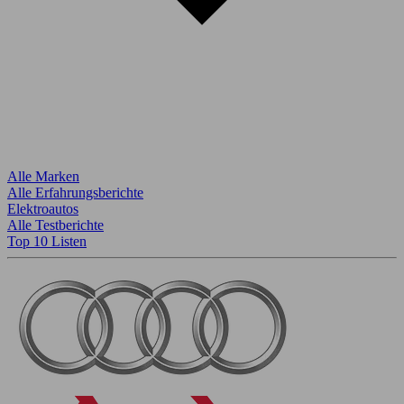
Alle Marken
Alle Erfahrungsberichte
Elektroautos
Alle Testberichte
Top 10 Listen