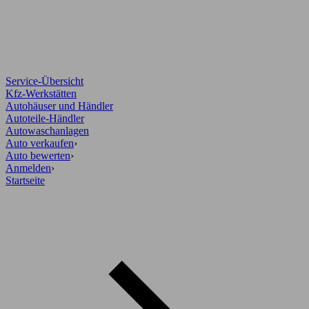
Service-Übersicht
Kfz-Werkstätten
Autohäuser und Händler
Autoteile-Händler
Autowaschanlagen
Auto verkaufen
›
Auto bewerten
›
Anmelden
›
Startseite