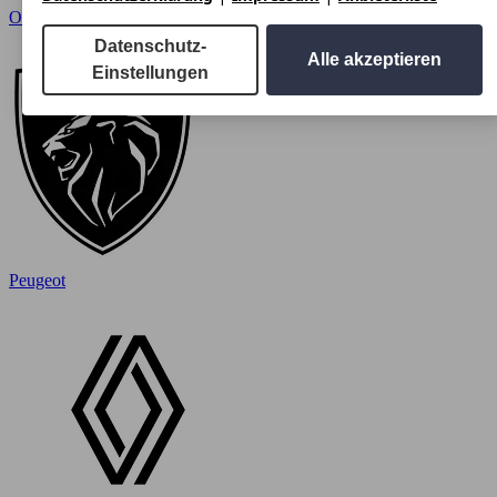
Opel
Datenschutz-
Alle akzeptieren
Einstellungen
Peugeot