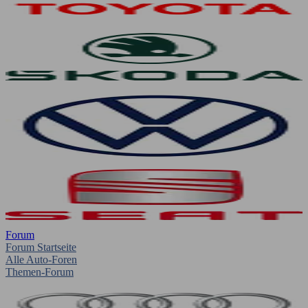
Forum
Forum Startseite
Alle Auto-Foren
Themen-Forum