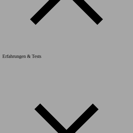
Erfahrungen & Tests