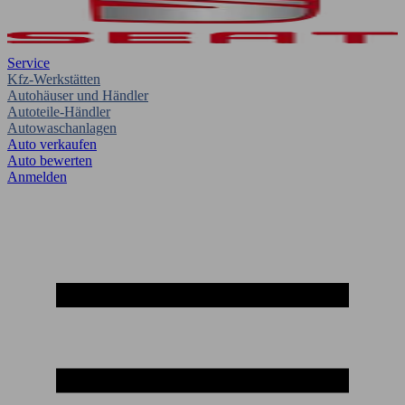
Service
Kfz-Werkstätten
Autohäuser und Händler
Autoteile-Händler
Autowaschanlagen
Auto verkaufen
Auto bewerten
Anmelden