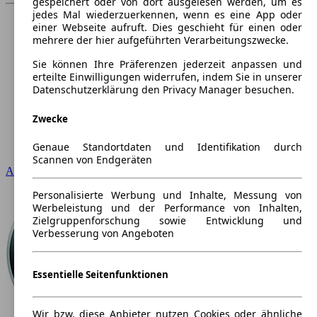
gespeichert oder von dort ausgelesen werden, um es
jedes Mal wiederzuerkennen, wenn es eine App oder
einer Webseite aufruft. Dies geschieht für einen oder
mehrere der hier aufgeführten Verarbeitungszwecke.
Sie können Ihre Präferenzen jederzeit anpassen und
erteilte Einwilligungen widerrufen, indem Sie in unserer
Datenschutzerklärung den Privacy Manager besuchen.
Zwecke
Genaue Standortdaten und Identifikation durch
Scannen von Endgeräten
Audi
Personalisierte Werbung und Inhalte, Messung von
Werbeleistung und der Performance von Inhalten,
Zielgruppenforschung sowie Entwicklung und
Verbesserung von Angeboten
Essentielle Seitenfunktionen
Wir bzw. diese Anbieter nutzen Cookies oder ähnliche