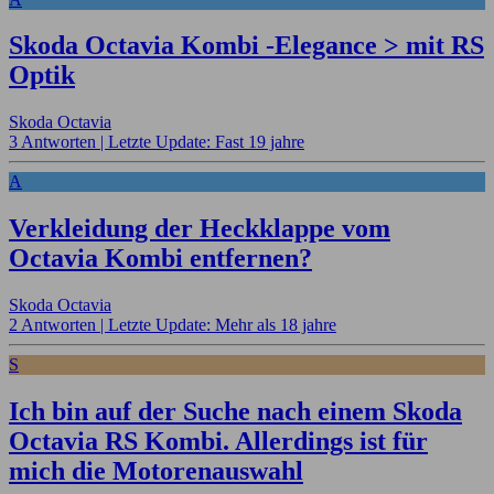
Skoda Octavia Kombi -Elegance > mit RS
Optik
Skoda Octavia
3 Antworten |
Letzte Update: Fast 19 jahre
A
Verkleidung der Heckklappe vom
Octavia Kombi entfernen?
Skoda Octavia
2 Antworten |
Letzte Update: Mehr als 18 jahre
S
Ich bin auf der Suche nach einem Skoda
Octavia RS Kombi. Allerdings ist für
mich die Motorenauswahl