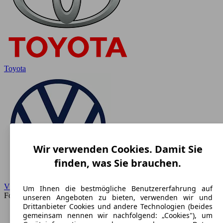
Toyota
Wir verwenden Cookies. Damit Sie
finden, was Sie brauchen.
VW
Um Ihnen die bestmögliche Benutzererfahrung auf
Forum
unseren Angeboten zu bieten, verwenden wir und
Drittanbieter Cookies und andere Technologien (beides
gemeinsam nennen wir nachfolgend: „Cookies"), um