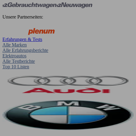
Unsere Partnerseiten:
Erfahrungen & Tests
Alle Marken
Alle Erfahrungsberichte
Elektroautos
Alle Testberichte
Top 10 Listen