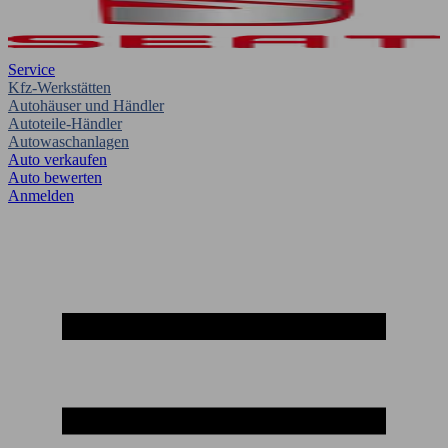
Service
Kfz-Werkstätten
Autohäuser und Händler
Autoteile-Händler
Autowaschanlagen
Auto verkaufen
Auto bewerten
Anmelden