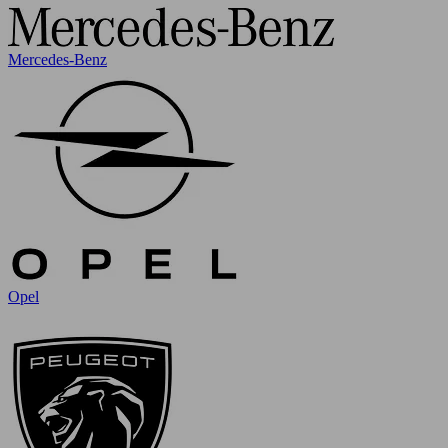
Mercedes-Benz
Opel