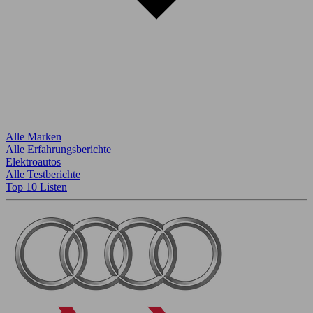
Alle Marken
Alle Erfahrungsberichte
Elektroautos
Alle Testberichte
Top 10 Listen