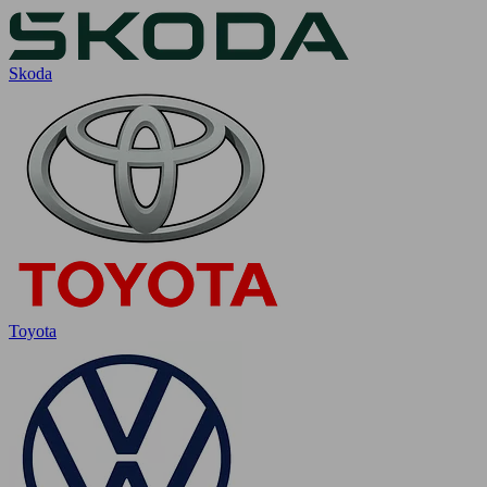
Skoda
Toyota