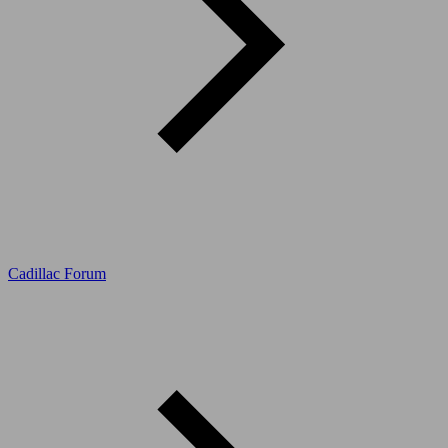
Cadillac Forum