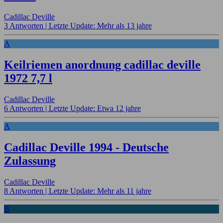
Cadillac Deville
3 Antworten |
Letzte Update: Mehr als 13 jahre
A
Keilriemen anordnung cadillac deville
1972 7,7 l
Cadillac Deville
6 Antworten |
Letzte Update: Etwa 12 jahre
A
Cadillac Deville 1994 - Deutsche
Zulassung
Cadillac Deville
8 Antworten |
Letzte Update: Mehr als 11 jahre
B