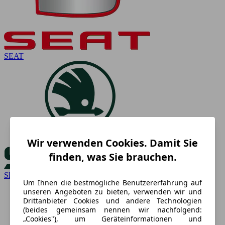
SEAT
Wir verwenden Cookies. Damit Sie
finden, was Sie brauchen.
Skoda
Um Ihnen die bestmögliche Benutzererfahrung auf
unseren Angeboten zu bieten, verwenden wir und
Drittanbieter Cookies und andere Technologien
(beides gemeinsam nennen wir nachfolgend:
„Cookies"), um Geräteinformationen und