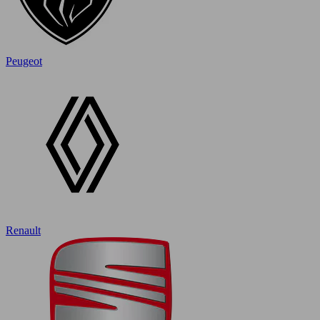
Peugeot
Renault