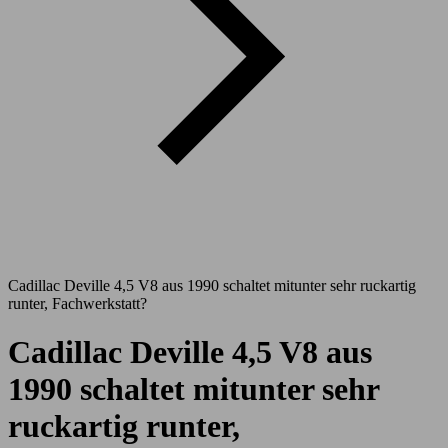
Cadillac Deville 4,5 V8 aus 1990 schaltet mitunter sehr ruckartig
runter, Fachwerkstatt?
Cadillac Deville 4,5 V8 aus
1990 schaltet mitunter sehr
ruckartig runter,