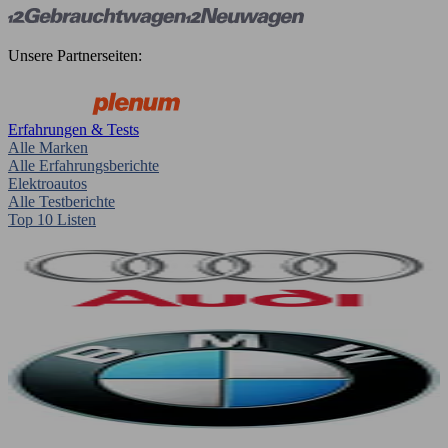
Unsere Partnerseiten:
Erfahrungen & Tests
Alle Marken
Alle Erfahrungsberichte
Elektroautos
Alle Testberichte
Top 10 Listen