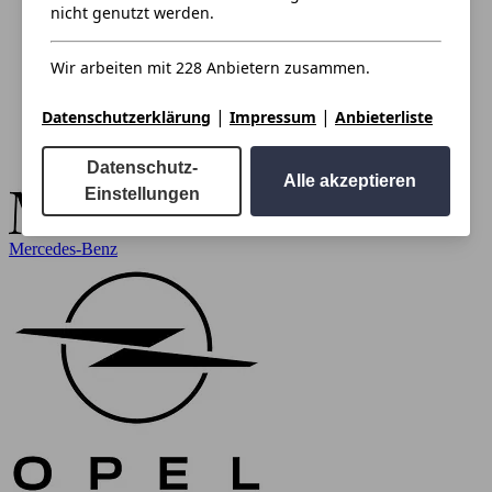
nicht genutzt werden.
Wir arbeiten mit 228 Anbietern zusammen.
|
|
Datenschutzerklärung
Impressum
Anbieterliste
Datenschutz-
Alle akzeptieren
Einstellungen
Mercedes-Benz