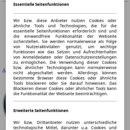
Essentielle Seitenfunktionen
Wir bzw. diese Anbieter nutzen Cookies oder
ähnliche Tools und Technologien, die für die
essentielle Seitenfunktionen erforderlich sind und
die einwandfreie Funktionalität der Webseite
sicherstellen. Sie werden normalerweise als Folge
von Nutzeraktivitäten genutzt, um wichtige
Funktionen wie das Setzen und Aufrechterhalten
von Anmeldedaten oder Datenschutzeinstellungen
zu ermöglichen. Die Verwendung dieser Cookies
bzw. ähnlicher Technologien kann normalerweise
Audi
nicht abgeschaltet werden. Allerdings können
bestimmte Browser diese Cookies oder ähnliche
Tools blockieren oder Sie darauf hinweisen. Das
Blockieren dieser Cookies oder ähnlicher Tools kann
die Funktionalität der Webseite beeinträchtigen.
Erweiterte Seitenfunktionen
Wir bzw. Drittanbieter nutzen unterschiedliche
technologische Mittel, darunter u.a. Cookies und