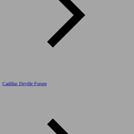
Cadillac Deville Forum