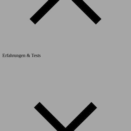
Erfahrungen & Tests