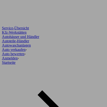
Service-Übersicht
Kfz-Werkstätten
Autohäuser und Händler
Autoteile-Händler
Autowaschanlagen
Auto verkaufen
›
Auto bewerten
›
Anmelden
›
Startseite