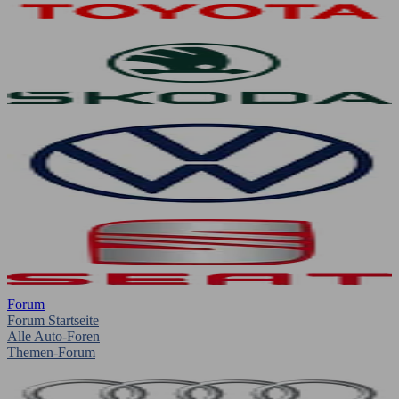
Forum
Forum Startseite
Alle Auto-Foren
Themen-Forum