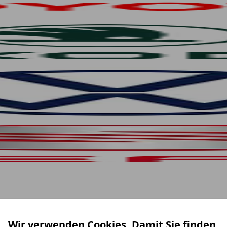
Wir verwenden Cookies. Damit Sie finden,