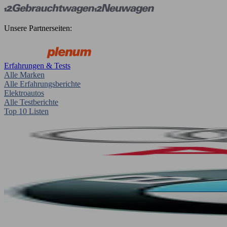
Unsere Partnerseiten:
Erfahrungen & Tests
Alle Marken
Alle Erfahrungsberichte
Elektroautos
Alle Testberichte
Top 10 Listen