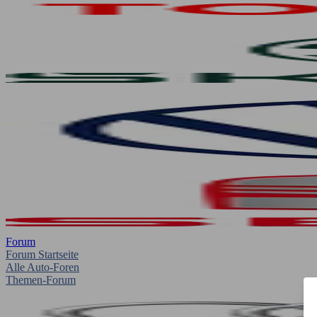
Forum
Forum Startseite
Alle Auto-Foren
Themen-Forum