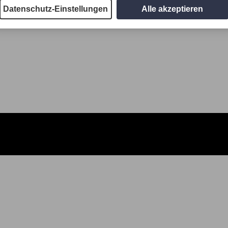
Datenschutz-Einstellungen
Alle akzeptieren