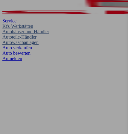
Service
Kfz-Werkstätten
Autohäuser und Händler
Autoteile-Händler
Autowaschanlagen
Auto verkaufen
Auto bewerten
Anmelden