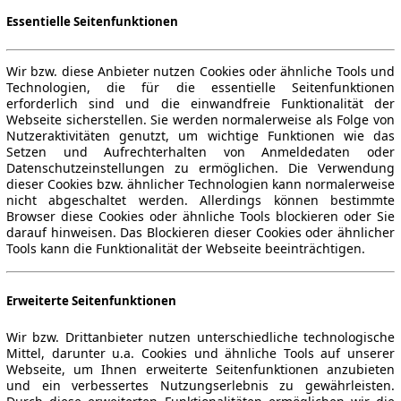
Essentielle Seitenfunktionen
Wir bzw. diese Anbieter nutzen Cookies oder ähnliche Tools und
Technologien, die für die essentielle Seitenfunktionen
erforderlich sind und die einwandfreie Funktionalität der
Webseite sicherstellen. Sie werden normalerweise als Folge von
Nutzeraktivitäten genutzt, um wichtige Funktionen wie das
Setzen und Aufrechterhalten von Anmeldedaten oder
Datenschutzeinstellungen zu ermöglichen. Die Verwendung
dieser Cookies bzw. ähnlicher Technologien kann normalerweise
nicht abgeschaltet werden. Allerdings können bestimmte
Browser diese Cookies oder ähnliche Tools blockieren oder Sie
darauf hinweisen. Das Blockieren dieser Cookies oder ähnlicher
Tools kann die Funktionalität der Webseite beeinträchtigen.
Erweiterte Seitenfunktionen
Wir bzw. Drittanbieter nutzen unterschiedliche technologische
Mittel, darunter u.a. Cookies und ähnliche Tools auf unserer
Webseite, um Ihnen erweiterte Seitenfunktionen anzubieten
und ein verbessertes Nutzungserlebnis zu gewährleisten.