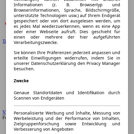
Informationen (z. B. Browsertyp und
Browserinformationen, Sprache, Bildschirmgröße,
unterstützte Technologien usw.) auf Ihrem Endgerät
gespeichert oder von dort ausgelesen werden, um
es jedes Mal wiederzuerkennen, wenn es eine App
oder einer Webseite aufruft. Dies geschieht für
einen oder mehrere der hier aufgeführten
Toyota
Verarbeitungszwecke.
Sie können Ihre Präferenzen jederzeit anpassen und
erteilte Einwilligungen widerrufen, indem Sie in
unserer Datenschutzerklärung den Privacy Manager
besuchen.
Zwecke
Genaue Standortdaten und Identifikation durch
Scannen von Endgeräten
VW
Personalisierte Werbung und Inhalte, Messung von
Forum
Werbeleistung und der Performance von Inhalten,
Zielgruppenforschung sowie Entwicklung und
Verbesserung von Angeboten