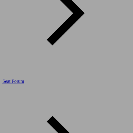
Seat Forum