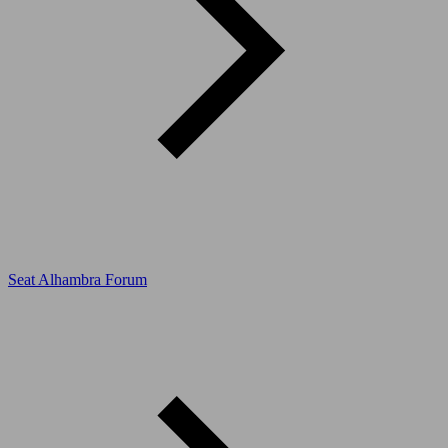
Seat Alhambra Forum