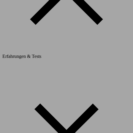
Erfahrungen & Tests