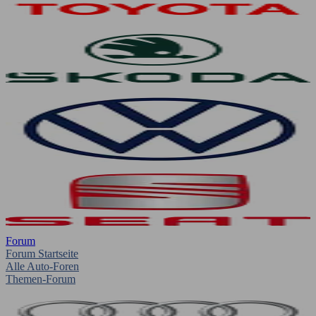
Forum
Forum Startseite
Alle Auto-Foren
Themen-Forum