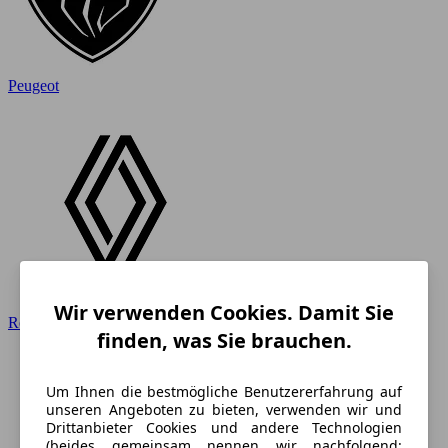
Peugeot
Wir verwenden Cookies. Damit Sie
Renault
finden, was Sie brauchen.
Um Ihnen die bestmögliche Benutzererfahrung auf
unseren Angeboten zu bieten, verwenden wir und
Drittanbieter Cookies und andere Technologien
(beides gemeinsam nennen wir nachfolgend: