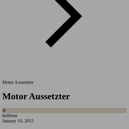
Motor Aussetzter
Motor Aussetzter
H
hellfirett
January 10, 2015