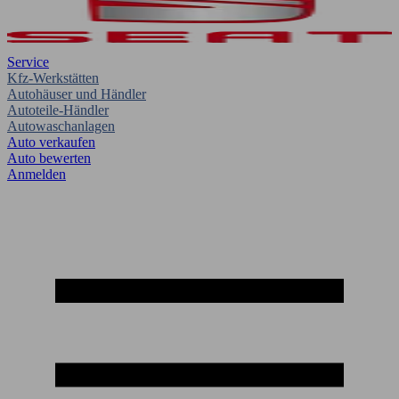
Service
Kfz-Werkstätten
Autohäuser und Händler
Autoteile-Händler
Autowaschanlagen
Auto verkaufen
Auto bewerten
Anmelden