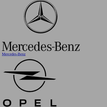
Mercedes-Benz