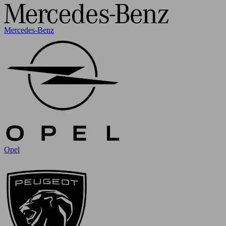
Mercedes-Benz
Opel