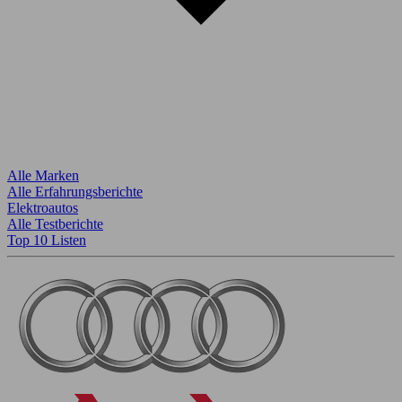
Alle Marken
Alle Erfahrungsberichte
Elektroautos
Alle Testberichte
Top 10 Listen