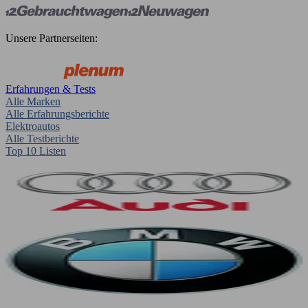
Unsere Partnerseiten:
Erfahrungen & Tests
Alle Marken
Alle Erfahrungsberichte
Elektroautos
Alle Testberichte
Top 10 Listen