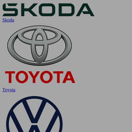
Skoda
Toyota