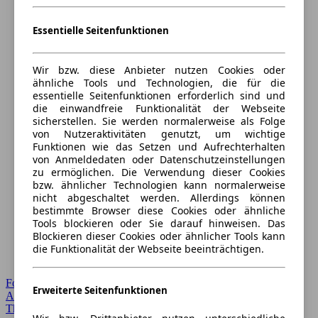
Essentielle Seitenfunktionen
Wir bzw. diese Anbieter nutzen Cookies oder
ähnliche Tools und Technologien, die für die
essentielle Seitenfunktionen erforderlich sind und
die einwandfreie Funktionalität der Webseite
sicherstellen. Sie werden normalerweise als Folge
von Nutzeraktivitäten genutzt, um wichtige
Funktionen wie das Setzen und Aufrechterhalten
von Anmeldedaten oder Datenschutzeinstellungen
zu ermöglichen. Die Verwendung dieser Cookies
bzw. ähnlicher Technologien kann normalerweise
nicht abgeschaltet werden. Allerdings können
bestimmte Browser diese Cookies oder ähnliche
Tools blockieren oder Sie darauf hinweisen. Das
Blockieren dieser Cookies oder ähnlicher Tools kann
die Funktionalität der Webseite beeinträchtigen.
Forum Startseite
Erweiterte Seitenfunktionen
Alle Auto-Foren
Themen-Forum