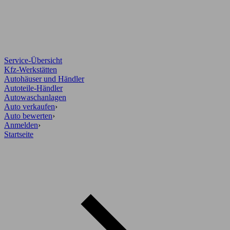
Service-Übersicht
Kfz-Werkstätten
Autohäuser und Händler
Autoteile-Händler
Autowaschanlagen
Auto verkaufen
›
Auto bewerten
›
Anmelden
›
Startseite