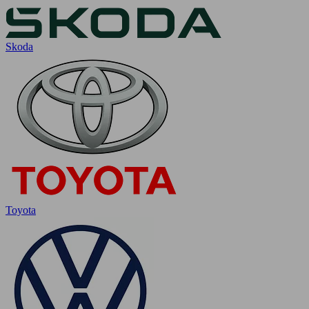
Skoda
Toyota