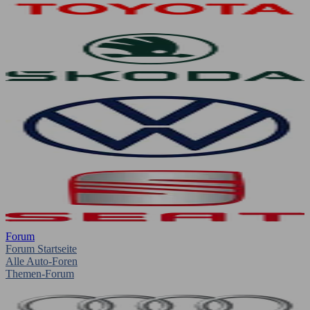
Forum
Forum Startseite
Alle Auto-Foren
Themen-Forum