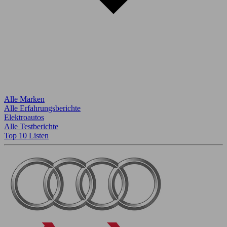
Alle Marken
Alle Erfahrungsberichte
Elektroautos
Alle Testberichte
Top 10 Listen