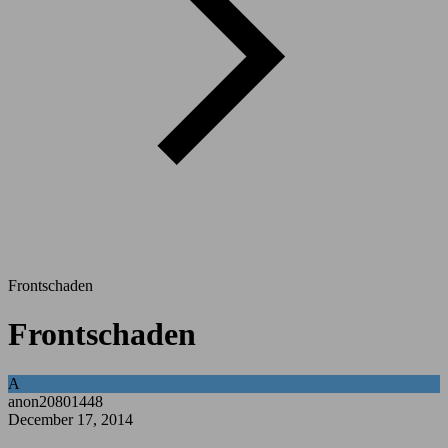
Frontschaden
Frontschaden
A
anon20801448
December 17, 2014