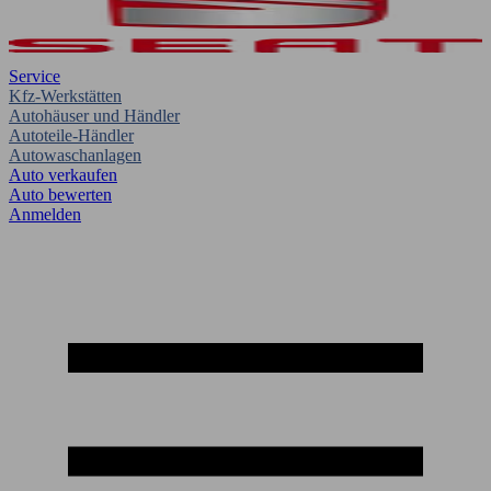
Service
Kfz-Werkstätten
Autohäuser und Händler
Autoteile-Händler
Autowaschanlagen
Auto verkaufen
Auto bewerten
Anmelden