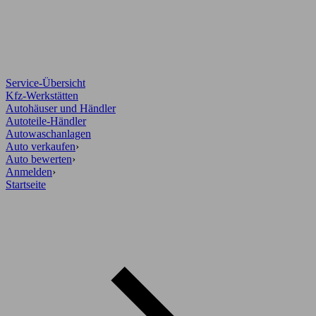
Service-Übersicht
Kfz-Werkstätten
Autohäuser und Händler
Autoteile-Händler
Autowaschanlagen
Auto verkaufen
›
Auto bewerten
›
Anmelden
›
Startseite