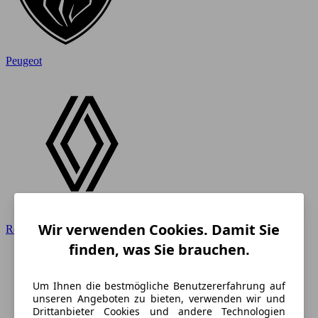
Peugeot
Wir verwenden Cookies. Damit Sie
Renault
finden, was Sie brauchen.
Um Ihnen die bestmögliche Benutzererfahrung auf
unseren Angeboten zu bieten, verwenden wir und
Drittanbieter Cookies und andere Technologien