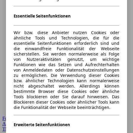
Essentielle Seitenfunktionen
Wir bzw. diese Anbieter nutzen Cookies oder
ähnliche Tools und Technologien, die für die
essentielle Seitenfunktionen erforderlich sind und
die einwandfreie Funktionalität der Webseite
sicherstellen. Sie werden normalerweise als Folge
von Nutzeraktivitäten genutzt, um wichtige
Funktionen wie das Setzen und Aufrechterhalten
von Anmeldedaten oder Datenschutzeinstellungen
zu ermöglichen. Die Verwendung dieser Cookies
bzw. ähnlicher Technologien kann normalerweise
nicht abgeschaltet werden. Allerdings können
bestimmte Browser diese Cookies oder ähnliche
Tools blockieren oder Sie darauf hinweisen. Das
Blockieren dieser Cookies oder ähnlicher Tools kann
die Funktionalität der Webseite beeinträchtigen.
Forum Startseite
Alle Auto-Foren
Erweiterte Seitenfunktionen
Themen-Forum