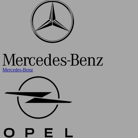
Mercedes-Benz