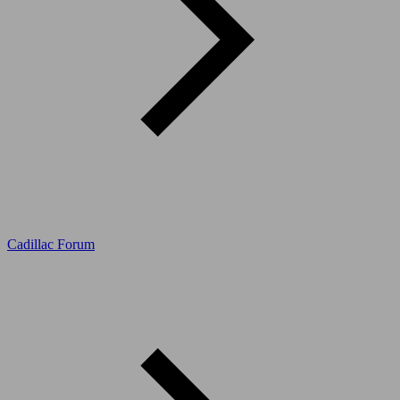
Cadillac Forum