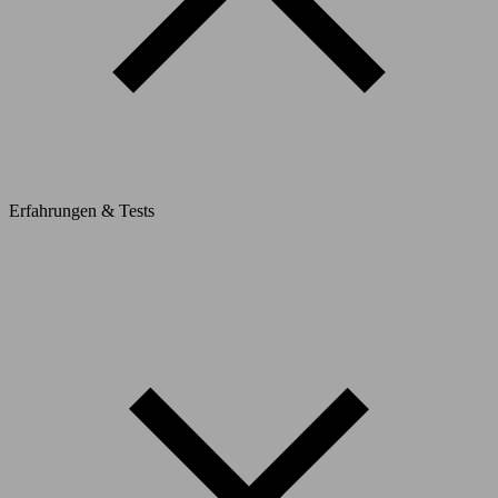
Erfahrungen & Tests