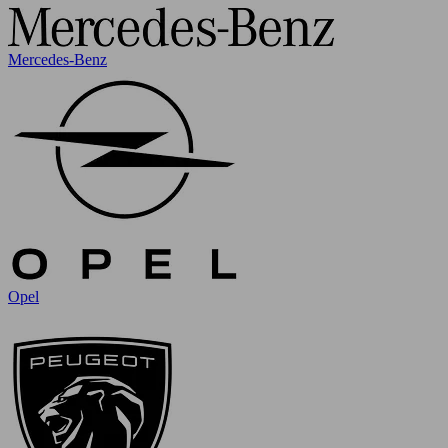
Mercedes-Benz
Opel