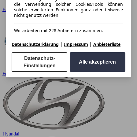
die Verwendung solcher Cookies/Tools können
BMW
solche erweiterten Funktionen ganz oder teilweise
nicht genutzt werden.
Wir arbeiten mit 228 Anbietern zusammen.
|
|
Datenschutzerklärung
Impressum
Anbieterliste
Datenschutz-
Alle akzeptieren
Einstellungen
Ford
Hyundai