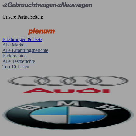
Unsere Partnerseiten:
Erfahrungen & Tests
Alle Marken
Alle Erfahrungsberichte
Elektroautos
Alle Testberichte
Top 10 Listen