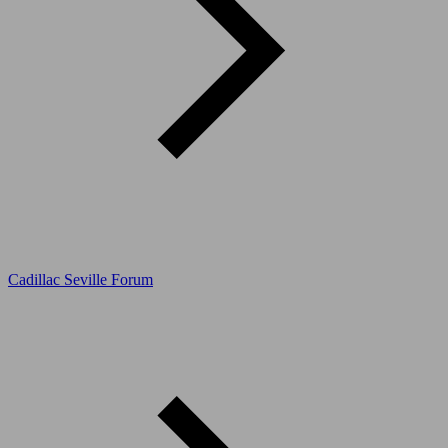
Cadillac Seville Forum