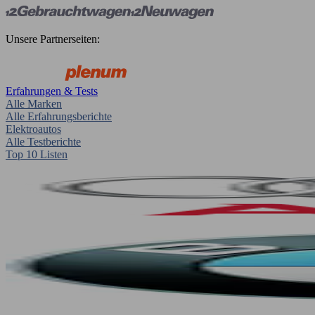
Unsere Partnerseiten:
Erfahrungen & Tests
Alle Marken
Alle Erfahrungsberichte
Elektroautos
Alle Testberichte
Top 10 Listen