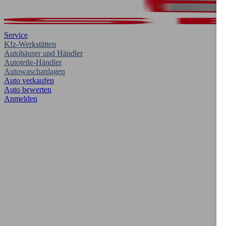
Service
Kfz-Werkstätten
Autohäuser und Händler
Autoteile-Händler
Autowaschanlagen
Auto verkaufen
Auto bewerten
Anmelden