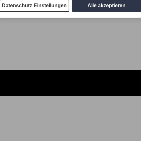
Datenschutz-Einstellungen
Alle akzeptieren