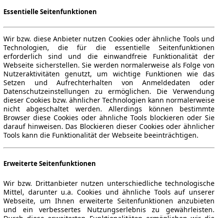
Essentielle Seitenfunktionen
Wir bzw. diese Anbieter nutzen Cookies oder ähnliche Tools und
Technologien, die für die essentielle Seitenfunktionen
erforderlich sind und die einwandfreie Funktionalität der
Webseite sicherstellen. Sie werden normalerweise als Folge von
Nutzeraktivitäten genutzt, um wichtige Funktionen wie das
Setzen und Aufrechterhalten von Anmeldedaten oder
Datenschutzeinstellungen zu ermöglichen. Die Verwendung
dieser Cookies bzw. ähnlicher Technologien kann normalerweise
nicht abgeschaltet werden. Allerdings können bestimmte
Browser diese Cookies oder ähnliche Tools blockieren oder Sie
darauf hinweisen. Das Blockieren dieser Cookies oder ähnlicher
Tools kann die Funktionalität der Webseite beeinträchtigen.
Erweiterte Seitenfunktionen
Wir bzw. Drittanbieter nutzen unterschiedliche technologische
Mittel, darunter u.a. Cookies und ähnliche Tools auf unserer
Webseite, um Ihnen erweiterte Seitenfunktionen anzubieten
und ein verbessertes Nutzungserlebnis zu gewährleisten.