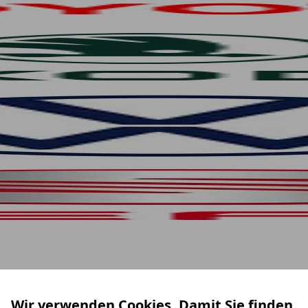
Wir verwenden Cookies. Damit Sie finden,