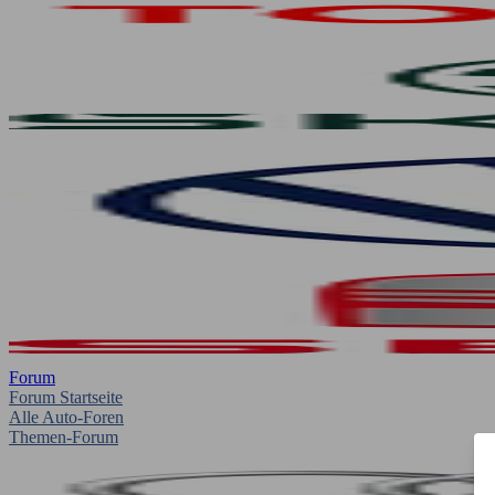
Forum
Forum Startseite
Alle Auto-Foren
Themen-Forum