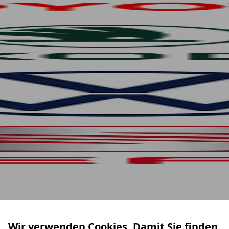
Wir verwenden Cookies. Damit Sie finden,