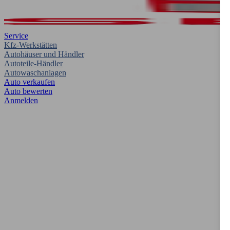
Service
Kfz-Werkstätten
Autohäuser und Händler
Autoteile-Händler
Autowaschanlagen
Auto verkaufen
Auto bewerten
Anmelden