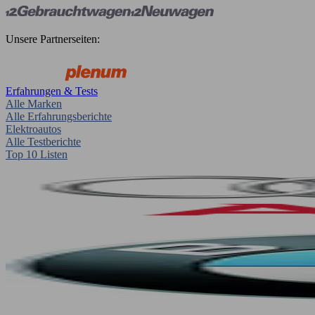
Unsere Partnerseiten:
Erfahrungen & Tests
Alle Marken
Alle Erfahrungsberichte
Elektroautos
Alle Testberichte
Top 10 Listen