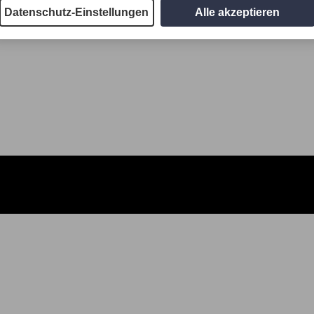
Datenschutz-Einstellungen
Alle akzeptieren