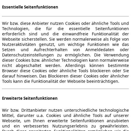
Essentielle Seitenfunktionen
Wir bzw. diese Anbieter nutzen Cookies oder ähnliche Tools und
Technologien, die für die essentielle Seitenfunktionen
erforderlich sind und die einwandfreie Funktionalität der
Webseite sicherstellen. Sie werden normalerweise als Folge von
Nutzeraktivitäten genutzt, um wichtige Funktionen wie das
Setzen und Aufrechterhalten von Anmeldedaten oder
Datenschutzeinstellungen zu ermöglichen. Die Verwendung
dieser Cookies bzw. ähnlicher Technologien kann normalerweise
nicht abgeschaltet werden. Allerdings können bestimmte
Browser diese Cookies oder ähnliche Tools blockieren oder Sie
darauf hinweisen. Das Blockieren dieser Cookies oder ähnlicher
Tools kann die Funktionalität der Webseite beeinträchtigen.
Erweiterte Seitenfunktionen
Wir bzw. Drittanbieter nutzen unterschiedliche technologische
Mittel, darunter u.a. Cookies und ähnliche Tools auf unserer
Webseite, um Ihnen erweiterte Seitenfunktionen anzubieten
und ein verbessertes Nutzungserlebnis zu gewährleisten.