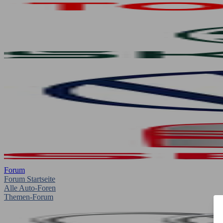
Forum
Forum Startseite
Alle Auto-Foren
Themen-Forum