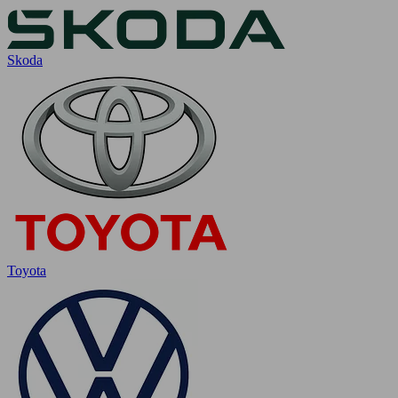
Skoda
Toyota