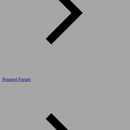
Peugeot Forum