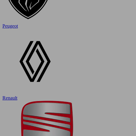
Peugeot
Renault