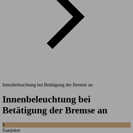
Innenbeleuchtung bei Betätigung der Bremse an
Innenbeleuchtung bei
Betätigung der Bremse an
S
Saarjoker