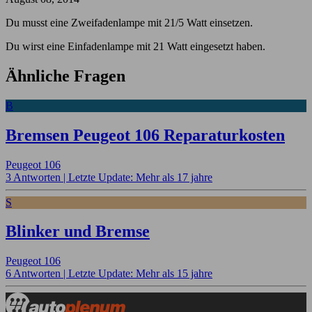
Du musst eine Zweifadenlampe mit 21/5 Watt einsetzen.
Du wirst eine Einfadenlampe mit 21 Watt eingesetzt haben.
Ähnliche Fragen
B
Bremsen Peugeot 106 Reparaturkosten
Peugeot 106
3 Antworten |
Letzte Update: Mehr als 17 jahre
S
Blinker und Bremse
Peugeot 106
6 Antworten |
Letzte Update: Mehr als 15 jahre