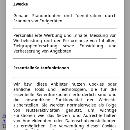
Zwecke
Genaue Standortdaten und Identifikation durch
Scannen von Endgeräten
Personalisierte Werbung und Inhalte, Messung von
Werbeleistung und der Performance von Inhalten,
Zielgruppenforschung sowie Entwicklung und
Verbesserung von Angeboten
Essentielle Seitenfunktionen
Wir bzw. diese Anbieter nutzen Cookies oder
ähnliche Tools und Technologien, die für die
essentielle Seitenfunktionen erforderlich sind und
die einwandfreie Funktionalität der Webseite
sicherstellen. Sie werden normalerweise als Folge
von Nutzeraktivitäten genutzt, um wichtige
Funktionen wie das Setzen und Aufrechterhalten
Forum Startseite
von Anmeldedaten oder Datenschutzeinstellungen
Alle Auto-Foren
zu ermöglichen. Die Verwendung dieser Cookies
Themen-Forum