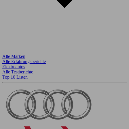
Alle Marken
Alle Erfahrungsberichte
Elektroautos
Alle Testberichte
Top 10 Listen