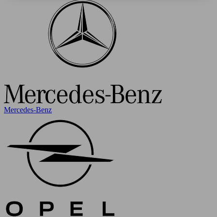
Mercedes-Benz