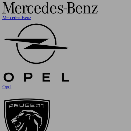
Mercedes-Benz
Opel