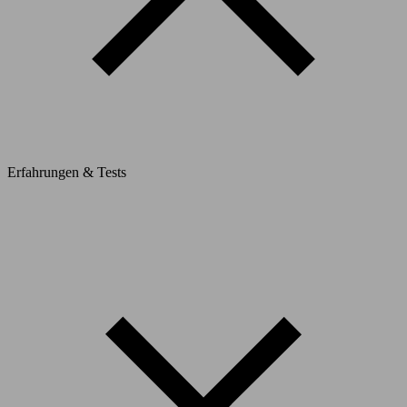
Erfahrungen & Tests