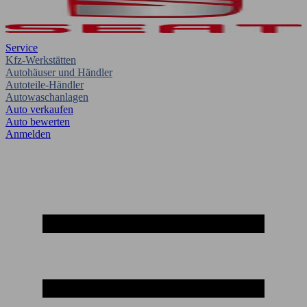
Service
Kfz-Werkstätten
Autohäuser und Händler
Autoteile-Händler
Autowaschanlagen
Auto verkaufen
Auto bewerten
Anmelden