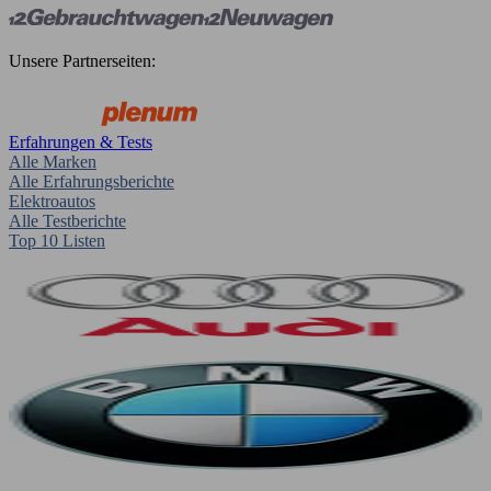
Unsere Partnerseiten:
Erfahrungen & Tests
Alle Marken
Alle Erfahrungsberichte
Elektroautos
Alle Testberichte
Top 10 Listen