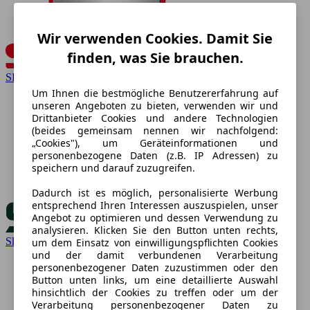
Wir verwenden Cookies. Damit Sie
finden, was Sie brauchen.
SEAT
Um Ihnen die bestmögliche Benutzererfahrung auf
unseren Angeboten zu bieten, verwenden wir und
Drittanbieter Cookies und andere Technologien
(beides gemeinsam nennen wir nachfolgend:
„Cookies"), um Geräteinformationen und
personenbezogene Daten (z.B. IP Adressen) zu
speichern und darauf zuzugreifen.
Dadurch ist es möglich, personalisierte Werbung
entsprechend Ihren Interessen auszuspielen, unser
Angebot zu optimieren und dessen Verwendung zu
analysieren. Klicken Sie den Button unten rechts,
Skoda
um dem Einsatz von einwilligungspflichten Cookies
und der damit verbundenen Verarbeitung
personenbezogener Daten zuzustimmen oder den
Button unten links, um eine detaillierte Auswahl
hinsichtlich der Cookies zu treffen oder um der
Verarbeitung personenbezogener Daten zu