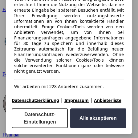
erleichtert Ihnen die Nutzung der Webseite, da eine
BMW
erneute Eingabe bei späteren Besuchen entfällt. Mit
Ihrer Einwilligung werden nutzungsbasierte
Informationen an von Ihnen kontaktierte Händler
übermittelt. Einige Cookies/Tools werden von den
Anbietern verwendet, um von Ihnen bei
Finanzierungsanfragen angegebene Informationen
für 30 Tage zu speichern und innerhalb dieses
Zeitraums automatisch für die Befüllung neuer
Finanzierungsanfragen wiederzuverwenden. Ohne
die Verwendung solcher Cookies/Tools können
solche erweiterten Funktionen ganz oder teilweise
nicht genutzt werden.
Ford
Wir arbeiten mit 228 Anbietern zusammen.
|
|
Datenschutzerklärung
Impressum
Anbieterliste
Datenschutz-
Alle akzeptieren
Einstellungen
Hyundai