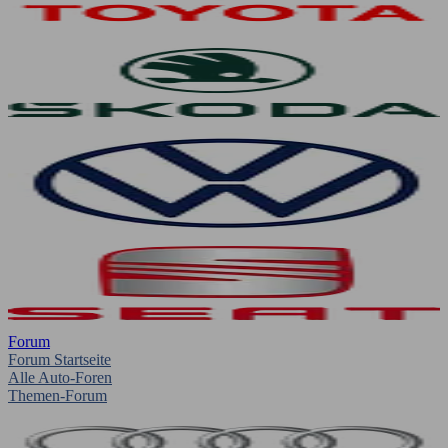
Forum
Forum Startseite
Alle Auto-Foren
Themen-Forum