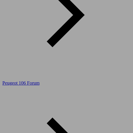
Peugeot 106 Forum