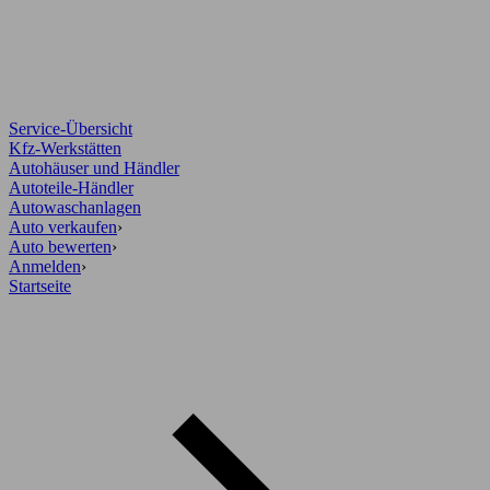
Service-Übersicht
Kfz-Werkstätten
Autohäuser und Händler
Autoteile-Händler
Autowaschanlagen
Auto verkaufen
›
Auto bewerten
›
Anmelden
›
Startseite