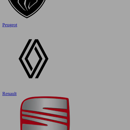
Peugeot
Renault