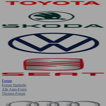
Forum
Forum Startseite
Alle Auto-Foren
Themen-Forum