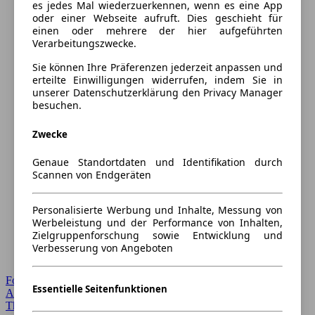
es jedes Mal wiederzuerkennen, wenn es eine App
oder einer Webseite aufruft. Dies geschieht für
einen oder mehrere der hier aufgeführten
Verarbeitungszwecke.
Sie können Ihre Präferenzen jederzeit anpassen und
erteilte Einwilligungen widerrufen, indem Sie in
unserer Datenschutzerklärung den Privacy Manager
besuchen.
Zwecke
Genaue Standortdaten und Identifikation durch
Scannen von Endgeräten
Personalisierte Werbung und Inhalte, Messung von
Werbeleistung und der Performance von Inhalten,
Zielgruppenforschung sowie Entwicklung und
Verbesserung von Angeboten
Forum Startseite
Essentielle Seitenfunktionen
Alle Auto-Foren
Themen-Forum