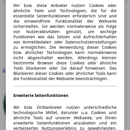
Wir bzw. diese Anbieter nutzen Cookies oder
ähnliche Tools und Technologien, die für die
essentielle Seitenfunktionen erforderlich sind und
die einwandfreie Funktionalität der Webseite
sicherstellen. Sie werden normalerweise als Folge
von Nutzeraktivitäten genutzt, um wichtige
Funktionen wie das Setzen und Aufrechterhalten
von Anmeldedaten oder Datenschutzeinstellungen
zu ermöglichen. Die Verwendung dieser Cookies
bzw. ähnlicher Technologien kann normalerweise
nicht abgeschaltet werden. Allerdings können
bestimmte Browser diese Cookies oder ähnliche
Tools blockieren oder Sie darauf hinweisen. Das
Audi
Blockieren dieser Cookies oder ähnlicher Tools kann
die Funktionalität der Webseite beeinträchtigen.
Erweiterte Seitenfunktionen
Wir bzw. Drittanbieter nutzen unterschiedliche
technologische Mittel, darunter u.a. Cookies und
ähnliche Tools auf unserer Webseite, um Ihnen
erweiterte Seitenfunktionen anzubieten und ein
verbessertes Nutzungserlebnis zu gewährleisten.