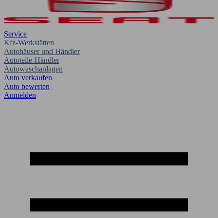
Service
Kfz-Werkstätten
Autohäuser und Händler
Autoteile-Händler
Autowaschanlagen
Auto verkaufen
Auto bewerten
Anmelden