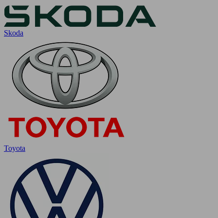
Skoda
Toyota