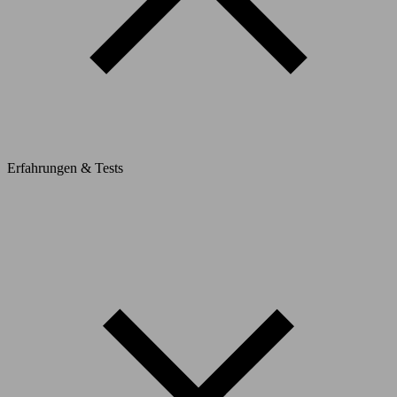
Erfahrungen & Tests