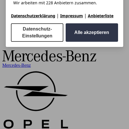
Wir arbeiten mit 228 Anbietern zusammen.
|
|
Datenschutzerklärung
Impressum
Anbieterliste
Datenschutz-
Alle akzeptieren
Einstellungen
Mercedes-Benz