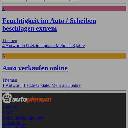
F
Feuchtigkeit im Auto / Scheiben
beschlagen extrem
Themen
4 Antworten |
Letzte Update: Mehr als 8 jahre
K
Auto verkaufen online
Themen
1 Antwort |
Letzte Update: Mehr als 3 jahre
Kontakt
AGB
Nutzungsbedingungen
Datenschutz
Barrierefreiheit