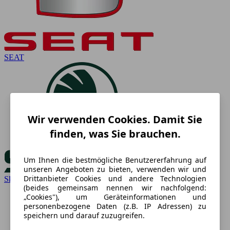
SEAT
Wir verwenden Cookies. Damit Sie
finden, was Sie brauchen.
Um Ihnen die bestmögliche Benutzererfahrung auf
unseren Angeboten zu bieten, verwenden wir und
Drittanbieter Cookies und andere Technologien
Skoda
(beides gemeinsam nennen wir nachfolgend:
„Cookies"), um Geräteinformationen und
personenbezogene Daten (z.B. IP Adressen) zu
speichern und darauf zuzugreifen.