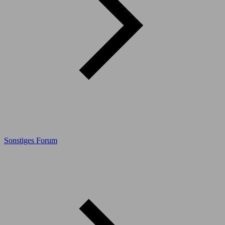
Sonstiges Forum