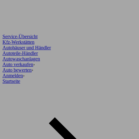
Service-Übersicht
Kfz-Werkstätten
Autohäuser und Händler
Autoteile-Händler
Autowaschanlagen
Auto verkaufen
›
Auto bewerten
›
Anmelden
›
Startseite