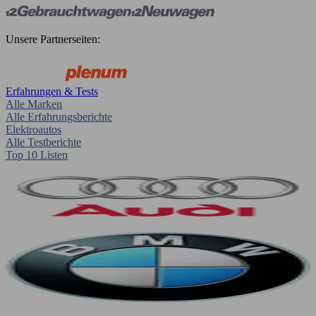
Unsere Partnerseiten:
Erfahrungen & Tests
Alle Marken
Alle Erfahrungsberichte
Elektroautos
Alle Testberichte
Top 10 Listen