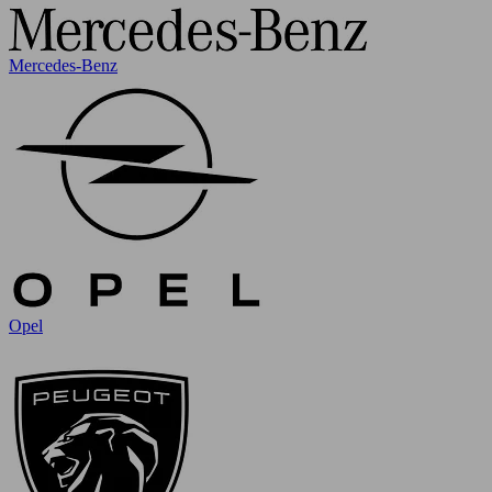
Mercedes-Benz
Opel