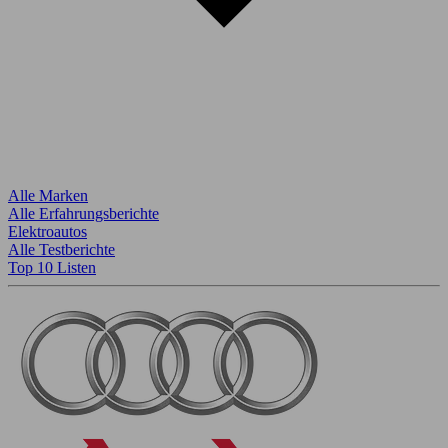
Alle Marken
Alle Erfahrungsberichte
Elektroautos
Alle Testberichte
Top 10 Listen