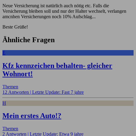
Neue Versicherung ist natürlich auch nötig etc. Falls die
Versicherung bleiben soll und nur der Halter wechselt, verlangen
amcnhen Versicherungen noch 10% Aufschlag...
Beste Grüße!
Ähnliche Fragen
E
Kfz kennzeichen behalten- gleicher
Wohnort!
Themen
12 Antworten |
Letzte Update: Fast 7 jahre
H
Mein erstes Auto!?
Themen
2 Antworten |
Letzte Update: Etwa 9 jahre