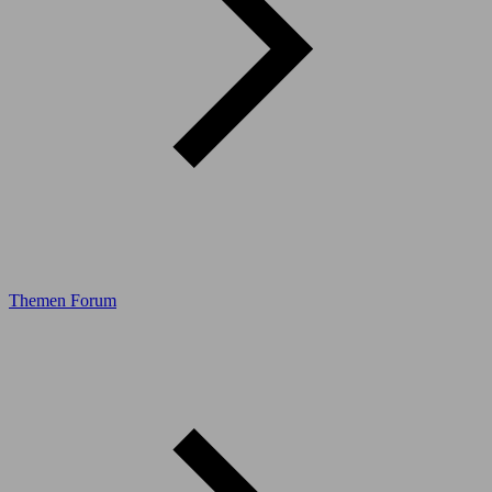
Themen Forum