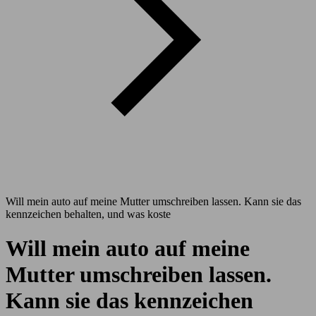
Will mein auto auf meine Mutter umschreiben lassen. Kann sie das
kennzeichen behalten, und was koste
Will mein auto auf meine
Mutter umschreiben lassen.
Kann sie das kennzeichen