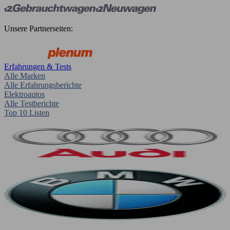
Unsere Partnerseiten:
Erfahrungen & Tests
Alle Marken
Alle Erfahrungsberichte
Elektroautos
Alle Testberichte
Top 10 Listen