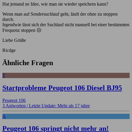
Hat jemand ne Idee, wie man sie wieder speichern kann?
Wenn man auf Sendersuchlauf geht, läuft der ohne zu stoppen
durch.
Irgendwie lässt sich der Suchlauf nicht manuell bei einer bestimmten
Frequenz stoppen ☹️
Liebe Grüße
Ricdge
Ähnliche Fragen
T
Startprobleme Peugeot 106 Diesel BJ95
Peugeot 106
3 Antworten |
Letzte Update: Mehr als 17 jahre
A
Peugeot 106 springt nicht mehr an!