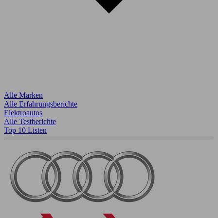
Alle Marken
Alle Erfahrungsberichte
Elektroautos
Alle Testberichte
Top 10 Listen