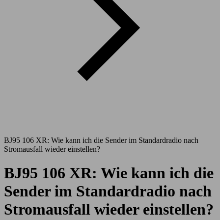
BJ95 106 XR: Wie kann ich die Sender im Standardradio nach
Stromausfall wieder einstellen?
BJ95 106 XR: Wie kann ich die
Sender im Standardradio nach
Stromausfall wieder einstellen?