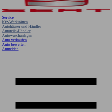
Service
Kfz-Werkstätten
Autohäuser und Händler
Autoteile-Händler
Autowaschanlagen
Auto verkaufen
Auto bewerten
Anmelden