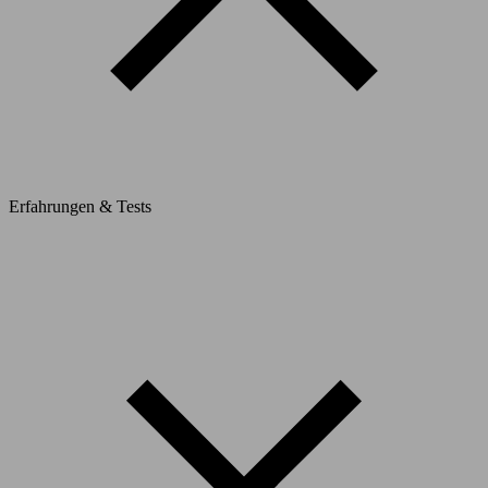
Erfahrungen & Tests