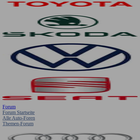
Forum
Forum Startseite
Alle Auto-Foren
Themen-Forum