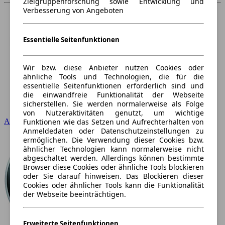
Zielgruppenforschung sowie Entwicklung und
Verbesserung von Angeboten
Essentielle Seitenfunktionen
Wir bzw. diese Anbieter nutzen Cookies oder
ähnliche Tools und Technologien, die für die
essentielle Seitenfunktionen erforderlich sind und
die einwandfreie Funktionalität der Webseite
sicherstellen. Sie werden normalerweise als Folge
von Nutzeraktivitäten genutzt, um wichtige
Audi
Funktionen wie das Setzen und Aufrechterhalten von
Anmeldedaten oder Datenschutzeinstellungen zu
ermöglichen. Die Verwendung dieser Cookies bzw.
ähnlicher Technologien kann normalerweise nicht
abgeschaltet werden. Allerdings können bestimmte
Browser diese Cookies oder ähnliche Tools blockieren
oder Sie darauf hinweisen. Das Blockieren dieser
Cookies oder ähnlicher Tools kann die Funktionalität
der Webseite beeinträchtigen.
Erweiterte Seitenfunktionen