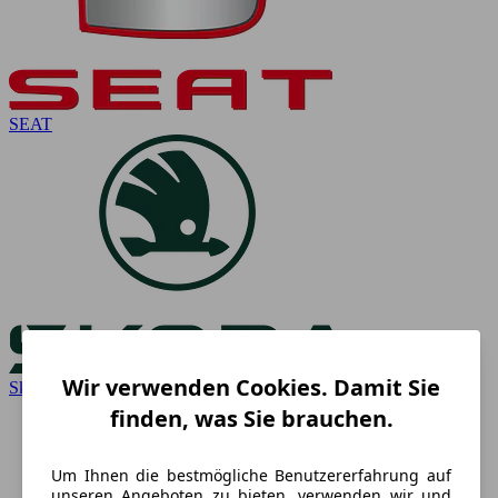
SEAT
Wir verwenden Cookies. Damit Sie
Skoda
finden, was Sie brauchen.
Um Ihnen die bestmögliche Benutzererfahrung auf
unseren Angeboten zu bieten, verwenden wir und