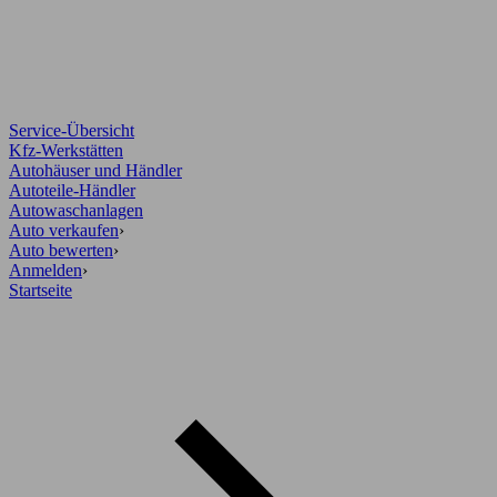
Service-Übersicht
Kfz-Werkstätten
Autohäuser und Händler
Autoteile-Händler
Autowaschanlagen
Auto verkaufen
›
Auto bewerten
›
Anmelden
›
Startseite