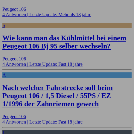
Peugeot 106
4 Antworten |
Letzte Update: Mehr als 18 jahre
S
Wie kann man das Kühlmittel bei einem
Peugeot 106 Bj 95 selber wechseln?
Peugeot 106
4 Antworten |
Letzte Update: Fast 18 jahre
A
Nach welcher Fahrstrecke soll beim
Peugeot 106 / 1,5 Diesel / 55PS / EZ
1/1996 der Zahnriemen gewech
Peugeot 106
4 Antworten |
Letzte Update: Fast 18 jahre
1