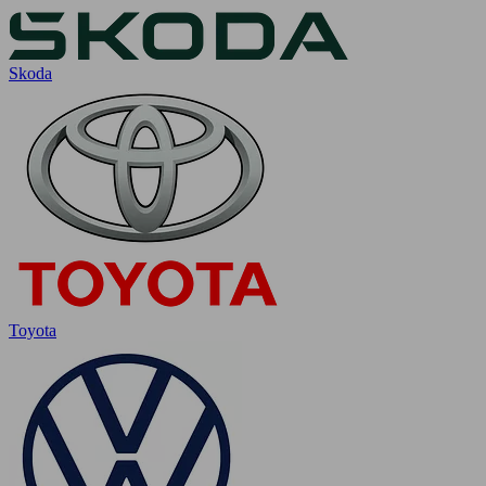
Skoda
Toyota