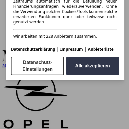
Zeitraums automatisch für die Befüllung neuer
Finanzierungsanfragen wiederzuverwenden. Ohne
die Verwendung solcher Cookies/Tools können solche
erweiterten Funktionen ganz oder teilweise nicht
genutzt werden.
Wir arbeiten mit 228 Anbietern zusammen.
|
|
Datenschutzerklärung
Impressum
Anbieterliste
Datenschutz-
Mercedes-Benz
Alle akzeptieren
Einstellungen