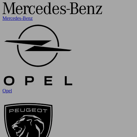
Mercedes-Benz
Opel