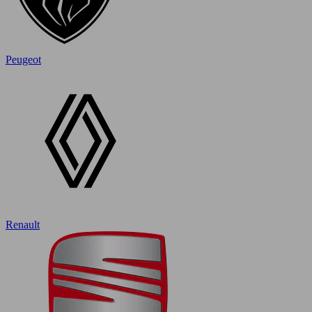
Peugeot
Renault