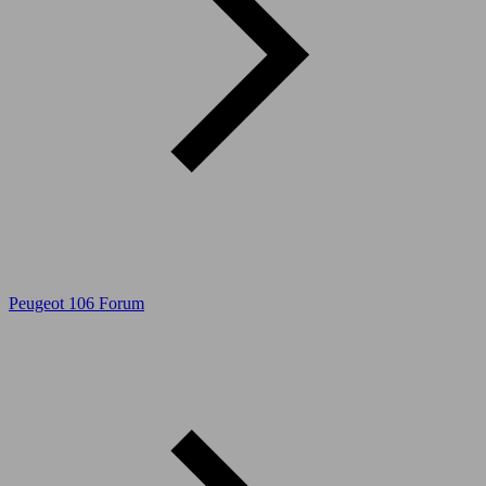
Peugeot 106 Forum