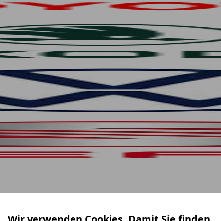
Wir verwenden Cookies. Damit Sie finden,