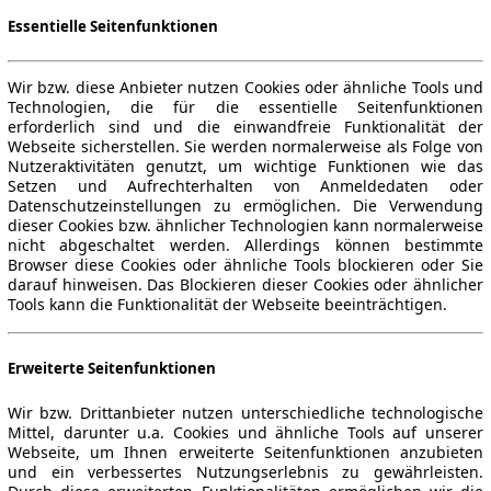
Essentielle Seitenfunktionen
Wir bzw. diese Anbieter nutzen Cookies oder ähnliche Tools und
Technologien, die für die essentielle Seitenfunktionen
erforderlich sind und die einwandfreie Funktionalität der
Webseite sicherstellen. Sie werden normalerweise als Folge von
Nutzeraktivitäten genutzt, um wichtige Funktionen wie das
Setzen und Aufrechterhalten von Anmeldedaten oder
Datenschutzeinstellungen zu ermöglichen. Die Verwendung
dieser Cookies bzw. ähnlicher Technologien kann normalerweise
nicht abgeschaltet werden. Allerdings können bestimmte
Browser diese Cookies oder ähnliche Tools blockieren oder Sie
darauf hinweisen. Das Blockieren dieser Cookies oder ähnlicher
Tools kann die Funktionalität der Webseite beeinträchtigen.
Erweiterte Seitenfunktionen
Wir bzw. Drittanbieter nutzen unterschiedliche technologische
Mittel, darunter u.a. Cookies und ähnliche Tools auf unserer
Webseite, um Ihnen erweiterte Seitenfunktionen anzubieten
und ein verbessertes Nutzungserlebnis zu gewährleisten.