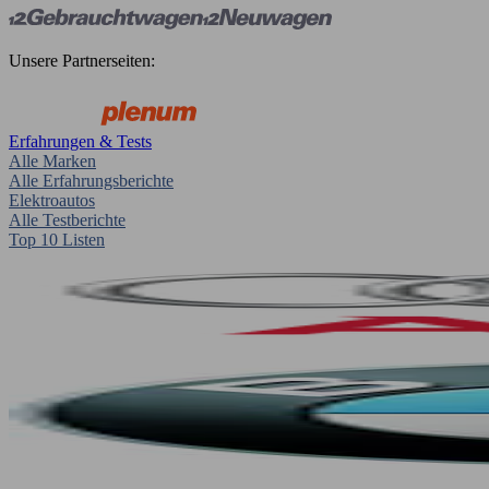
Unsere Partnerseiten:
Erfahrungen & Tests
Alle Marken
Alle Erfahrungsberichte
Elektroautos
Alle Testberichte
Top 10 Listen