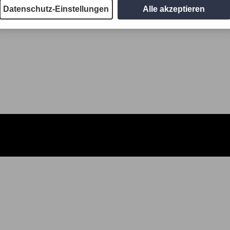
Datenschutz-Einstellungen
Alle akzeptieren