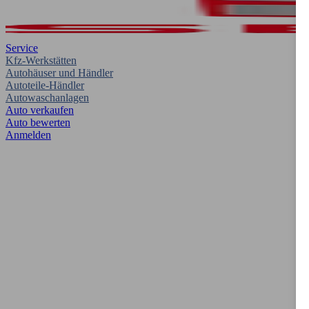
Service
Kfz-Werkstätten
Autohäuser und Händler
Autoteile-Händler
Autowaschanlagen
Auto verkaufen
Auto bewerten
Anmelden