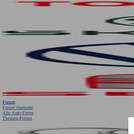
Forum
Forum Startseite
Alle Auto-Foren
Themen-Forum