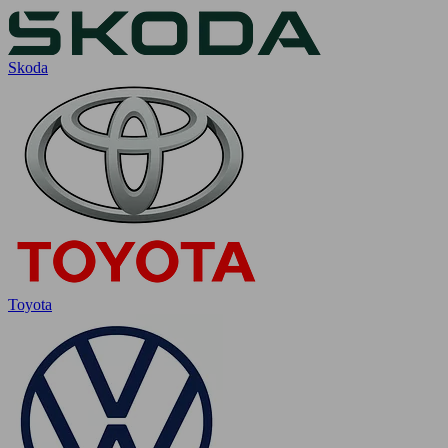
Skoda
Toyota