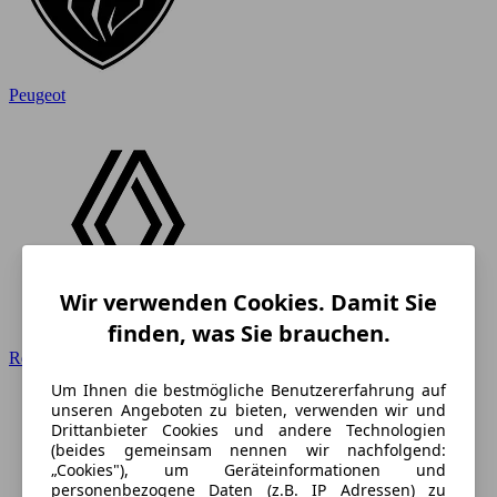
Peugeot
Wir verwenden Cookies. Damit Sie
finden, was Sie brauchen.
Renault
Um Ihnen die bestmögliche Benutzererfahrung auf
unseren Angeboten zu bieten, verwenden wir und
Drittanbieter Cookies und andere Technologien
(beides gemeinsam nennen wir nachfolgend:
„Cookies"), um Geräteinformationen und
personenbezogene Daten (z.B. IP Adressen) zu