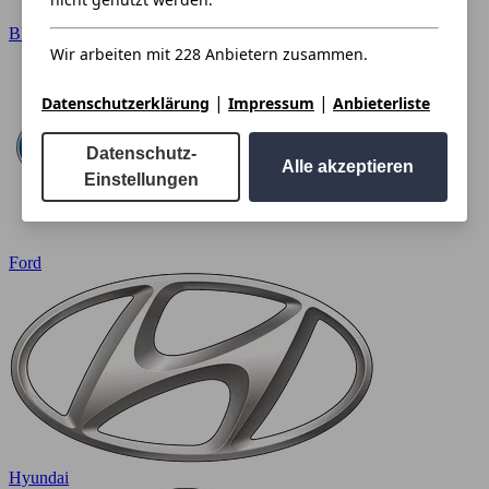
BMW
Wir arbeiten mit 228 Anbietern zusammen.
|
|
Datenschutzerklärung
Impressum
Anbieterliste
Datenschutz-
Alle akzeptieren
Einstellungen
Ford
Hyundai