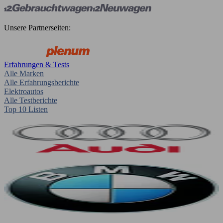
Unsere Partnerseiten:
Erfahrungen & Tests
Alle Marken
Alle Erfahrungsberichte
Elektroautos
Alle Testberichte
Top 10 Listen