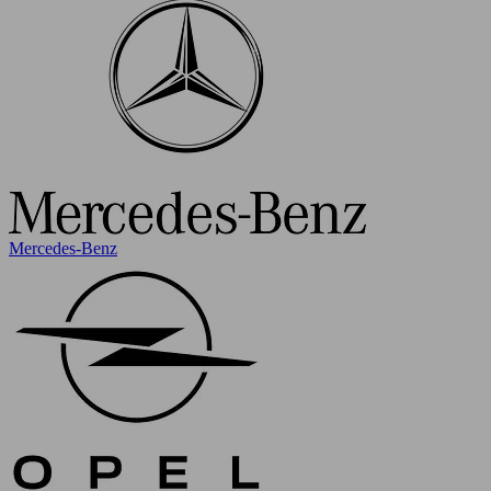
Mercedes-Benz