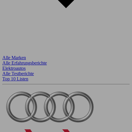
Alle Marken
Alle Erfahrungsberichte
Elektroautos
Alle Testberichte
Top 10 Listen