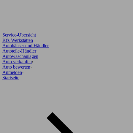
Service-Übersicht
Kfz-Werkstätten
Autohäuser und Händler
Autoteile-Händler
Autowaschanlagen
Auto verkaufen
›
Auto bewerten
›
Anmelden
›
Startseite