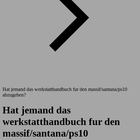
Hat jemand das werkstatthandbuch fur den massif/santana/ps10
abzugeben?
Hat jemand das
werkstatthandbuch fur den
massif/santana/ps10