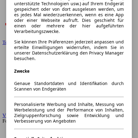
unterstützte Technologien usw.) auf Ihrem Endgerät
gespeichert oder von dort ausgelesen werden, um
es jedes Mal wiederzuerkennen, wenn es eine App
oder einer Webseite aufruft. Dies geschieht für
einen oder mehrere der hier aufgeführten
Verarbeitungszwecke.
Sie können Ihre Präferenzen jederzeit anpassen und
Toyota
erteilte Einwilligungen widerrufen, indem Sie in
unserer Datenschutzerklärung den Privacy Manager
besuchen.
Zwecke
Genaue Standortdaten und Identifikation durch
Scannen von Endgeräten
Personalisierte Werbung und Inhalte, Messung von
Werbeleistung und der Performance von Inhalten,
Zielgruppenforschung sowie Entwicklung und
VW
Verbesserung von Angeboten
Forum