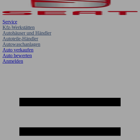
Service
Kfz-Werkstätten
Autohäuser und Händler
Autoteile-Händler
Autowaschanlagen
Auto verkaufen
Auto bewerten
Anmelden