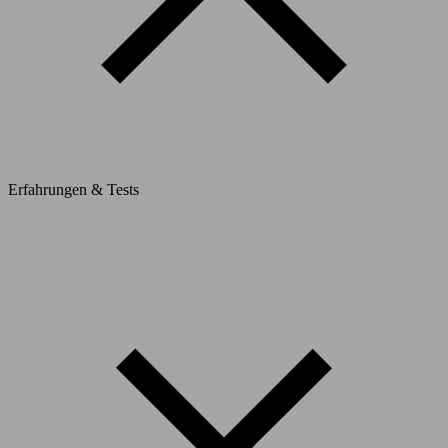
Erfahrungen & Tests