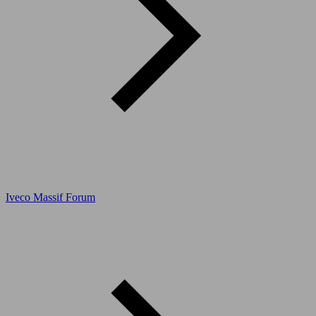
Iveco Massif Forum