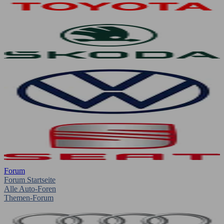
Forum
Forum Startseite
Alle Auto-Foren
Themen-Forum