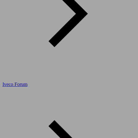
Iveco Forum