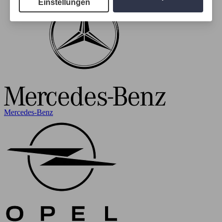
Einstellungen
Mercedes-Benz