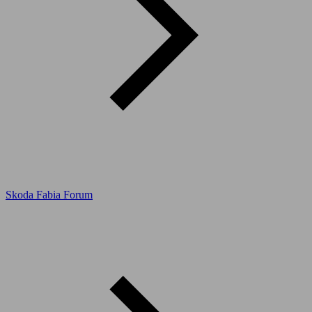
Skoda Fabia Forum