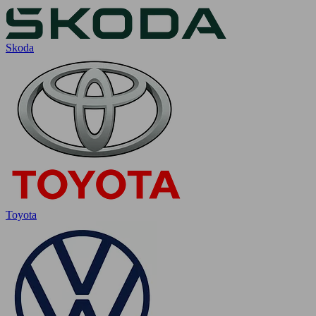
Skoda
Toyota