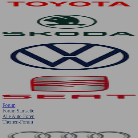
Forum
Forum Startseite
Alle Auto-Foren
Themen-Forum