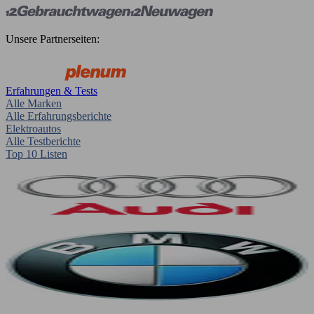
Unsere Partnerseiten:
Erfahrungen & Tests
Alle Marken
Alle Erfahrungsberichte
Elektroautos
Alle Testberichte
Top 10 Listen