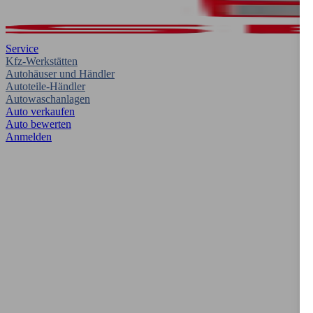
Service
Kfz-Werkstätten
Autohäuser und Händler
Autoteile-Händler
Autowaschanlagen
Auto verkaufen
Auto bewerten
Anmelden