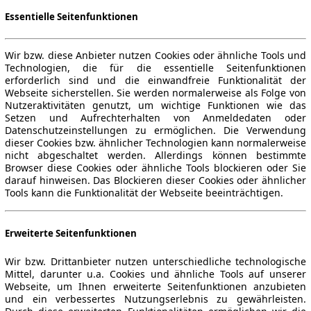
Essentielle Seitenfunktionen
Wir bzw. diese Anbieter nutzen Cookies oder ähnliche Tools und
Technologien, die für die essentielle Seitenfunktionen
erforderlich sind und die einwandfreie Funktionalität der
Webseite sicherstellen. Sie werden normalerweise als Folge von
Nutzeraktivitäten genutzt, um wichtige Funktionen wie das
Setzen und Aufrechterhalten von Anmeldedaten oder
Datenschutzeinstellungen zu ermöglichen. Die Verwendung
dieser Cookies bzw. ähnlicher Technologien kann normalerweise
nicht abgeschaltet werden. Allerdings können bestimmte
Browser diese Cookies oder ähnliche Tools blockieren oder Sie
darauf hinweisen. Das Blockieren dieser Cookies oder ähnlicher
Tools kann die Funktionalität der Webseite beeinträchtigen.
Erweiterte Seitenfunktionen
Wir bzw. Drittanbieter nutzen unterschiedliche technologische
Mittel, darunter u.a. Cookies und ähnliche Tools auf unserer
Webseite, um Ihnen erweiterte Seitenfunktionen anzubieten
und ein verbessertes Nutzungserlebnis zu gewährleisten.