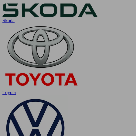
Skoda
Toyota