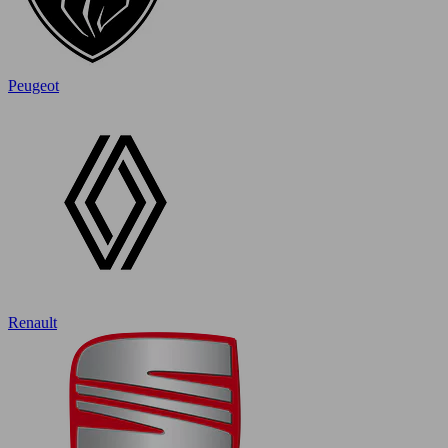
Peugeot
Renault