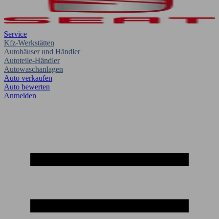
Service
Kfz-Werkstätten
Autohäuser und Händler
Autoteile-Händler
Autowaschanlagen
Auto verkaufen
Auto bewerten
Anmelden