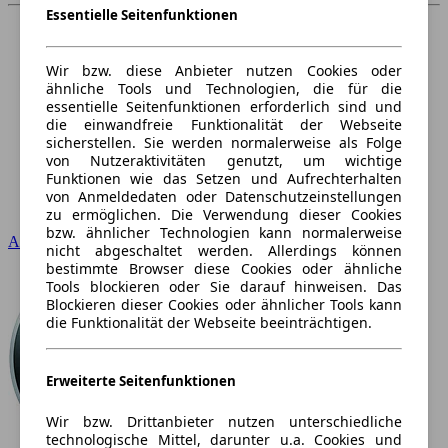
Essentielle Seitenfunktionen
Wir bzw. diese Anbieter nutzen Cookies oder
ähnliche Tools und Technologien, die für die
essentielle Seitenfunktionen erforderlich sind und
die einwandfreie Funktionalität der Webseite
sicherstellen. Sie werden normalerweise als Folge
von Nutzeraktivitäten genutzt, um wichtige
Funktionen wie das Setzen und Aufrechterhalten
von Anmeldedaten oder Datenschutzeinstellungen
zu ermöglichen. Die Verwendung dieser Cookies
bzw. ähnlicher Technologien kann normalerweise
Audi
nicht abgeschaltet werden. Allerdings können
bestimmte Browser diese Cookies oder ähnliche
Tools blockieren oder Sie darauf hinweisen. Das
Blockieren dieser Cookies oder ähnlicher Tools kann
die Funktionalität der Webseite beeinträchtigen.
Erweiterte Seitenfunktionen
Wir bzw. Drittanbieter nutzen unterschiedliche
technologische Mittel, darunter u.a. Cookies und