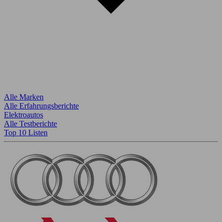
Alle Marken
Alle Erfahrungsberichte
Elektroautos
Alle Testberichte
Top 10 Listen