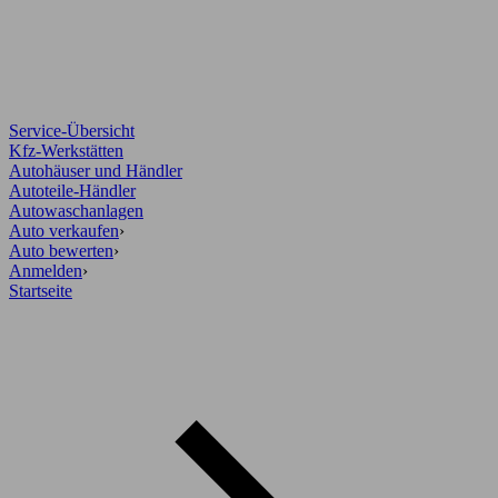
Service-Übersicht
Kfz-Werkstätten
Autohäuser und Händler
Autoteile-Händler
Autowaschanlagen
Auto verkaufen
›
Auto bewerten
›
Anmelden
›
Startseite