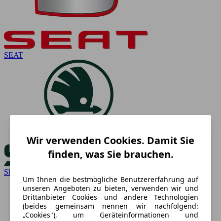
SEAT
Wir verwenden Cookies. Damit Sie
finden, was Sie brauchen.
Skoda
Um Ihnen die bestmögliche Benutzererfahrung auf
unseren Angeboten zu bieten, verwenden wir und
Drittanbieter Cookies und andere Technologien
(beides gemeinsam nennen wir nachfolgend:
„Cookies"), um Geräteinformationen und