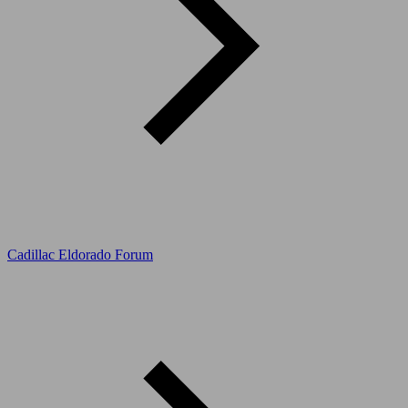
Cadillac Eldorado Forum