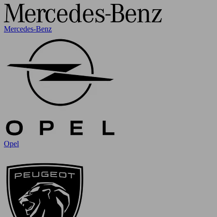
Mercedes-Benz
Opel