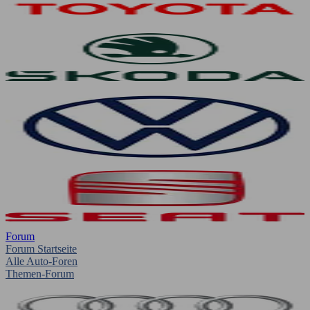
Forum
Forum Startseite
Alle Auto-Foren
Themen-Forum