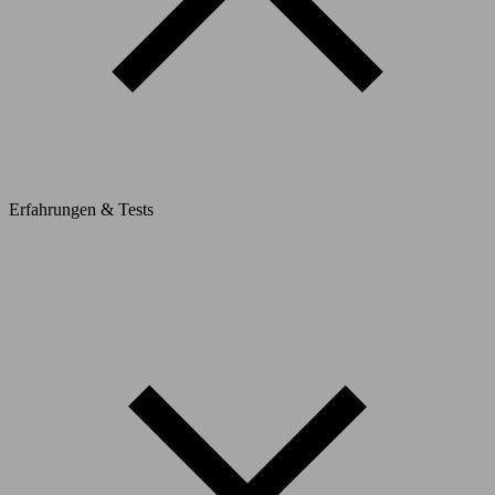
Erfahrungen & Tests