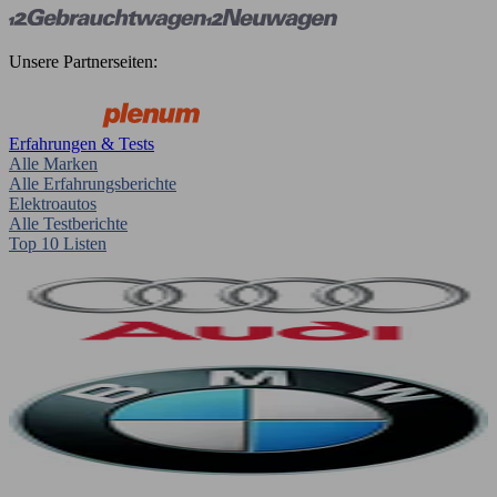
Unsere Partnerseiten:
Erfahrungen & Tests
Alle Marken
Alle Erfahrungsberichte
Elektroautos
Alle Testberichte
Top 10 Listen