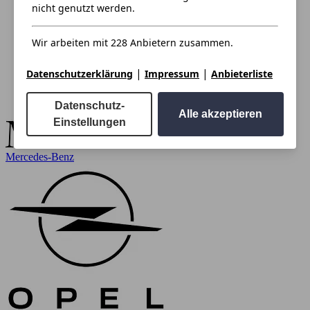
nicht genutzt werden.
Wir arbeiten mit 228 Anbietern zusammen.
|
|
Datenschutzerklärung
Impressum
Anbieterliste
Datenschutz-
Alle akzeptieren
Einstellungen
Mercedes-Benz