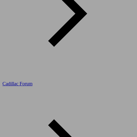
Cadillac Forum